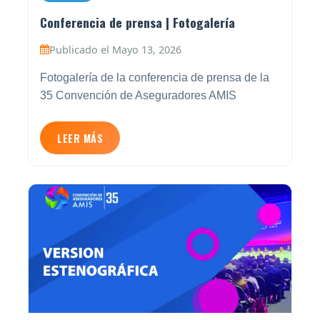
Conferencia de prensa | Fotogalería
Publicado el Mayo 13, 2026
Fotogalería de la conferencia de prensa de la
35 Convención de Aseguradores AMIS
LEER MÁS