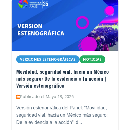
VERSIONES ESTENOGRÁFICAS
NOTICIAS
Movilidad, seguridad vial, hacia un México
más seguro: De la evidencia a la acción |
Versión estenográfica
Publicado el Mayo 13, 2026
Versión estenográfica del Panel: “Movilidad,
seguridad vial, hacia un México más seguro:
De la evidencia a la acción”, d...