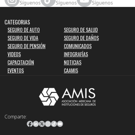
Síguenos
Síguenos
Síguenos
CATEGORIAS
SEGURO DE AUTO
SEGURO DE SALUD
SEGURO DE VIDA
SEGURO DE DAÑOS
SEGURO DE PENSIÓN
COMUNICADOS
VIDEOS
INFOGRAFÍAS
CAPACITACIÓN
NOTICIAS
EVENTOS
CAAMIS
Comparte: