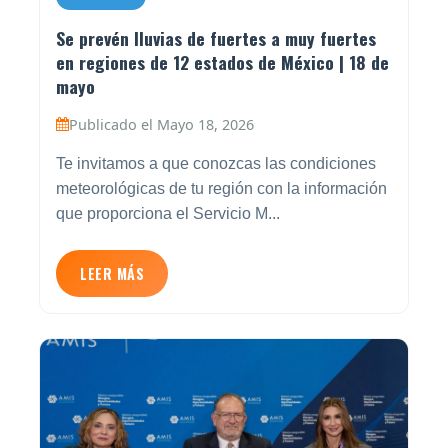
Se prevén lluvias de fuertes a muy fuertes
en regiones de 12 estados de México | 18 de
mayo
Publicado el Mayo 18, 2026
Te invitamos a que conozcas las condiciones
meteorológicas de tu región con la información
que proporciona el Servicio M...
LEER MÁS