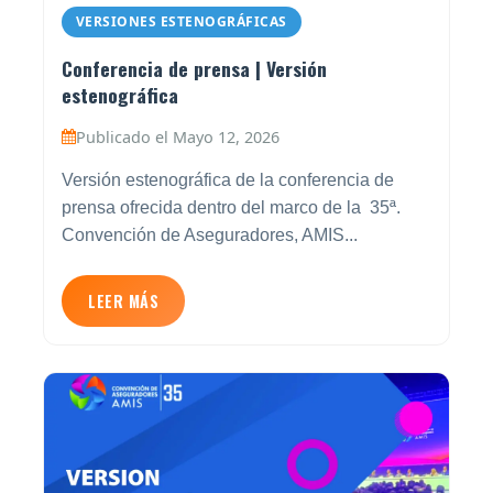
VERSIONES ESTENOGRÁFICAS
Conferencia de prensa | Versión
estenográfica
Publicado el Mayo 12, 2026
Versión estenográfica de la conferencia de
prensa ofrecida dentro del marco de la 35ª.
Convención de Aseguradores, AMIS...
LEER MÁS