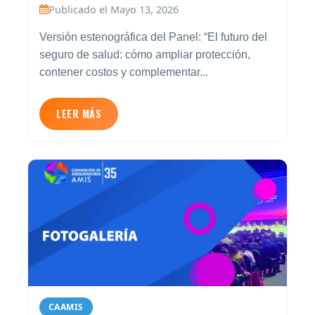
Publicado el Mayo 13, 2026
Versión estenográfica del Panel: “El futuro del
seguro de salud: cómo ampliar protección,
contener costos y complementar...
LEER MÁS
CAAMIS