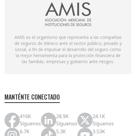
AMIS es el organismo que representa a las compañías
de seguros de México ante el sector público, privado y
social, a fin de impulsar el desarrollo del seguro como
la mejor herramienta para la protección financiera de
las familias, empresas y gobierno ante riesgos.
MANTÉNTE CONECTADO
416K
28.9K
24.1K
Síguenos
Síguenos
Síguenos
6.7K
5.3K
3.53K