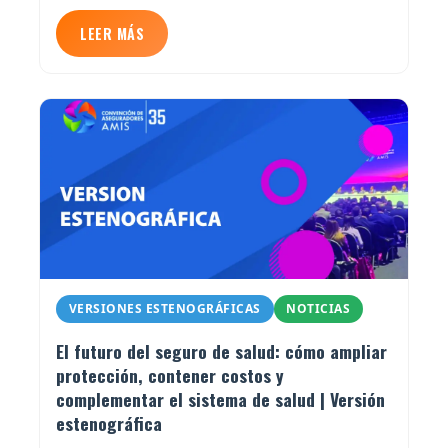
LEER MÁS
VERSIONES ESTENOGRÁFICAS
NOTICIAS
El futuro del seguro de salud: cómo ampliar
protección, contener costos y
complementar el sistema de salud | Versión
estenográfica