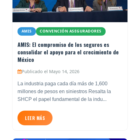
AMIS
CONVENCIÓN ASEGURADORES
AMIS: El compromiso de los seguros es
consolidar el apoyo para el crecimiento de
México
Publicado el Mayo 14, 2026
La industria paga cada día más de 1,600
millones de pesos en siniestros Resalta la
SHCP el papel fundamental de la indu...
LEER MÁS