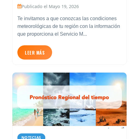
Publicado el Mayo 19, 2026
Te invitamos a que conozcas las condiciones
meteorológicas de tu región con la información
que proporciona el Servicio M...
LEER MÁS
NOTICIAS