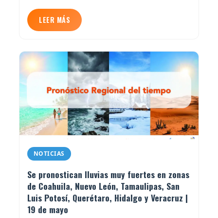
LEER MÁS
NOTICIAS
Se pronostican lluvias muy fuertes en zonas
de Coahuila, Nuevo León, Tamaulipas, San
Luis Potosí, Querétaro, Hidalgo y Veracruz |
19 de mayo