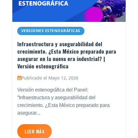
VERSIONES ESTENOGRÁFICAS
Infraestructura y asegurabilidad del
crecimiento. ¿Esta México preparado para
asegurar en la nueva era industrial? |
Versión estenográfica
Publicado el Mayo 12, 2026
Versión estenográfica del Panel:
“Infraestructura y asegurabilidad del
crecimiento. ¿Esta México preparado para
asegurar...
LEER MÁS