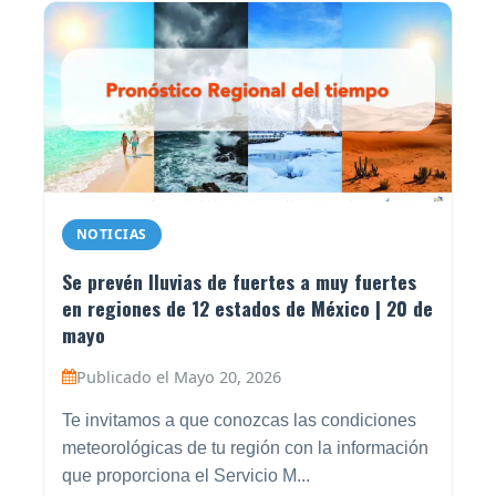
NOTICIAS
Se prevén lluvias de fuertes a muy fuertes
en regiones de 12 estados de México | 20 de
mayo
Publicado el Mayo 20, 2026
Te invitamos a que conozcas las condiciones
meteorológicas de tu región con la información
que proporciona el Servicio M...