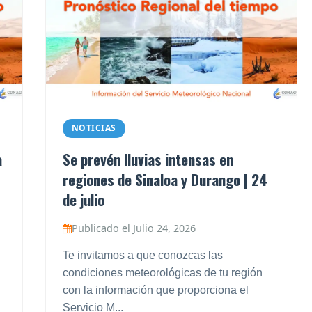
NOTICIAS
a
Se prevén lluvias intensas en
regiones de Sinaloa y Durango | 24
de julio
Publicado el Julio 24, 2026
Te invitamos a que conozcas las
condiciones meteorológicas de tu región
con la información que proporciona el
Servicio M...