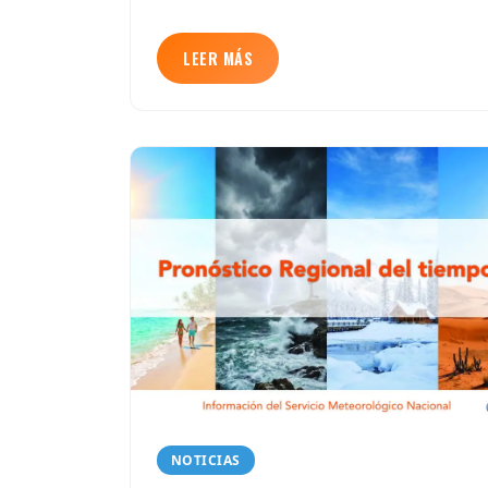
LEER MÁS
NOTICIAS