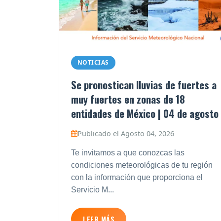
NOTICIAS
Se pronostican lluvias de fuertes a
muy fuertes en zonas de 18
entidades de México | 04 de agosto
Publicado el Agosto 04, 2026
Te invitamos a que conozcas las
condiciones meteorológicas de tu región
con la información que proporciona el
Servicio M...
LEER MÁS