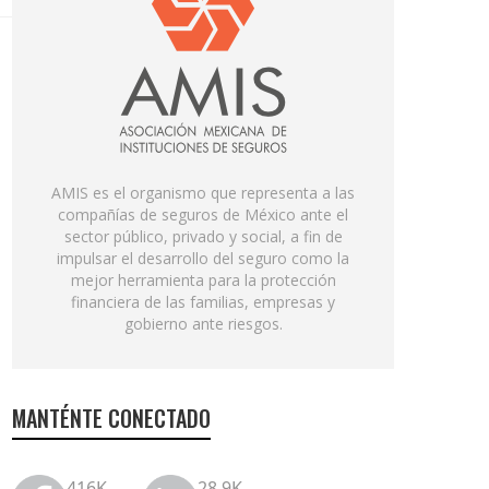
AMIS es el organismo que representa a las
compañías de seguros de México ante el
sector público, privado y social, a fin de
impulsar el desarrollo del seguro como la
mejor herramienta para la protección
financiera de las familias, empresas y
gobierno ante riesgos.
MANTÉNTE CONECTADO
416K
28.9K