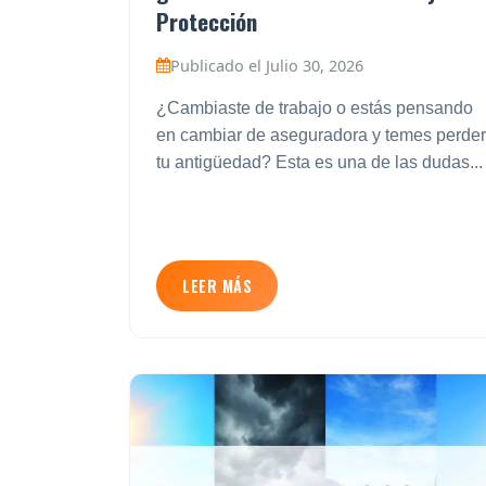
Protección
Publicado el Julio 30, 2026
¿Cambiaste de trabajo o estás pensando
en cambiar de aseguradora y temes perder
tu antigüedad? Esta es una de las dudas...
LEER MÁS