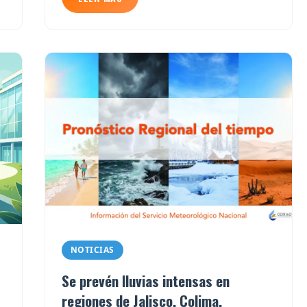
NOTICIAS
Se prevén lluvias intensas en
regiones de Jalisco, Colima,