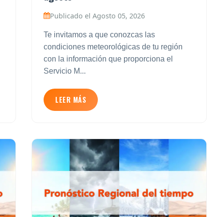
Publicado el Agosto 05, 2026
Te invitamos a que conozcas las
condiciones meteorológicas de tu región
con la información que proporciona el
Servicio M...
LEER MÁS