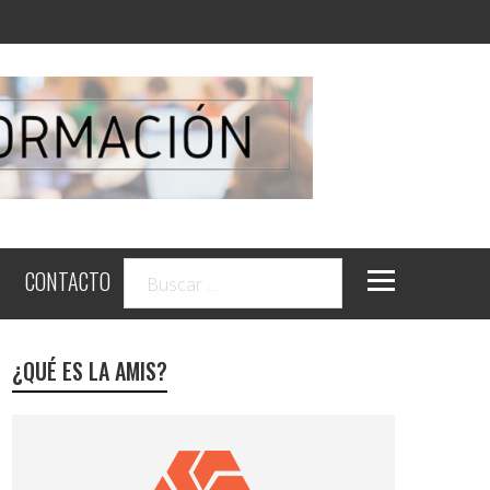
CONTACTO
¿QUÉ ES LA AMIS?