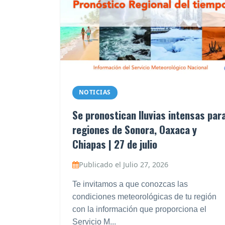
NOTICIAS
Se pronostican lluvias intensas par
regiones de Sonora, Oaxaca y
Chiapas | 27 de julio
Publicado el Julio 27, 2026
Te invitamos a que conozcas las
condiciones meteorológicas de tu región
con la información que proporciona el
Servicio M...