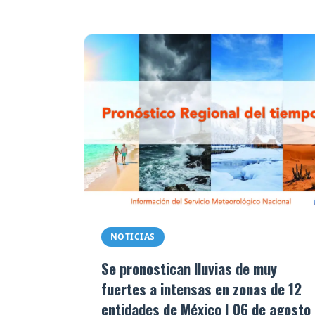
NOTICIAS
Se pronostican lluvias de muy
fuertes a intensas en zonas de 12
entidades de México | 06 de agosto