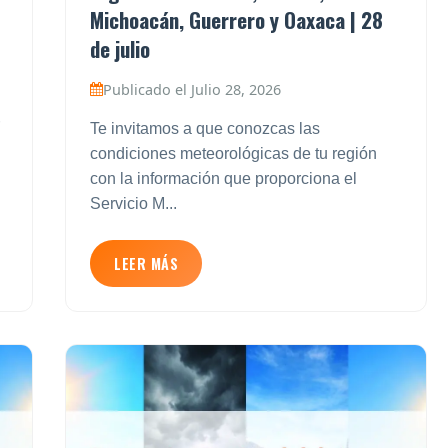
Michoacán, Guerrero y Oaxaca | 28
de julio
Publicado el Julio 28, 2026
Te invitamos a que conozcas las
condiciones meteorológicas de tu región
con la información que proporciona el
Servicio M...
LEER MÁS