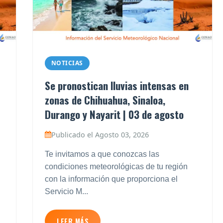
NOTICIAS
Se pronostican lluvias intensas en
zonas de Chihuahua, Sinaloa,
Durango y Nayarit | 03 de agosto
Publicado el Agosto 03, 2026
Te invitamos a que conozcas las
condiciones meteorológicas de tu región
con la información que proporciona el
Servicio M...
LEER MÁS