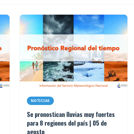
NOTICIAS
Se pronostican lluvias muy fuertes
para 8 regiones del país | 05 de
agosto