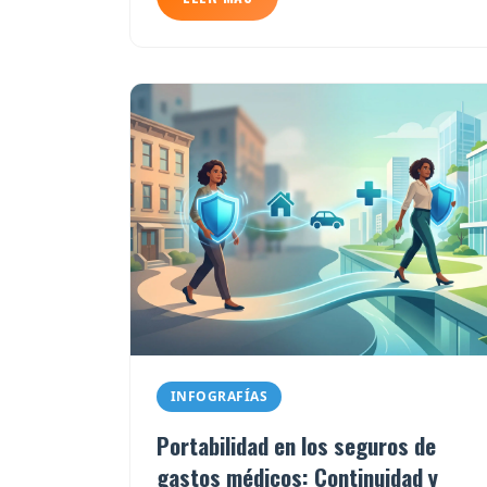
INFOGRAFÍAS
Portabilidad en los seguros de
gastos médicos: Continuidad y