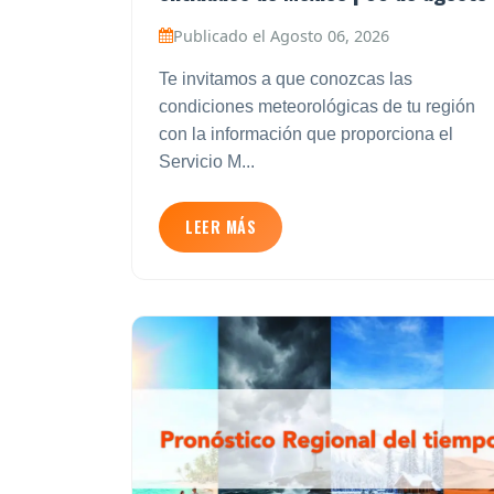
Publicado el Agosto 06, 2026
Te invitamos a que conozcas las
condiciones meteorológicas de tu región
con la información que proporciona el
Servicio M...
LEER MÁS