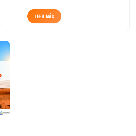
LEER MÁS