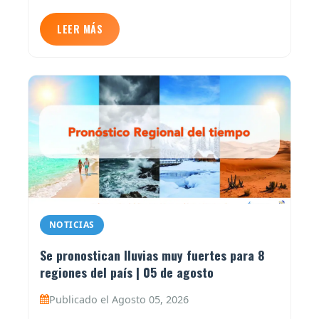
LEER MÁS
NOTICIAS
Se pronostican lluvias muy fuertes para 8
regiones del país | 05 de agosto
Publicado el Agosto 05, 2026