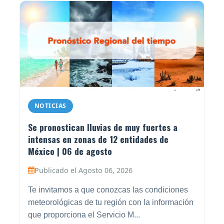
NOTICIAS
Se pronostican lluvias de muy fuertes a
intensas en zonas de 12 entidades de
México | 06 de agosto
Publicado el Agosto 06, 2026
Te invitamos a que conozcas las condiciones
meteorológicas de tu región con la información
que proporciona el Servicio M...