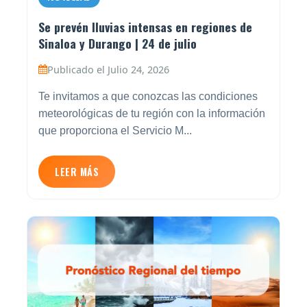
Se prevén lluvias intensas en regiones de
Sinaloa y Durango | 24 de julio
Publicado el Julio 24, 2026
Te invitamos a que conozcas las condiciones
meteorológicas de tu región con la información
que proporciona el Servicio M...
LEER MÁS