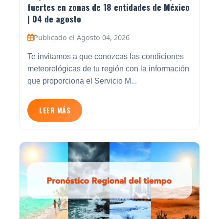
fuertes en zonas de 18 entidades de México
| 04 de agosto
Publicado el Agosto 04, 2026
Te invitamos a que conozcas las condiciones
meteorológicas de tu región con la información
que proporciona el Servicio M...
LEER MÁS