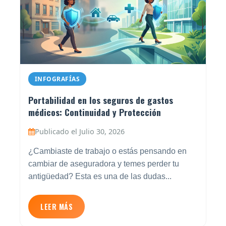
INFOGRAFÍAS
Portabilidad en los seguros de gastos
médicos: Continuidad y Protección
Publicado el Julio 30, 2026
¿Cambiaste de trabajo o estás pensando en
cambiar de aseguradora y temes perder tu
antigüedad? Esta es una de las dudas...
LEER MÁS