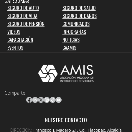
CATEGORIAS
SEGURO DE AUTO
SEGURO DE SALUD
SEGURO DE VIDA
SEGURO DE DAÑOS
SEGURO DE PENSIÓN
COMUNICADOS
VIDEOS
INFOGRAFÍAS
CAPACITACIÓN
NOTICIAS
EVENTOS
CAAMIS
Comparte:
NUESTRO CONTACTO
DIRECCIÓN:
Francisco I. Madero 21, Col. Tlacopac, Alcaldía