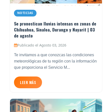
NOTICIAS
Se pronostican lluvias intensas en zonas de
Chihuahua, Sinaloa, Durango y Nayarit | 03
de agosto
Publicado el Agosto 03, 2026
Te invitamos a que conozcas las condiciones
meteorológicas de tu región con la información
que proporciona el Servicio M...
LEER MÁS