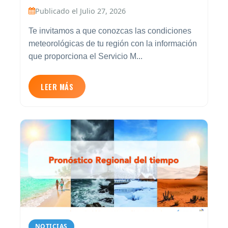
Publicado el Julio 27, 2026
Te invitamos a que conozcas las condiciones
meteorológicas de tu región con la información
que proporciona el Servicio M...
LEER MÁS
NOTICIAS