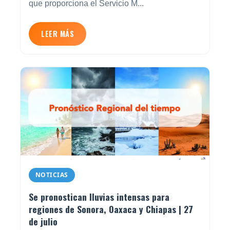
que proporciona el Servicio M...
LEER MÁS
NOTICIAS
Se pronostican lluvias intensas para
regiones de Sonora, Oaxaca y Chiapas | 27
de julio