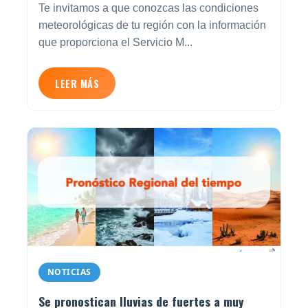
Te invitamos a que conozcas las condiciones
meteorológicas de tu región con la información
que proporciona el Servicio M...
LEER MÁS
NOTICIAS
Se pronostican lluvias de fuertes a muy