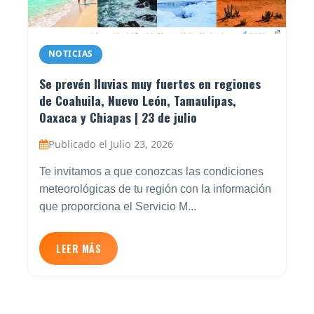
NOTICIAS
Se prevén lluvias muy fuertes en regiones
de Coahuila, Nuevo León, Tamaulipas,
Oaxaca y Chiapas | 23 de julio
Publicado el Julio 23, 2026
Te invitamos a que conozcas las condiciones
meteorológicas de tu región con la información
que proporciona el Servicio M...
LEER MÁS