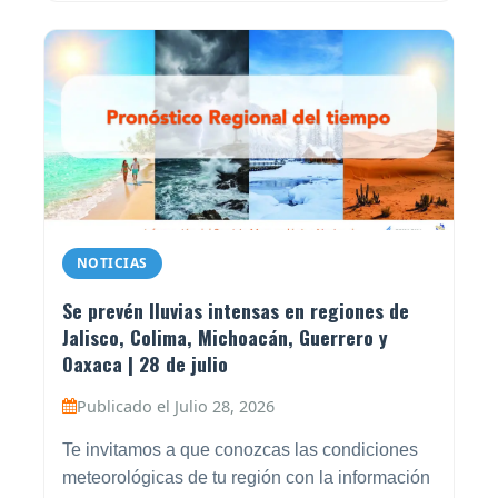
NOTICIAS
Se prevén lluvias intensas en regiones de
Jalisco, Colima, Michoacán, Guerrero y
Oaxaca | 28 de julio
Publicado el Julio 28, 2026
Te invitamos a que conozcas las condiciones
meteorológicas de tu región con la información