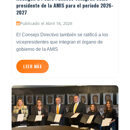
presidente de la AMIS para el período 2026-
2027
Publicado el Abril 16, 2026
El Consejo Directivo también se ratificó a los
vicepresidentes que integran el órgano de
gobierno de la AMIS
LEER MÁS