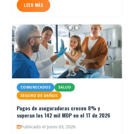
LEER MÁS
COMUNICADOS
SALUD
SEGURO DE DAÑOS
Pagos de aseguradoras crecen 8% y
superan los 142 mil MDP en el 1T de 2026
Publicado el Junio 03, 2026