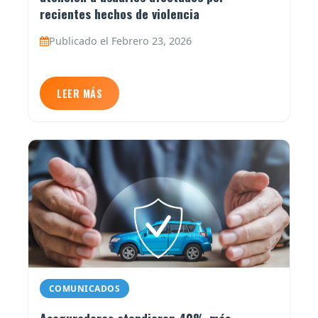
recientes hechos de violencia
Publicado el Febrero 23, 2026
LEER MÁS
COMUNICADOS