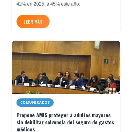
42% en 2025, a 45% este año.
LEER MÁS
COMUNICADOS
Propone AMIS proteger a adultos mayores
sin debilitar solvencia del seguro de gastos
médicos