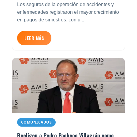
Los seguros de la operación de accidentes y
enfermedades registraron el mayor crecimiento
en pagos de siniestros, con u...
LEER MÁS
COMUNICADOS
Reeligen a Pedro Pacheco Villagrán como