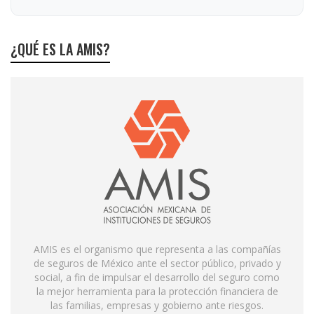
¿QUÉ ES LA AMIS?
AMIS es el organismo que representa a las compañías
de seguros de México ante el sector público, privado y
social, a fin de impulsar el desarrollo del seguro como
la mejor herramienta para la protección financiera de
las familias, empresas y gobierno ante riesgos.