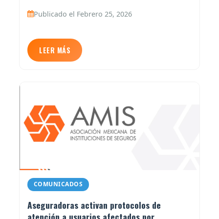
Publicado el Febrero 25, 2026
LEER MÁS
COMUNICADOS
Aseguradoras activan protocolos de
atención a usuarios afectados por