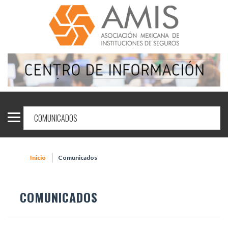
Inicio
Comunicados
COMUNICADOS