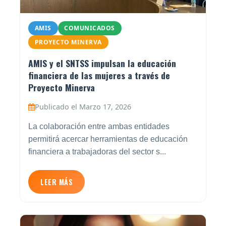
AMIS
COMUNICADOS
PROYECTO MINERVA
AMIS y el SNTSS impulsan la educación
financiera de las mujeres a través de
Proyecto Minerva
Publicado el Marzo 17, 2026
La colaboración entre ambas entidades
permitirá acercar herramientas de educación
financiera a trabajadoras del sector s...
LEER MÁS