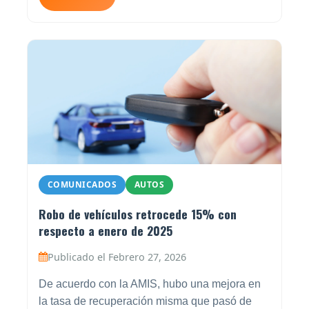
COMUNICADOS
AUTOS
Robo de vehículos retrocede 15% con
respecto a enero de 2025
Publicado el Febrero 27, 2026
De acuerdo con la AMIS, hubo una mejora en
la tasa de recuperación misma que pasó de