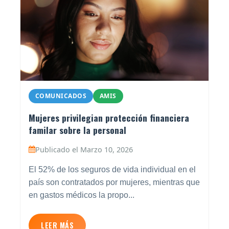
COMUNICADOS
AMIS
Mujeres privilegian protección financiera
familar sobre la personal
Publicado el Marzo 10, 2026
El 52% de los seguros de vida individual en el
país son contratados por mujeres, mientras que
en gastos médicos la propo...
LEER MÁS