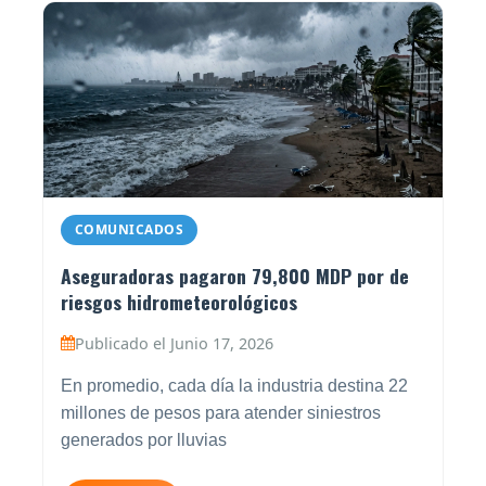
COMUNICADOS
Aseguradoras pagaron 79,800 MDP por de
riesgos hidrometeorológicos
Publicado el Junio 17, 2026
En promedio, cada día la industria destina 22
millones de pesos para atender siniestros
generados por lluvias