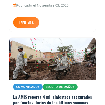
Publicado el Noviembre 03, 2025
LEER MÁS
COMUNICADOS
SEGURO DE DAÑOS
La AMIS reporta 4 mil siniestros asegurados
por fuertes lluvias de las últimas semanas