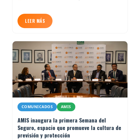
LEER MÁS
COMUNICADOS
AMIS
AMIS inaugura la primera Semana del
Seguro, espacio que promueve la cultura de
previsión y protección