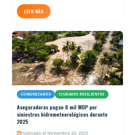
LEER MÁS
COMUNICADOS
CIUDADES RESILIENTES
Aseguradoras pagan 8 mil MDP por
siniestros hidrometeorológicos durante
2025
Publicado el Noviembre 20, 2025