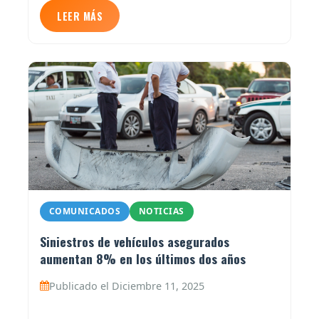
LEER MÁS
COMUNICADOS
NOTICIAS
Siniestros de vehículos asegurados
aumentan 8% en los últimos dos años
Publicado el Diciembre 11, 2025