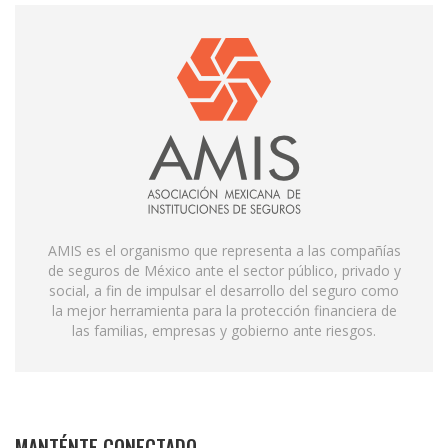
AMIS es el organismo que representa a las compañías
de seguros de México ante el sector público, privado y
social, a fin de impulsar el desarrollo del seguro como
la mejor herramienta para la protección financiera de
las familias, empresas y gobierno ante riesgos.
MANTÉNTE CONECTADO