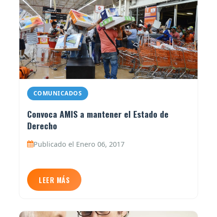
COMUNICADOS
Convoca AMIS a mantener el Estado de
Derecho
Publicado el Enero 06, 2017
LEER MÁS