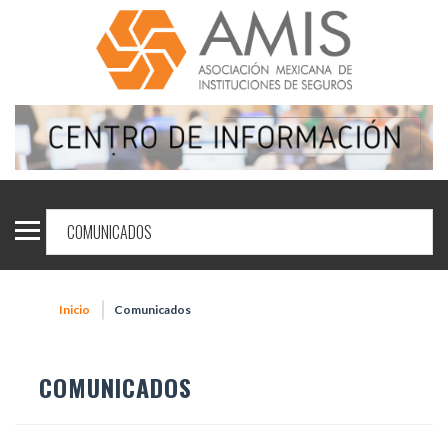
Inicio
Comunicados
COMUNICADOS