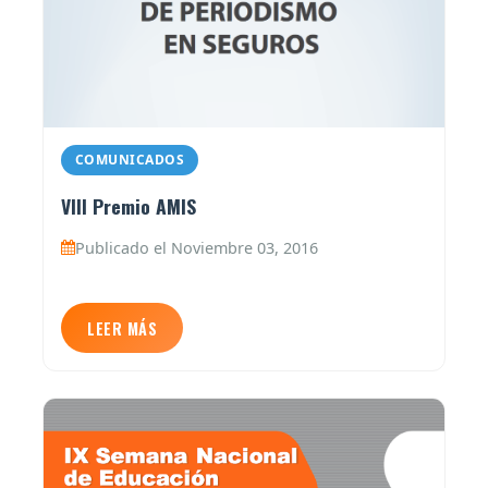
COMUNICADOS
VIII Premio AMIS
Publicado el Noviembre 03, 2016
LEER MÁS