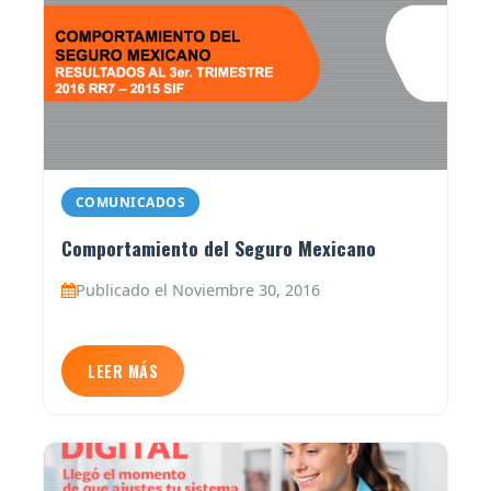
COMUNICADOS
Comportamiento del Seguro Mexicano
Publicado el Noviembre 30, 2016
LEER MÁS