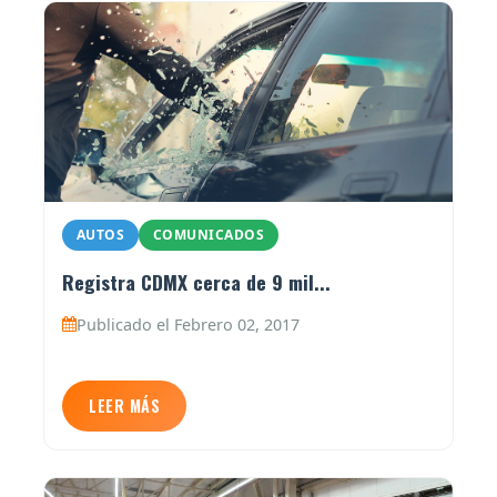
AUTOS
COMUNICADOS
Registra CDMX cerca de 9 mil...
Publicado el Febrero 02, 2017
LEER MÁS