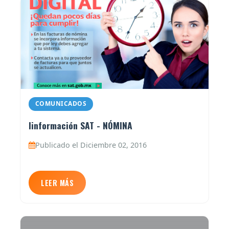
COMUNICADOS
Iinformación SAT - NÓMINA
Publicado el Diciembre 02, 2016
LEER MÁS