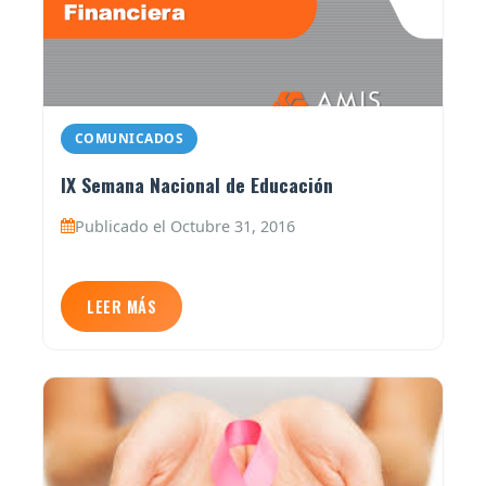
COMUNICADOS
IX Semana Nacional de Educación
Publicado el Octubre 31, 2016
LEER MÁS