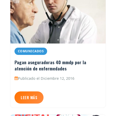
COMUNICADOS
Pagan aseguradoras 40 mmdp por la
atención de enfermedades
Publicado el Diciembre 12, 2016
LEER MÁS