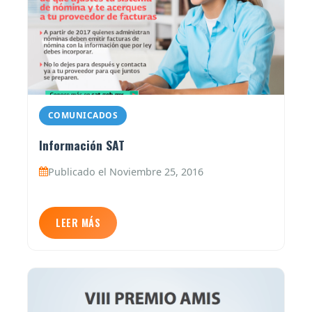
COMUNICADOS
Información SAT
Publicado el Noviembre 25, 2016
LEER MÁS