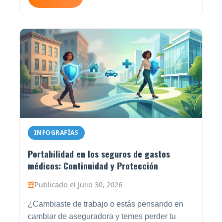
INFOGRAFÍAS
Portabilidad en los seguros de gastos
médicos: Continuidad y Protección
Publicado el Julio 30, 2026
¿Cambiaste de trabajo o estás pensando en
cambiar de aseguradora y temes perder tu