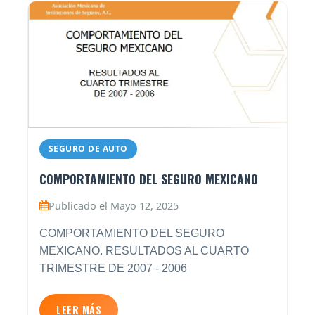
SEGURO DE AUTO
COMPORTAMIENTO DEL SEGURO MEXICANO
Publicado el Mayo 12, 2025
COMPORTAMIENTO DEL SEGURO
MEXICANO. RESULTADOS AL CUARTO
TRIMESTRE DE 2007 - 2006
LEER MÁS