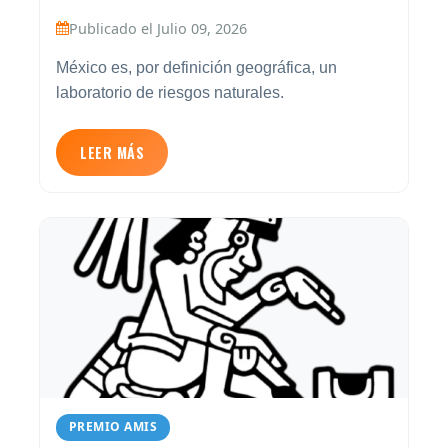
Publicado el Julio 09, 2026
México es, por definición geográfica, un
laboratorio de riesgos naturales.
LEER MÁS
PREMIO AMIS