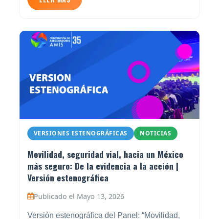
VERSIONES ESTENOGRÁFICAS
NOTICIAS
Movilidad, seguridad vial, hacia un México
más seguro: De la evidencia a la acción |
Versión estenográfica
Publicado el Mayo 13, 2026
Versión estenográfica del Panel: “Movilidad,