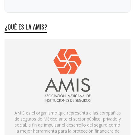
¿QUÉ ES LA AMIS?
AMIS es el organismo que representa a las compañías
de seguros de México ante el sector público, privado y
social, a fin de impulsar el desarrollo del seguro como
la mejor herramienta para la protección financiera de