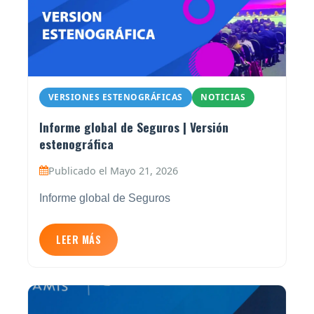
VERSIONES ESTENOGRÁFICAS
NOTICIAS
Informe global de Seguros | Versión
estenográfica
Publicado el Mayo 21, 2026
Informe global de Seguros
LEER MÁS