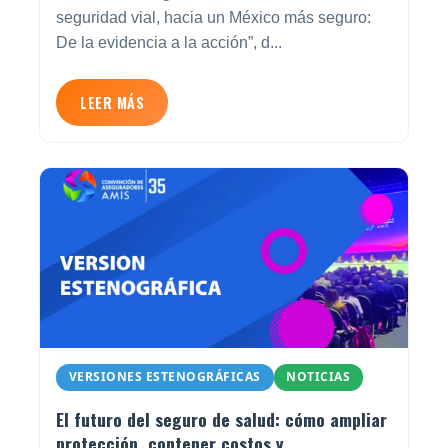
seguridad vial, hacia un México más seguro:
De la evidencia a la acción”, d...
LEER MÁS
VERSIONES ESTENOGRÁFICAS
NOTICIAS
El futuro del seguro de salud: cómo ampliar
protección, contener costos y