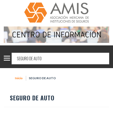
Inicio
SEGURO DE AUTO
SEGURO DE AUTO