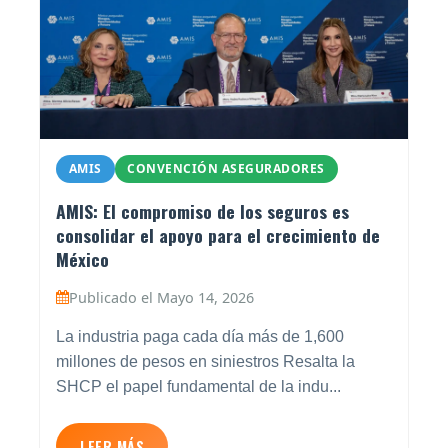
AMIS
CONVENCIÓN ASEGURADORES
AMIS: El compromiso de los seguros es
consolidar el apoyo para el crecimiento de
México
Publicado el Mayo 14, 2026
La industria paga cada día más de 1,600
millones de pesos en siniestros Resalta la
SHCP el papel fundamental de la indu...
LEER MÁS