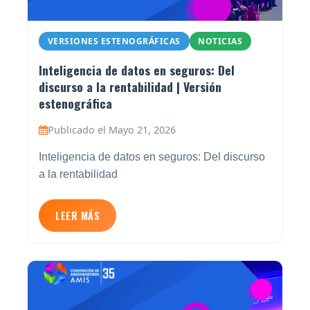
VERSIONES ESTENOGRÁFICAS
NOTICIAS
Inteligencia de datos en seguros: Del
discurso a la rentabilidad | Versión
estenográfica
Publicado el Mayo 21, 2026
Inteligencia de datos en seguros: Del discurso
a la rentabilidad
LEER MÁS