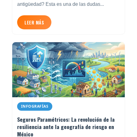
antigüedad? Esta es una de las dudas...
LEER MÁS
INFOGRAFÍAS
Seguros Paramétricos: La revolución de la
resiliencia ante la geografía de riesgo en
México