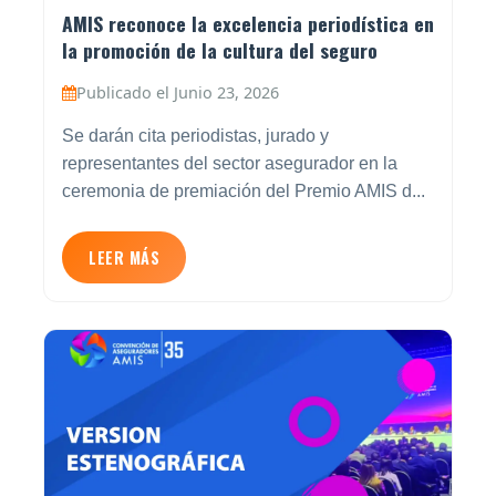
AMIS reconoce la excelencia periodística en
la promoción de la cultura del seguro
Publicado el Junio 23, 2026
Se darán cita periodistas, jurado y
representantes del sector asegurador en la
ceremonia de premiación del Premio AMIS d...
LEER MÁS