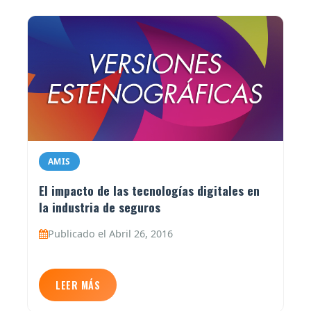
AMIS
El impacto de las tecnologías digitales en
la industria de seguros
Publicado el Abril 26, 2016
LEER MÁS