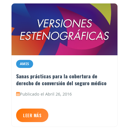
AMIS
Sanas prácticas para la cobertura de
derecho de conversión del seguro médico
Publicado el Abril 26, 2016
LEER MÁS