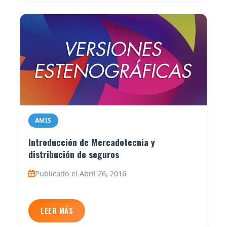
AMIS
Introducción de Mercadotecnia y
distribución de seguros
Publicado el Abril 26, 2016
LEER MÁS