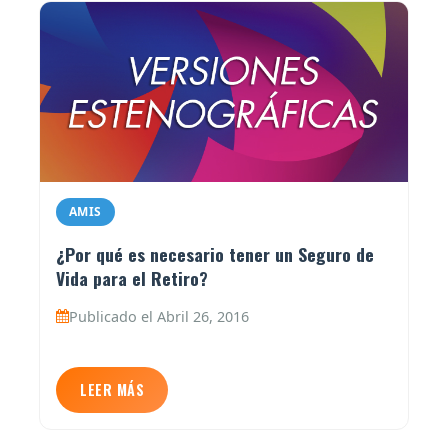
AMIS
¿Por qué es necesario tener un Seguro de
Vida para el Retiro?
Publicado el Abril 26, 2016
LEER MÁS