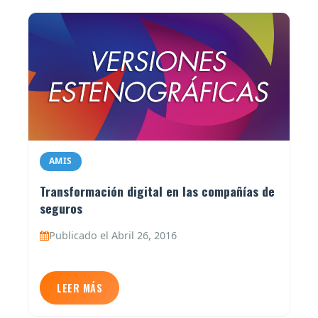
AMIS
Transformación digital en las compañías de
seguros
Publicado el Abril 26, 2016
LEER MÁS