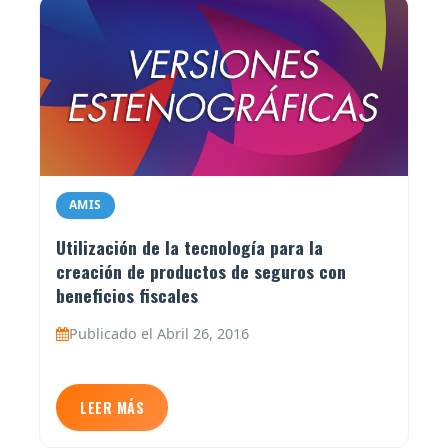
AMIS
Utilización de la tecnología para la
creación de productos de seguros con
beneficios fiscales
Publicado el Abril 26, 2016
LEER MÁS