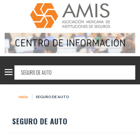
Inicio
SEGURO DE AUTO
SEGURO DE AUTO