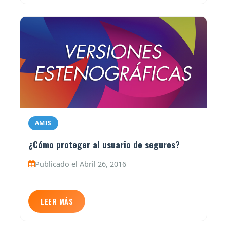
AMIS
¿Cómo proteger al usuario de seguros?
Publicado el Abril 26, 2016
LEER MÁS