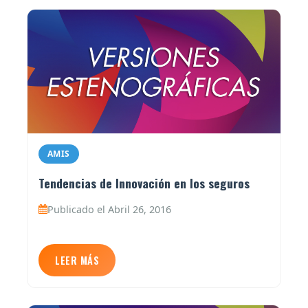
AMIS
Tendencias de Innovación en los seguros
Publicado el Abril 26, 2016
LEER MÁS