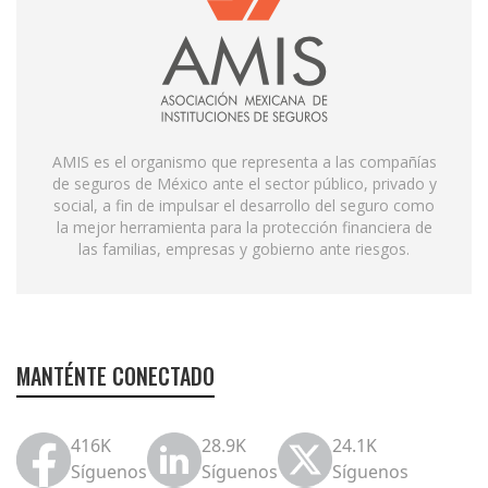
AMIS es el organismo que representa a las compañías
de seguros de México ante el sector público, privado y
social, a fin de impulsar el desarrollo del seguro como
la mejor herramienta para la protección financiera de
las familias, empresas y gobierno ante riesgos.
MANTÉNTE CONECTADO
416K
28.9K
24.1K
Síguenos
Síguenos
Síguenos