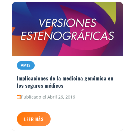
AMIS
Implicaciones de la medicina genómica en
los seguros médicos
Publicado el Abril 26, 2016
LEER MÁS