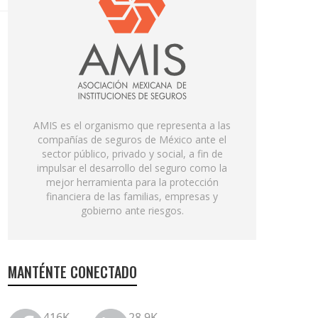
AMIS es el organismo que representa a las
compañías de seguros de México ante el
sector público, privado y social, a fin de
impulsar el desarrollo del seguro como la
mejor herramienta para la protección
financiera de las familias, empresas y
gobierno ante riesgos.
MANTÉNTE CONECTADO
416K
28.9K