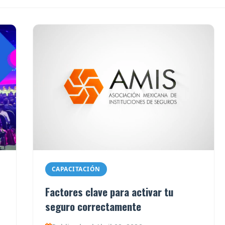
CAPACITACIÓN
Factores clave para activar tu
seguro correctamente