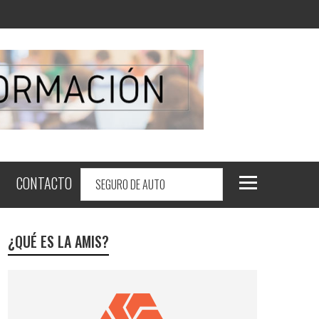
CONTACTO
¿QUÉ ES LA AMIS?