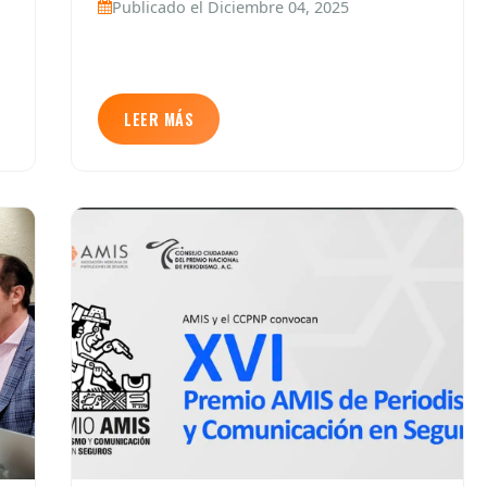
Publicado el Diciembre 04, 2025
LEER MÁS