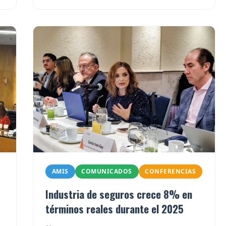
AMIS
COMUNICADOS
CONFERENCIAS
Industria de seguros crece 8% en
términos reales durante el 2025