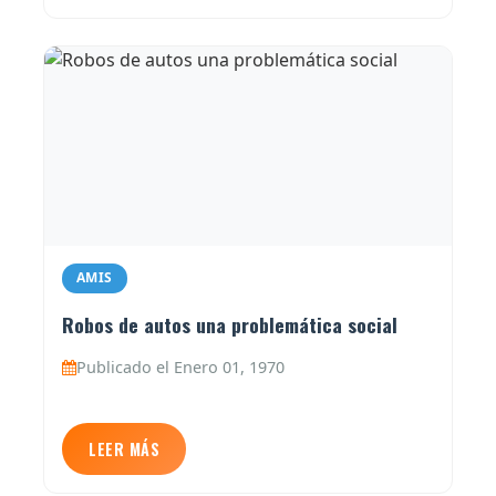
AMIS
Robos de autos una problemática social
Publicado el Enero 01, 1970
LEER MÁS