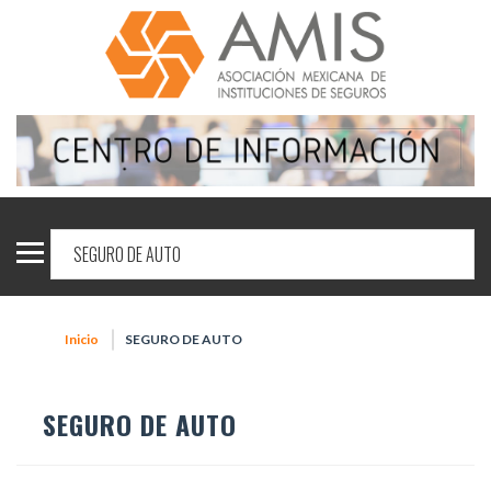
Inicio
SEGURO DE AUTO
SEGURO DE AUTO