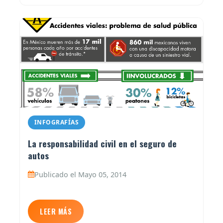
INFOGRAFÍAS
La responsabilidad civil en el seguro de
autos
Publicado el Mayo 05, 2014
LEER MÁS