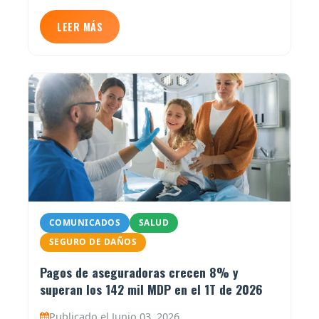
LEER MÁS
COMUNICADOS
SALUD
SEGURO DE DAÑOS
Pagos de aseguradoras crecen 8% y
superan los 142 mil MDP en el 1T de 2026
Publicado el Junio 03, 2026