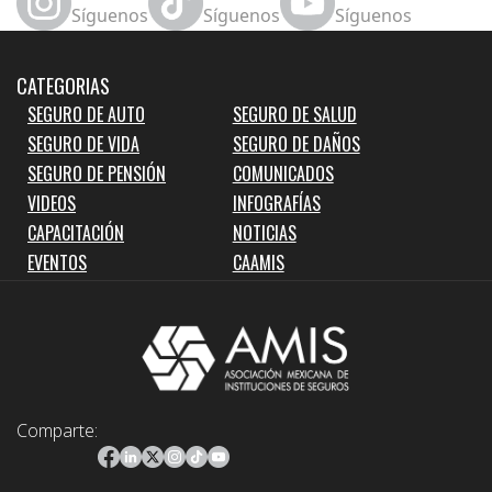
Síguenos
Síguenos
Síguenos
CATEGORIAS
SEGURO DE AUTO
SEGURO DE SALUD
SEGURO DE VIDA
SEGURO DE DAÑOS
SEGURO DE PENSIÓN
COMUNICADOS
VIDEOS
INFOGRAFÍAS
CAPACITACIÓN
NOTICIAS
EVENTOS
CAAMIS
Comparte: