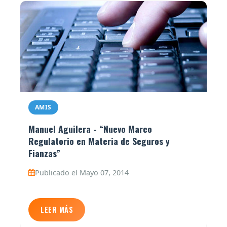
AMIS
Manuel Aguilera - “Nuevo Marco
Regulatorio en Materia de Seguros y
Fianzas”
Publicado el Mayo 07, 2014
LEER MÁS