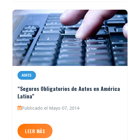
AMIS
“Seguros Obligatorios de Autos en América
Latina”
Publicado el Mayo 07, 2014
LEER MÁS