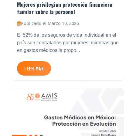
Mujeres privilegian protección financiera
familar sobre la personal
Publicado el Marzo 10, 2026
El 52% de los seguros de vida individual en el
país son contratados por mujeres, mientras que
en gastos médicos la propo...
LEER MÁS