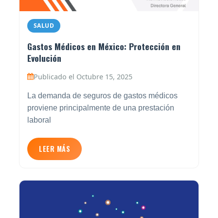
SALUD
Gastos Médicos en México: Protección en
Evolución
Publicado el Octubre 15, 2025
La demanda de seguros de gastos médicos
proviene principalmente de una prestación
laboral
LEER MÁS