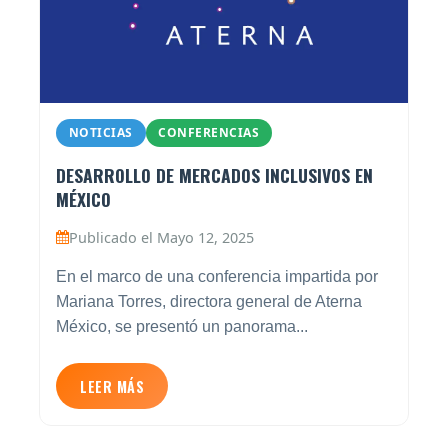
NOTICIAS
CONFERENCIAS
DESARROLLO DE MERCADOS INCLUSIVOS EN
MÉXICO
Publicado el Mayo 12, 2025
En el marco de una conferencia impartida por
Mariana Torres, directora general de Aterna
México, se presentó un panorama...
LEER MÁS