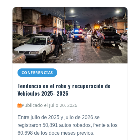
CONFERENCIAS
Tendencia en el robo y recuperación de
Vehículos 2025- 2026
Publicado el Julio 20, 2026
Entre julio de 2025 y julio de 2026 se
registraron 50,891 autos robados, frente a los
60,698 de los doce meses previos.