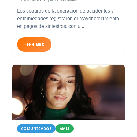
Los seguros de la operación de accidentes y
enfermedades registraron el mayor crecimiento
en pagos de siniestros, con u...
LEER MÁS
COMUNICADOS
AMIS