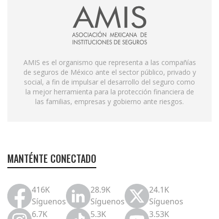
AMIS es el organismo que representa a las compañías
de seguros de México ante el sector público, privado y
social, a fin de impulsar el desarrollo del seguro como
la mejor herramienta para la protección financiera de
las familias, empresas y gobierno ante riesgos.
MANTÉNTE CONECTADO
416K
28.9K
24.1K
Síguenos
Síguenos
Síguenos
6.7K
5.3K
3.53K