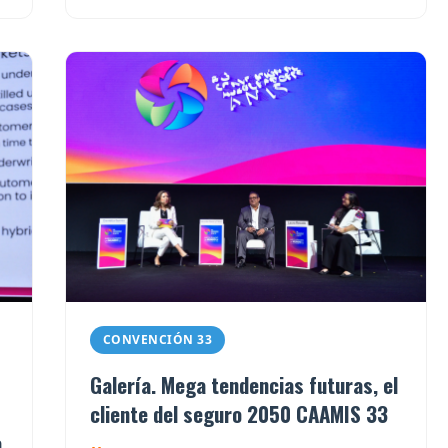
CONVENCIÓN 33
Galería. Mega tendencias futuras, el
cliente del seguro 2050 CAAMIS 33
a