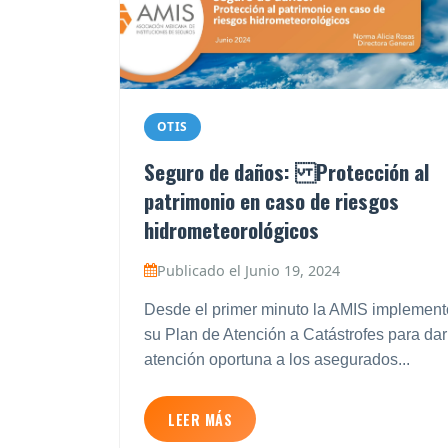
OTIS
Seguro de daños: Protección al
patrimonio en caso de riesgos
hidrometeorológicos
Publicado el Junio 19, 2024
Desde el primer minuto la AMIS implement
su Plan de Atención a Catástrofes para dar
atención oportuna a los asegurados...
LEER MÁS