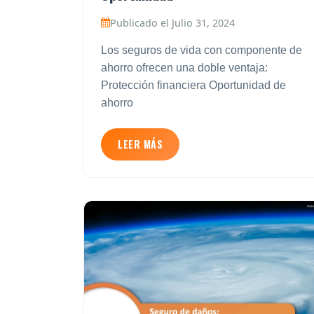
Publicado el Julio 31, 2024
Los seguros de vida con componente de
ahorro ofrecen una doble ventaja:
Protección financiera Oportunidad de
ahorro
LEER MÁS