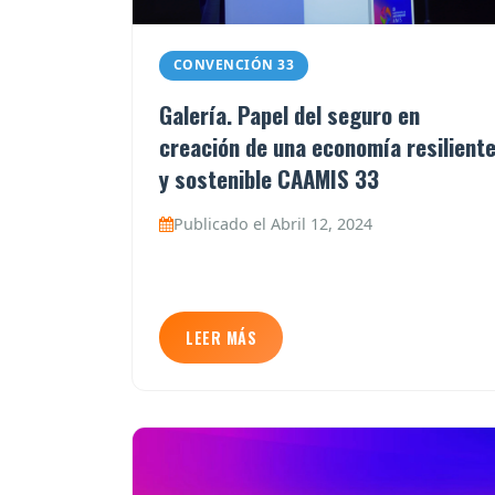
CONVENCIÓN 33
Galería. Papel del seguro en
creación de una economía resilient
y sostenible CAAMIS 33
Publicado el Abril 12, 2024
LEER MÁS