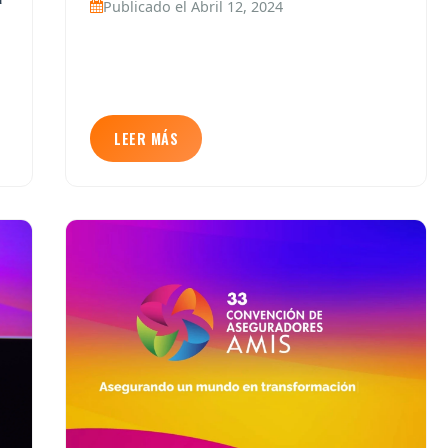
Publicado el Abril 12, 2024
LEER MÁS