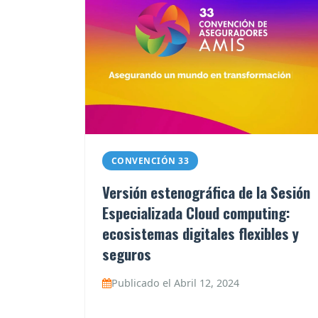
CONVENCIÓN 33
Versión estenográfica de la Sesión
Especializada Cloud computing:
ecosistemas digitales flexibles y
seguros
Publicado el Abril 12, 2024