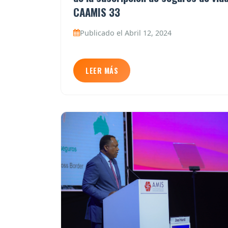
CAAMIS 33
Publicado el Abril 12, 2024
LEER MÁS