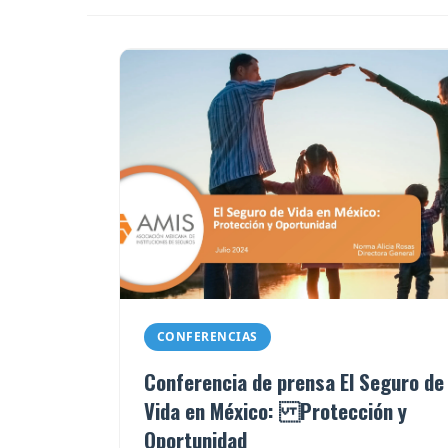
CONFERENCIAS
Conferencia de prensa El Seguro de
Vida en México: Protección y
Oportunidad