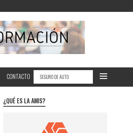
CONTACTO
¿QUÉ ES LA AMIS?