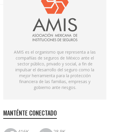
AMIS es el organismo que representa a las
compañías de seguros de México ante el
sector público, privado y social, a fin de
impulsar el desarrollo del seguro como la
mejor herramienta para la protección
financiera de las familias, empresas y
gobierno ante riesgos.
MANTÉNTE CONECTADO
416K
28.9K