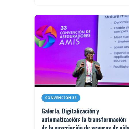
CONVENCIÓN 33
Galería. Digitalización y
automatización: la transformación
de la suscripción de seguros de vid