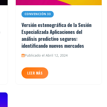
CONVENCIÓN 33
Versión estenográfica de la Sesión
e
Especializada Aplicaciones del
análisis predictivo seguros:
identificando nuevos mercados
Publicado el Abril 12, 2024
LEER MÁS