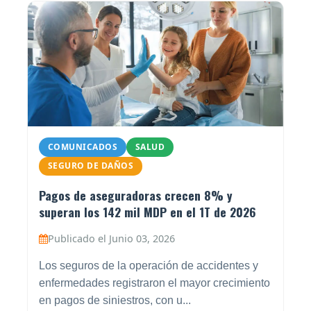
COMUNICADOS
SALUD
SEGURO DE DAÑOS
Pagos de aseguradoras crecen 8% y
superan los 142 mil MDP en el 1T de 2026
Publicado el Junio 03, 2026
Los seguros de la operación de accidentes y
enfermedades registraron el mayor crecimiento
en pagos de siniestros, con u...