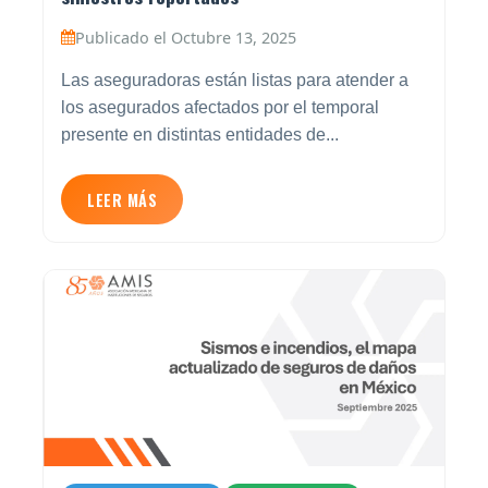
Publicado el Octubre 13, 2025
Las aseguradoras están listas para atender a
los asegurados afectados por el temporal
presente en distintas entidades de...
LEER MÁS