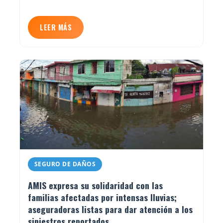
LEER MÁS
SEGURO DE DAÑOS
AMIS expresa su solidaridad con las
familias afectadas por intensas lluvias;
aseguradoras listas para dar atención a los
siniestros reportados