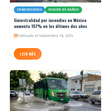
COMUNICADOS
SEGURO DE DAÑOS
Siniestralidad por incendios en México
aumenta 157% en los últimos dos años
Publicado el Septiembre 18, 2025
LEER MÁS