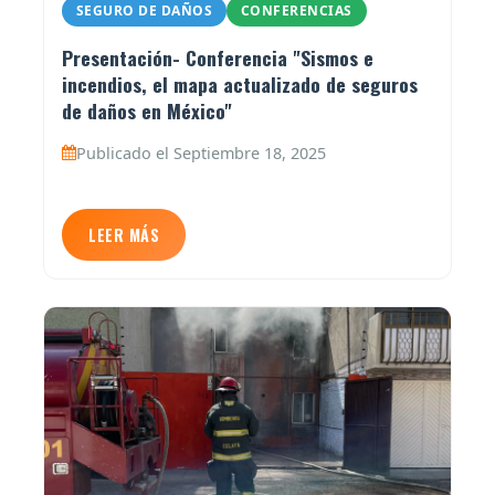
SEGURO DE DAÑOS
CONFERENCIAS
Presentación- Conferencia "Sismos e
incendios, el mapa actualizado de seguros
de daños en México"
Publicado el Septiembre 18, 2025
LEER MÁS