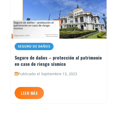
SEGURO DE DAÑOS
Seguro de daños – protección al patrimonio
en caso de riesgo sísmico
Publicado el Septiembre 13, 2023
LEER MÁS