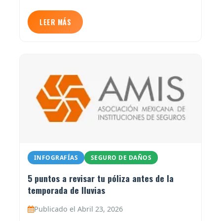
LEER MÁS
INFOGRAFÍAS
SEGURO DE DAÑOS
5 puntos a revisar tu póliza antes de la
temporada de lluvias
Publicado el Abril 23, 2026