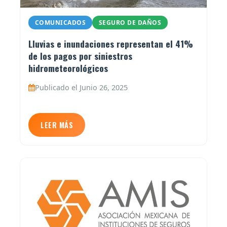
COMUNICADOS
SEGURO DE DAÑOS
Lluvias e inundaciones representan el 41%
de los pagos por siniestros
hidrometeorológicos
Publicado el Junio 26, 2025
LEER MÁS