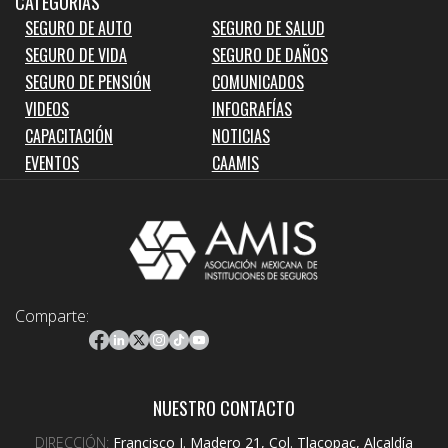
CATEGORIAS
SEGURO DE AUTO
SEGURO DE SALUD
SEGURO DE VIDA
SEGURO DE DAÑOS
SEGURO DE PENSIÓN
COMUNICADOS
VIDEOS
INFOGRAFÍAS
CAPACITACIÓN
NOTICIAS
EVENTOS
CAAMIS
Comparte:
NUESTRO CONTACTO
DIRECCIÓN:
Francisco I. Madero 21, Col. Tlacopac, Alcaldía