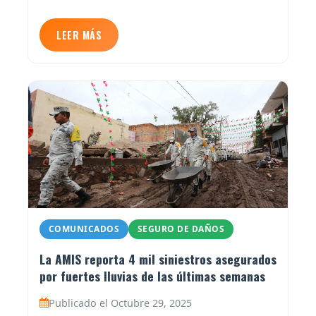
LEER MÁS
COMUNICADOS
SEGURO DE DAÑOS
La AMIS reporta 4 mil siniestros asegurados
por fuertes lluvias de las últimas semanas
Publicado el Octubre 29, 2025