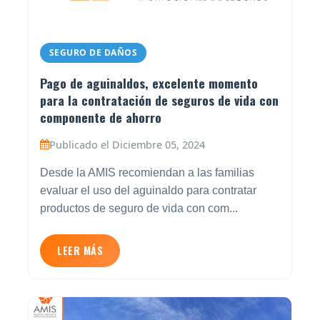
SEGURO DE DAÑOS
Pago de aguinaldos, excelente momento
para la contratación de seguros de vida con
componente de ahorro
Publicado el Diciembre 05, 2024
Desde la AMIS recomiendan a las familias
evaluar el uso del aguinaldo para contratar
productos de seguro de vida con com...
LEER MÁS