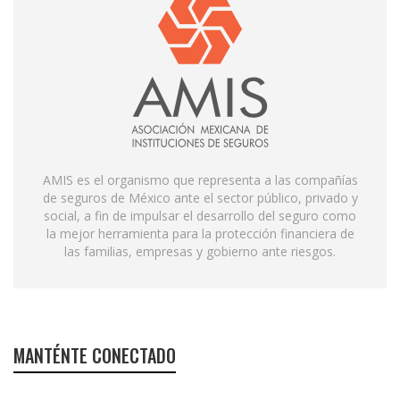
AMIS es el organismo que representa a las compañías
de seguros de México ante el sector público, privado y
social, a fin de impulsar el desarrollo del seguro como
la mejor herramienta para la protección financiera de
las familias, empresas y gobierno ante riesgos.
MANTÉNTE CONECTADO