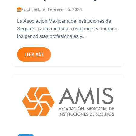
Publicado el Febrero 16, 2024
La Asociación Mexicana de Instituciones de
Seguros, cada año busca reconocer y honrar a
los periodistas profesionales y...
LEER MÁS