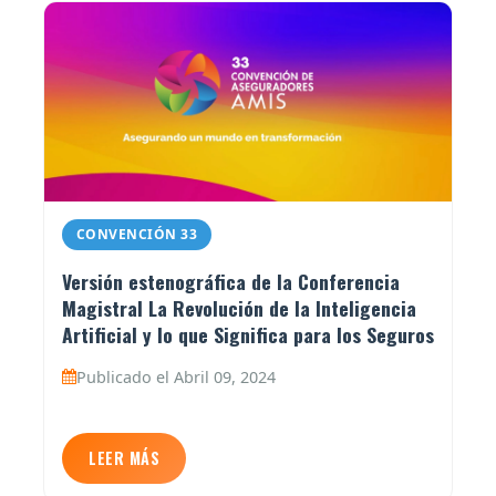
CONVENCIÓN 33
Versión estenográfica de la Conferencia
Magistral La Revolución de la Inteligencia
Artificial y lo que Significa para los Seguros
Publicado el Abril 09, 2024
LEER MÁS