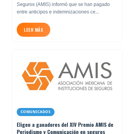
Seguros (AMIS) informó que se han pagado
entre anticipos e indemnizaciones ce...
LEER MÁS
COMUNICADOS
Eligen a ganadores del XIV Premio AMIS de
Periodismo y Comunicación en seguros