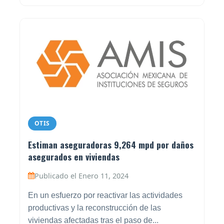
OTIS
Estiman aseguradoras 9,264 mpd por daños
asegurados en viviendas
Publicado el Enero 11, 2024
En un esfuerzo por reactivar las actividades
productivas y la reconstrucción de las
viviendas afectadas tras el paso de...