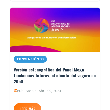
CONVENCIÓN 33
Versión estenográfica del Panel Mega
tendencias futuras, el cliente del seguro en
2050
Publicado el Abril 09, 2024
LEER MÁS