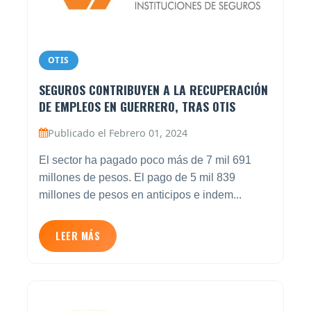
OTIS
SEGUROS CONTRIBUYEN A LA RECUPERACIÓN
DE EMPLEOS EN GUERRERO, TRAS OTIS
Publicado el Febrero 01, 2024
El sector ha pagado poco más de 7 mil 691
millones de pesos. El pago de 5 mil 839
millones de pesos en anticipos e indem...
LEER MÁS