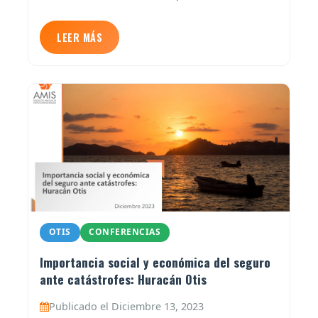
LEER MÁS
OTIS
CONFERENCIAS
Importancia social y económica del seguro
ante catástrofes: Huracán Otis
Publicado el Diciembre 13, 2023