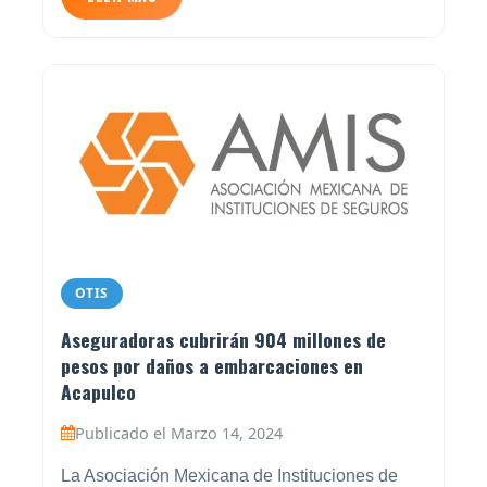
OTIS
Aseguradoras cubrirán 904 millones de
pesos por daños a embarcaciones en
Acapulco
Publicado el Marzo 14, 2024
La Asociación Mexicana de Instituciones de