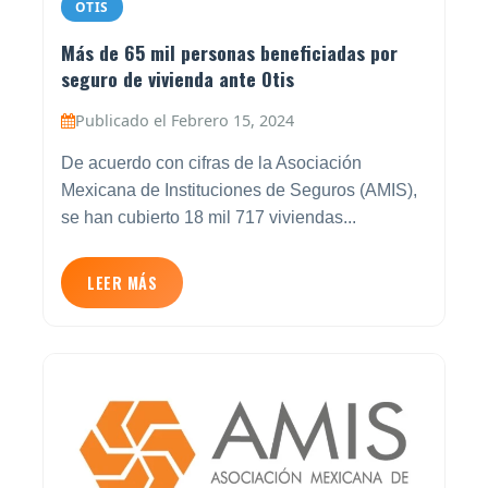
OTIS
Más de 65 mil personas beneficiadas por
seguro de vivienda ante Otis
Publicado el Febrero 15, 2024
De acuerdo con cifras de la Asociación
Mexicana de Instituciones de Seguros (AMIS),
se han cubierto 18 mil 717 viviendas...
LEER MÁS