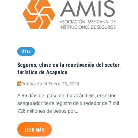
OTIS
Seguros, clave en la reactivación del sector
turístico de Acapulco
Publicado el Enero 25, 2024
A 86 días del paso del huracán Otis, el sector
asegurador tiene registro de alrededor de 7 mil
726 millones de pesos por...
LEER MÁS