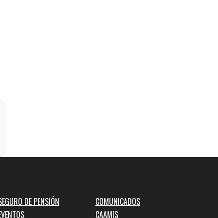
SEGURO DE PENSIÓN
COMUNICADOS
EVENTOS
CAAMIS