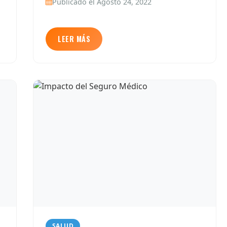
Publicado el Agosto 24, 2022
LEER MÁS
SALUD