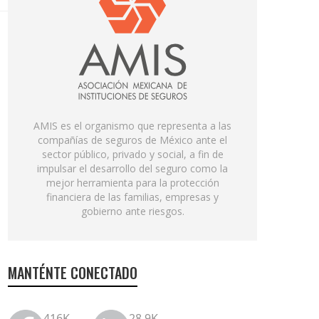
AMIS es el organismo que representa a las
compañías de seguros de México ante el
sector público, privado y social, a fin de
impulsar el desarrollo del seguro como la
mejor herramienta para la protección
financiera de las familias, empresas y
gobierno ante riesgos.
MANTÉNTE CONECTADO
416K
28.9K