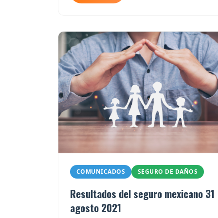
COMUNICADOS
SEGURO DE DAÑOS
Resultados del seguro mexicano 31
agosto 2021