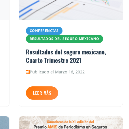
CONFERENCIAS
RESULTADOS DEL SEGURO MEXICANO
Resultados del seguro mexicano,
Cuarto Trimestre 2021
Publicado el Marzo 16, 2022
LEER MÁS