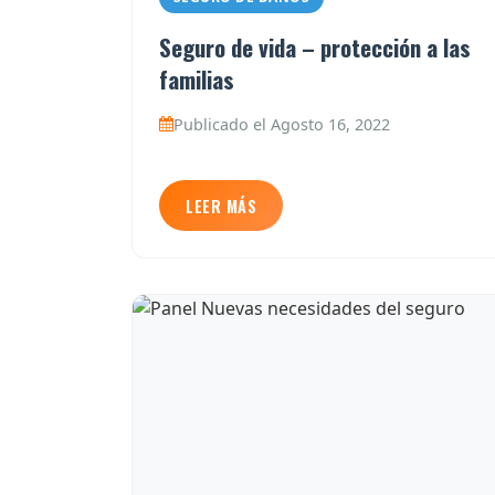
Seguro de vida – protección a las
familias
Publicado el Agosto 16, 2022
LEER MÁS