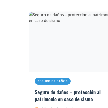
SEGURO DE DAÑOS
Seguro de daños – protección al
patrimonio en caso de sismo