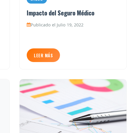
Impacto del Seguro Médico
Publicado el Julio 19, 2022
LEER MÁS