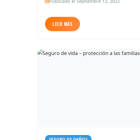
Publicado el Septiembre 13, 2022
LEER MÁS
SEGURO DE DAÑOS