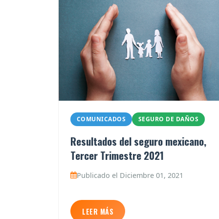
COMUNICADOS
SEGURO DE DAÑOS
Resultados del seguro mexicano,
Tercer Trimestre 2021
Publicado el Diciembre 01, 2021
LEER MÁS