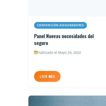
CONVENCIÓN ASEGURADORES
Panel Nuevas necesidades del
seguro
Publicado el Mayo 24, 2022
LEER MÁS