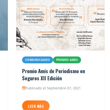
COMUNICADOS
PREMIO AMIS
Premio Amis de Periodismo en
Seguros XII Edición
Publicado el Septiembre 07, 2021
LEER MÁS