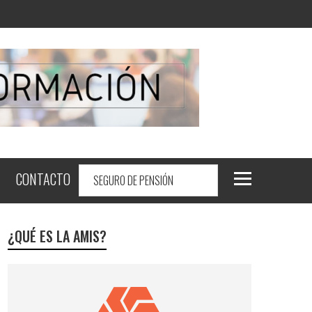
CONTACTO
¿QUÉ ES LA AMIS?