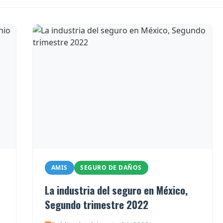
AMIS
SEGURO DE DAÑOS
La industria del seguro en México,
Segundo trimestre 2022