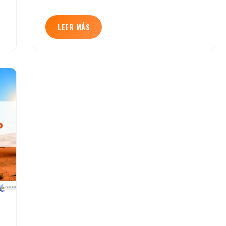
LEER MÁS