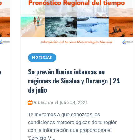
NOTICIAS
a
Se prevén lluvias intensas en
regiones de Sinaloa y Durango | 24
de julio
Publicado el Julio 24, 2026
Te invitamos a que conozcas las
condiciones meteorológicas de tu región
con la información que proporciona el
Servicio M...