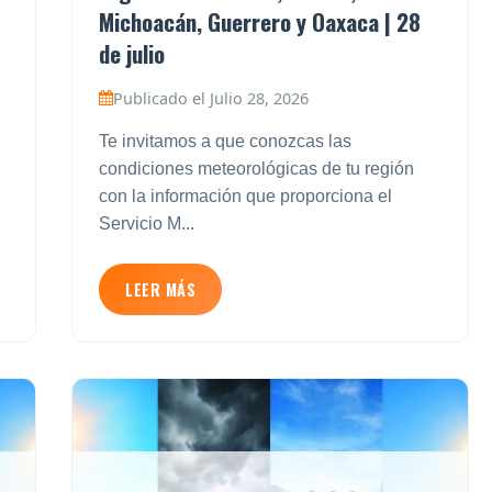
Michoacán, Guerrero y Oaxaca | 28
de julio
Publicado el Julio 28, 2026
Te invitamos a que conozcas las
condiciones meteorológicas de tu región
con la información que proporciona el
Servicio M...
LEER MÁS