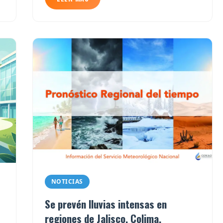
NOTICIAS
Se prevén lluvias intensas en
regiones de Jalisco, Colima,