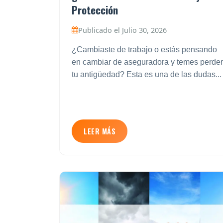
Protección
Publicado el Julio 30, 2026
¿Cambiaste de trabajo o estás pensando
en cambiar de aseguradora y temes perder
tu antigüedad? Esta es una de las dudas...
LEER MÁS