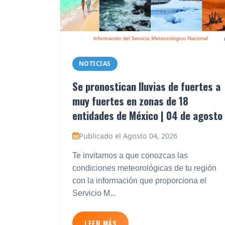
NOTICIAS
Se pronostican lluvias de fuertes a
muy fuertes en zonas de 18
entidades de México | 04 de agosto
Publicado el Agosto 04, 2026
Te invitamos a que conozcas las
condiciones meteorológicas de tu región
con la información que proporciona el
Servicio M...
LEER MÁS