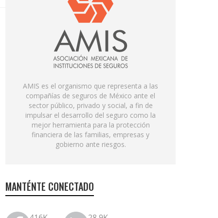
AMIS es el organismo que representa a las
compañías de seguros de México ante el
sector público, privado y social, a fin de
impulsar el desarrollo del seguro como la
mejor herramienta para la protección
financiera de las familias, empresas y
gobierno ante riesgos.
MANTÉNTE CONECTADO
416K
28.9K