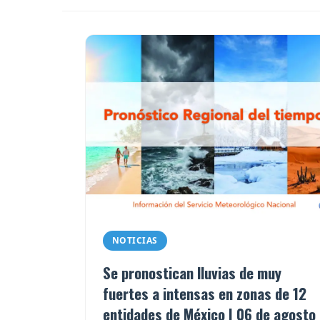
NOTICIAS
Se pronostican lluvias de muy
fuertes a intensas en zonas de 12
entidades de México | 06 de agosto