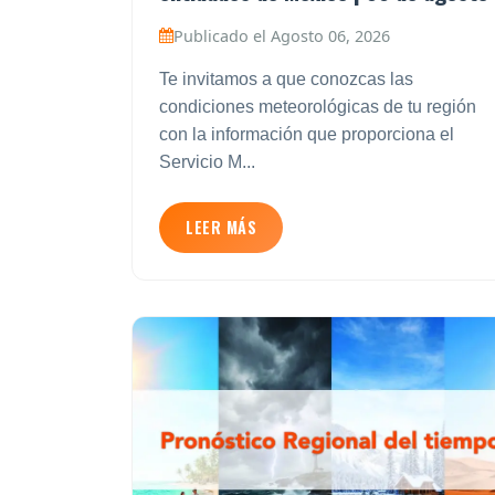
Publicado el Agosto 06, 2026
Te invitamos a que conozcas las
condiciones meteorológicas de tu región
con la información que proporciona el
Servicio M...
LEER MÁS