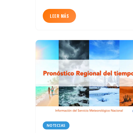
LEER MÁS
NOTICIAS