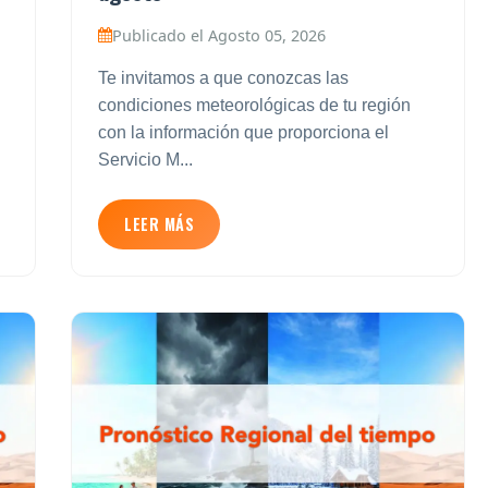
Publicado el Agosto 05, 2026
Te invitamos a que conozcas las
condiciones meteorológicas de tu región
con la información que proporciona el
Servicio M...
LEER MÁS