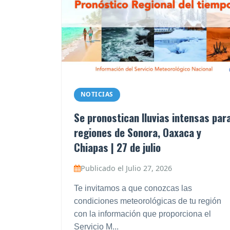
NOTICIAS
Se pronostican lluvias intensas par
regiones de Sonora, Oaxaca y
Chiapas | 27 de julio
Publicado el Julio 27, 2026
Te invitamos a que conozcas las
condiciones meteorológicas de tu región
con la información que proporciona el
Servicio M...