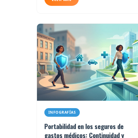
INFOGRAFÍAS
Portabilidad en los seguros de
gastos médicos: Continuidad y