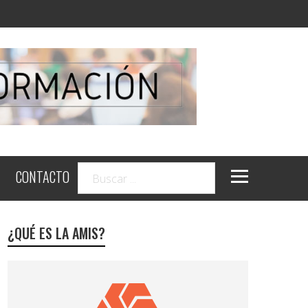
CONTACTO
¿QUÉ ES LA AMIS?