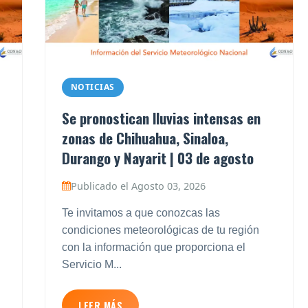
NOTICIAS
Se pronostican lluvias intensas en
zonas de Chihuahua, Sinaloa,
Durango y Nayarit | 03 de agosto
Publicado el Agosto 03, 2026
Te invitamos a que conozcas las
condiciones meteorológicas de tu región
con la información que proporciona el
Servicio M...
LEER MÁS