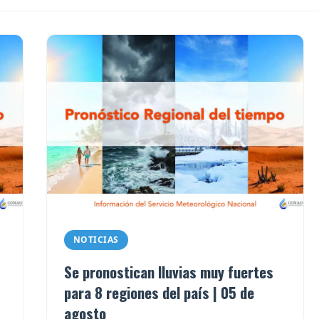
NOTICIAS
Se pronostican lluvias muy fuertes
para 8 regiones del país | 05 de
agosto