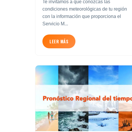
Te invitamos a que conozcas las
condiciones meteorológicas de tu región
con la información que proporciona el
Servicio M...
LEER MÁS