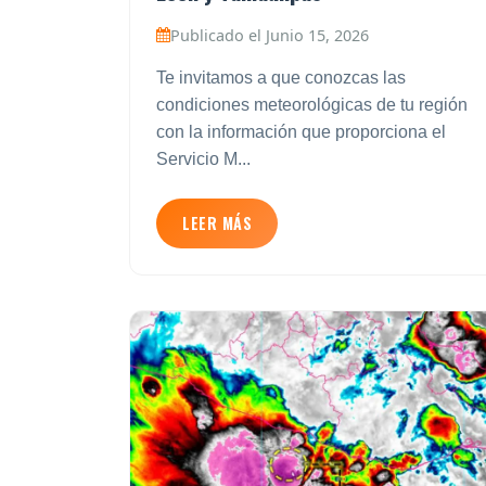
Publicado el Junio 15, 2026
Te invitamos a que conozcas las
condiciones meteorológicas de tu región
con la información que proporciona el
Servicio M...
LEER MÁS