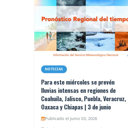
NOTICIAS
Para este miércoles se prevén
lluvias intensas en regiones de
Coahuila, Jalisco, Puebla, Veracruz,
Oaxaca y Chiapas | 3 de junio
Publicado el Junio 03, 2026