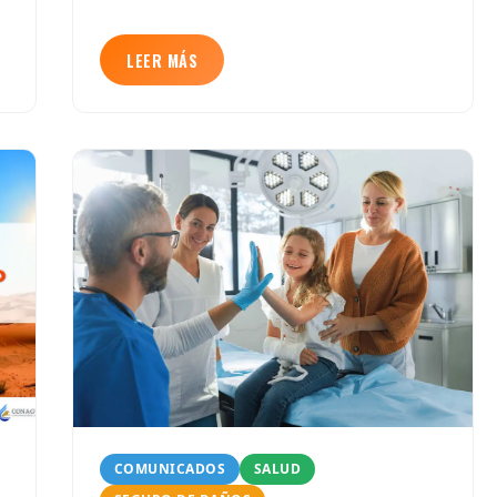
LEER MÁS
COMUNICADOS
SALUD