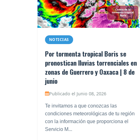
NOTICIAS
Por tormenta tropical Boris se
pronostican lluvias torrenciales en
zonas de Guerrero y Oaxaca | 8 de
junio
Publicado el Junio 08, 2026
Te invitamos a que conozcas las
condiciones meteorológicas de tu región
con la información que proporciona el
Servicio M...