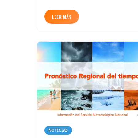
LEER MÁS
NOTICIAS