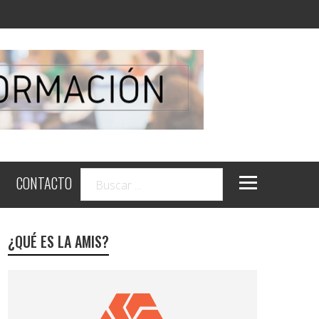
CONTACTO
¿QUÉ ES LA AMIS?