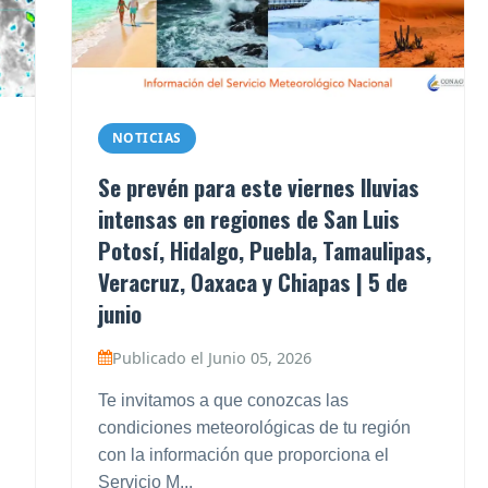
NOTICIAS
Se prevén para este viernes lluvias
intensas en regiones de San Luis
Potosí, Hidalgo, Puebla, Tamaulipas,
Veracruz, Oaxaca y Chiapas | 5 de
junio
Publicado el Junio 05, 2026
Te invitamos a que conozcas las
condiciones meteorológicas de tu región
con la información que proporciona el
Servicio M...