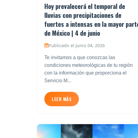
Hoy prevalecerá el temporal de
lluvias con precipitaciones de
fuertes a intensas en la mayor part
de México | 4 de junio
Publicado el Junio 04, 2026
Te invitamos a que conozcas las
condiciones meteorológicas de tu región
con la información que proporciona el
Servicio M...
LEER MÁS