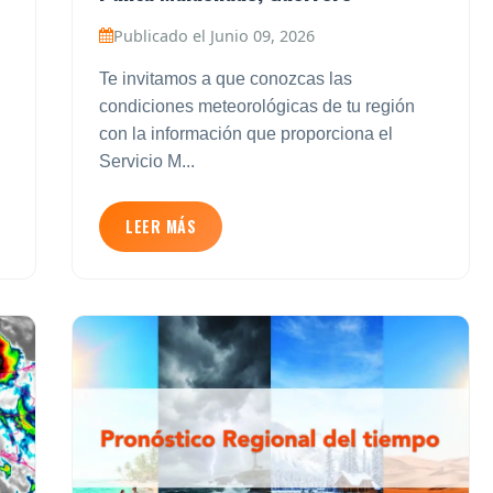
Publicado el Junio 09, 2026
Te invitamos a que conozcas las
condiciones meteorológicas de tu región
con la información que proporciona el
Servicio M...
LEER MÁS