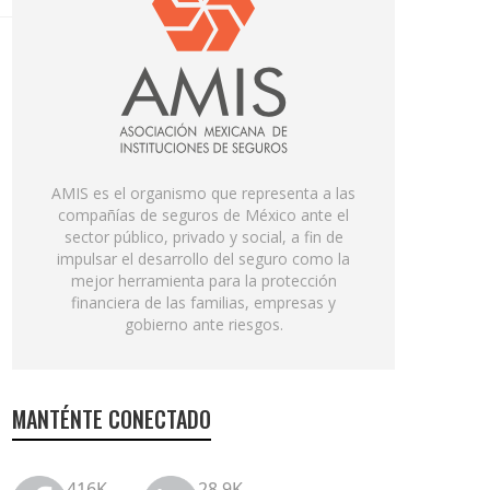
AMIS es el organismo que representa a las
compañías de seguros de México ante el
sector público, privado y social, a fin de
impulsar el desarrollo del seguro como la
mejor herramienta para la protección
financiera de las familias, empresas y
gobierno ante riesgos.
MANTÉNTE CONECTADO
416K
28.9K