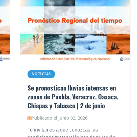
NOTICIAS
Se pronostican lluvias intensas en
zonas de Puebla, Veracruz, Oaxaca,
Chiapas y Tabasco | 2 de junio
Publicado el Junio 02, 2026
Te invitamos a que conozcas las