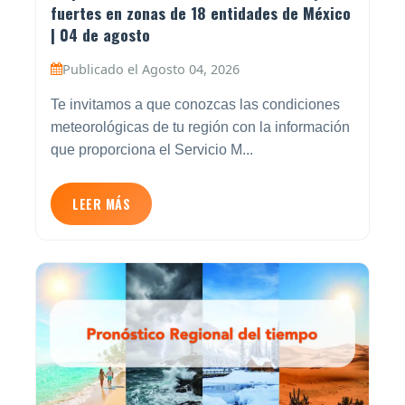
fuertes en zonas de 18 entidades de México
| 04 de agosto
Publicado el Agosto 04, 2026
Te invitamos a que conozcas las condiciones
meteorológicas de tu región con la información
que proporciona el Servicio M...
LEER MÁS