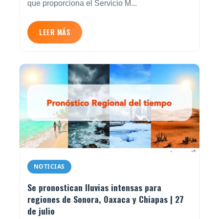
que proporciona el Servicio M...
LEER MÁS
NOTICIAS
Se pronostican lluvias intensas para
regiones de Sonora, Oaxaca y Chiapas | 27
de julio