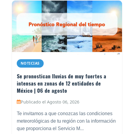
NOTICIAS
Se pronostican lluvias de muy fuertes a
intensas en zonas de 12 entidades de
México | 06 de agosto
Publicado el Agosto 06, 2026
Te invitamos a que conozcas las condiciones
meteorológicas de tu región con la información
que proporciona el Servicio M...