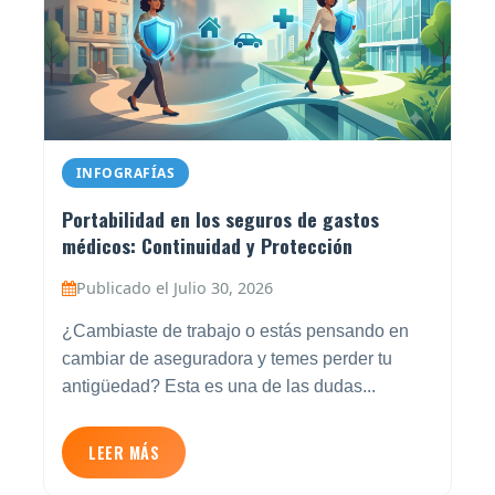
INFOGRAFÍAS
Portabilidad en los seguros de gastos
médicos: Continuidad y Protección
Publicado el Julio 30, 2026
¿Cambiaste de trabajo o estás pensando en
cambiar de aseguradora y temes perder tu
antigüedad? Esta es una de las dudas...
LEER MÁS