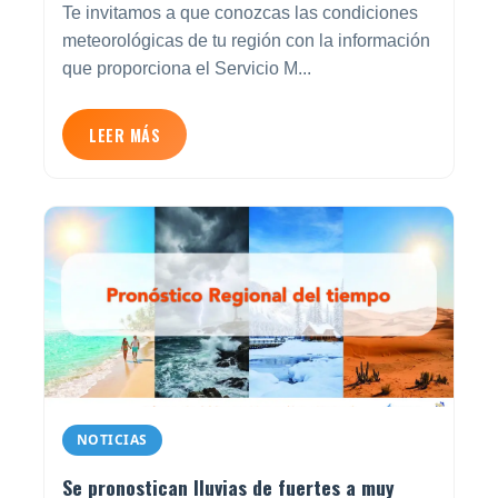
Te invitamos a que conozcas las condiciones
meteorológicas de tu región con la información
que proporciona el Servicio M...
LEER MÁS
NOTICIAS
Se pronostican lluvias de fuertes a muy