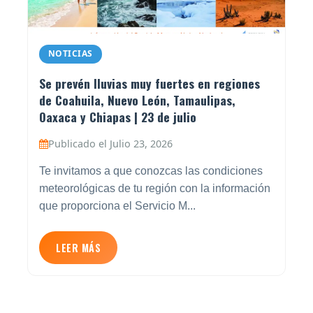
NOTICIAS
Se prevén lluvias muy fuertes en regiones
de Coahuila, Nuevo León, Tamaulipas,
Oaxaca y Chiapas | 23 de julio
Publicado el Julio 23, 2026
Te invitamos a que conozcas las condiciones
meteorológicas de tu región con la información
que proporciona el Servicio M...
LEER MÁS