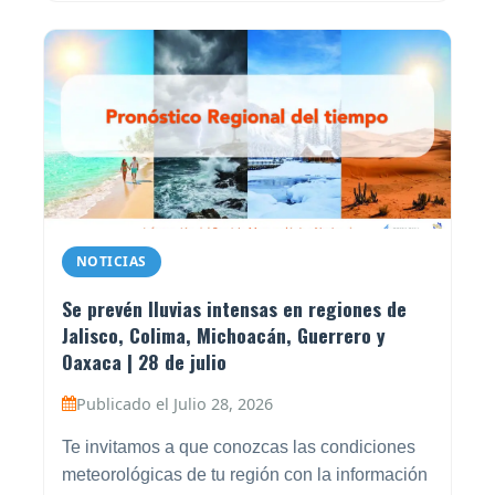
NOTICIAS
Se prevén lluvias intensas en regiones de
Jalisco, Colima, Michoacán, Guerrero y
Oaxaca | 28 de julio
Publicado el Julio 28, 2026
Te invitamos a que conozcas las condiciones
meteorológicas de tu región con la información