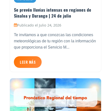
Se prevén lluvias intensas en regiones de
Sinaloa y Durango | 24 de julio
Publicado el Julio 24, 2026
Te invitamos a que conozcas las condiciones
meteorológicas de tu región con la información
que proporciona el Servicio M...
LEER MÁS