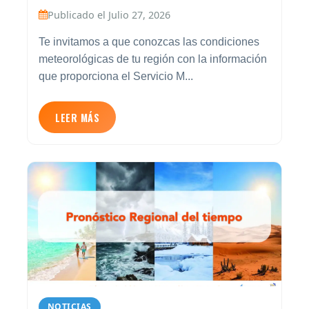
Publicado el Julio 27, 2026
Te invitamos a que conozcas las condiciones
meteorológicas de tu región con la información
que proporciona el Servicio M...
LEER MÁS
NOTICIAS