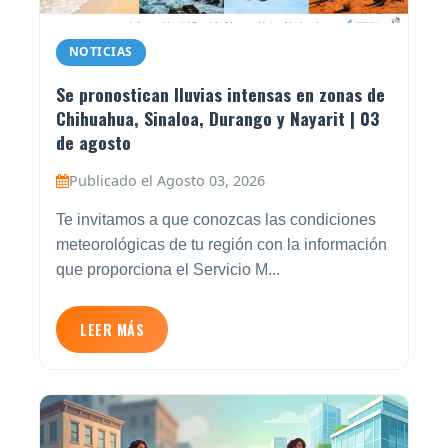
NOTICIAS
Se pronostican lluvias intensas en zonas de
Chihuahua, Sinaloa, Durango y Nayarit | 03
de agosto
Publicado el Agosto 03, 2026
Te invitamos a que conozcas las condiciones
meteorológicas de tu región con la información
que proporciona el Servicio M...
LEER MÁS