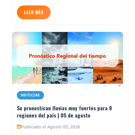
LEER MÁS
NOTICIAS
Se pronostican lluvias muy fuertes para 8
regiones del país | 05 de agosto
Publicado el Agosto 05, 2026