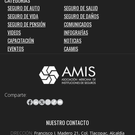
CATEGORIAS
SEGURO DE AUTO
SEGURO DE SALUD
SEGURO DE VIDA
SEGURO DE DAÑOS
SEGURO DE PENSIÓN
COMUNICADOS
VIDEOS
INFOGRAFÍAS
CAPACITACIÓN
NOTICIAS
EVENTOS
CAAMIS
Comparte:
NUESTRO CONTACTO
DIRECCIÓN:
Francisco I. Madero 21, Col. Tlacopac, Alcaldía