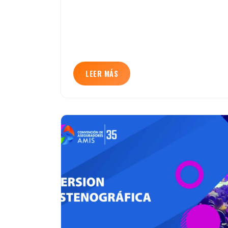
LEER MÁS