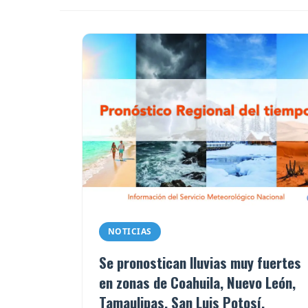
NOTICIAS
Se pronostican lluvias muy fuertes
en zonas de Coahuila, Nuevo León,
Tamaulipas, San Luis Potosí,