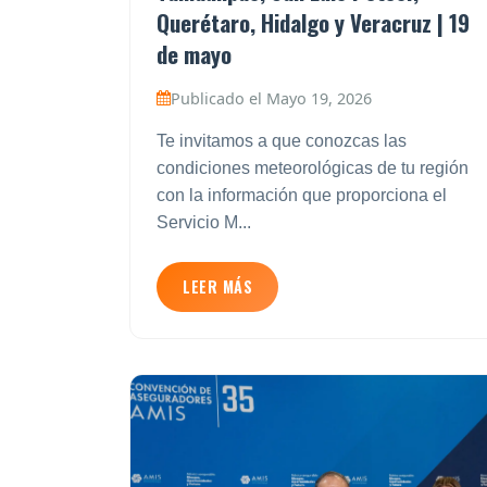
Querétaro, Hidalgo y Veracruz | 19
de mayo
Publicado el Mayo 19, 2026
Te invitamos a que conozcas las
condiciones meteorológicas de tu región
con la información que proporciona el
Servicio M...
LEER MÁS