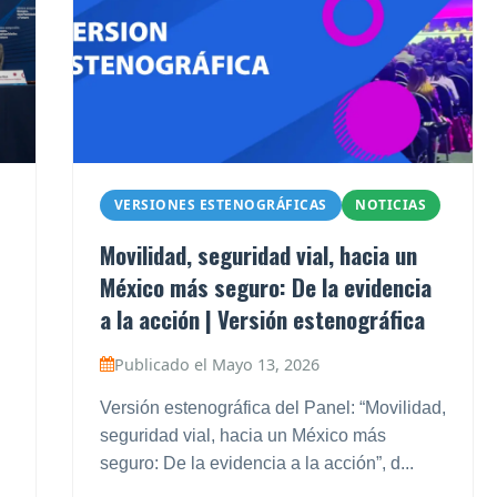
VERSIONES ESTENOGRÁFICAS
NOTICIAS
Movilidad, seguridad vial, hacia un
México más seguro: De la evidencia
a la acción | Versión estenográfica
Publicado el Mayo 13, 2026
Versión estenográfica del Panel: “Movilidad,
seguridad vial, hacia un México más
seguro: De la evidencia a la acción”, d...