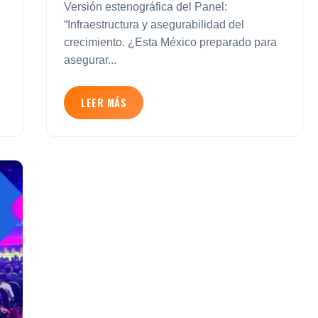
Versión estenográfica del Panel:
“Infraestructura y asegurabilidad del
crecimiento. ¿Esta México preparado para
asegurar...
LEER MÁS