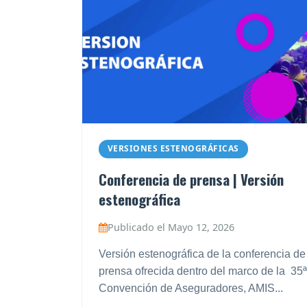
VERSIONES ESTENOGRÁFICAS
Conferencia de prensa | Versión
estenográfica
Publicado el Mayo 12, 2026
Versión estenográfica de la conferencia de
prensa ofrecida dentro del marco de la 35ª
Convención de Aseguradores, AMIS...