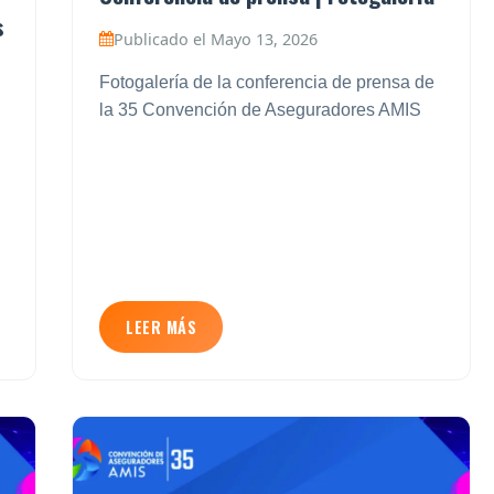
s
Publicado el Mayo 13, 2026
Fotogalería de la conferencia de prensa de
la 35 Convención de Aseguradores AMIS
LEER MÁS