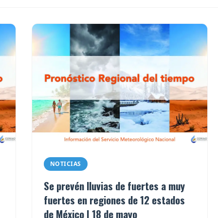
NOTICIAS
Se prevén lluvias de fuertes a muy
fuertes en regiones de 12 estados
de México | 18 de mayo