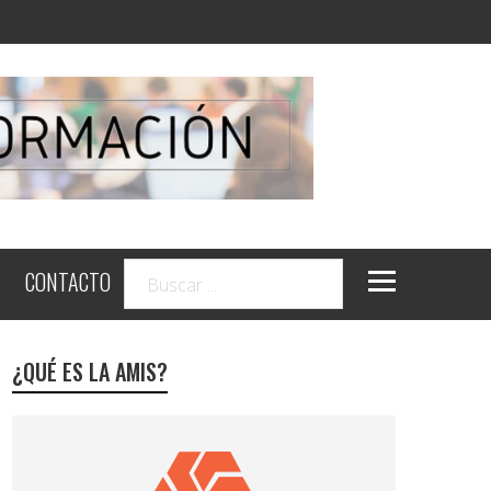
CONTACTO
¿QUÉ ES LA AMIS?