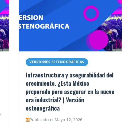
VERSIONES ESTENOGRÁFICAS
Infraestructura y asegurabilidad del
crecimiento. ¿Esta México
preparado para asegurar en la nueva
era industrial? | Versión
estenográfica
.
Publicado el Mayo 12, 2026