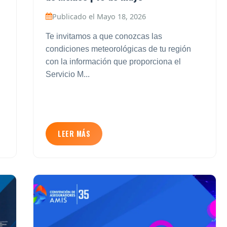
Publicado el Mayo 18, 2026
Te invitamos a que conozcas las
condiciones meteorológicas de tu región
con la información que proporciona el
Servicio M...
LEER MÁS