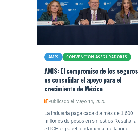
AMIS
CONVENCIÓN ASEGURADORES
AMIS: El compromiso de los seguros
es consolidar el apoyo para el
crecimiento de México
Publicado el Mayo 14, 2026
La industria paga cada día más de 1,600
millones de pesos en siniestros Resalta la
SHCP el papel fundamental de la indu...