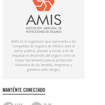
AMIS es el organismo que representa a las
compañías de seguros de México ante el
sector público, privado y social, a fin de
impulsar el desarrollo del seguro como la
mejor herramienta para la protección
financiera de las familias, empresas y
gobierno ante riesgos.
MANTÉNTE CONECTADO
416K
28.9K