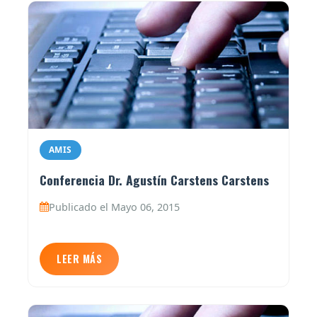
AMIS
Conferencia Dr. Agustín Carstens Carstens
Publicado el Mayo 06, 2015
LEER MÁS