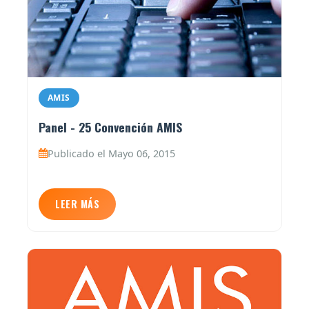
AMIS
Panel - 25 Convención AMIS
Publicado el Mayo 06, 2015
LEER MÁS