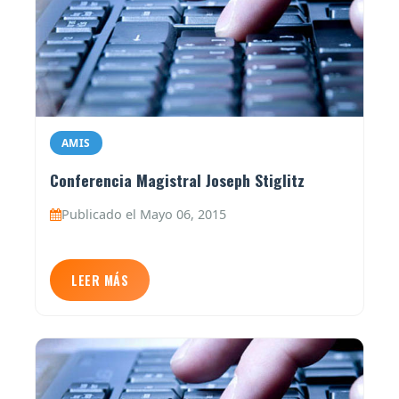
AMIS
Conferencia Magistral Joseph Stiglitz
Publicado el Mayo 06, 2015
LEER MÁS