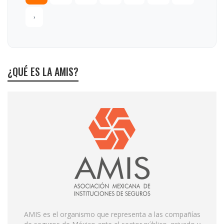
›
¿QUÉ ES LA AMIS?
AMIS es el organismo que representa a las compañías