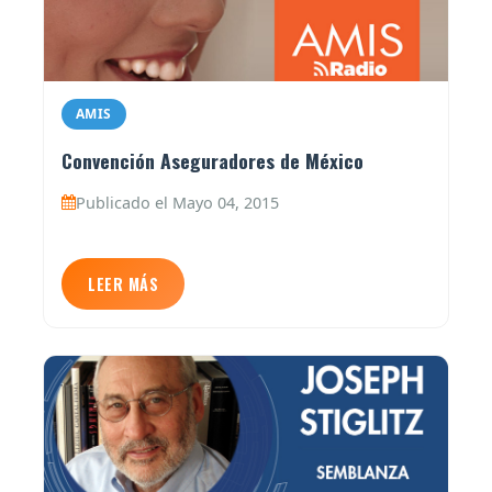
AMIS
Convención Aseguradores de México
Publicado el Mayo 04, 2015
LEER MÁS