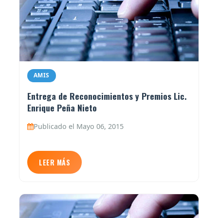
AMIS
Entrega de Reconocimientos y Premios Lic.
Enrique Peña Nieto
Publicado el Mayo 06, 2015
LEER MÁS