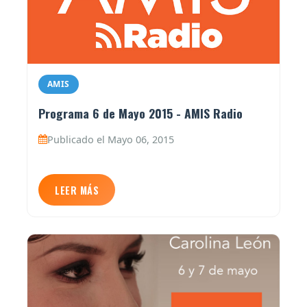
AMIS
Programa 6 de Mayo 2015 - AMIS Radio
Publicado el Mayo 06, 2015
LEER MÁS