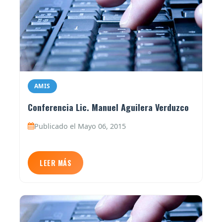
AMIS
Conferencia Lic. Manuel Aguilera Verduzco
Publicado el Mayo 06, 2015
LEER MÁS