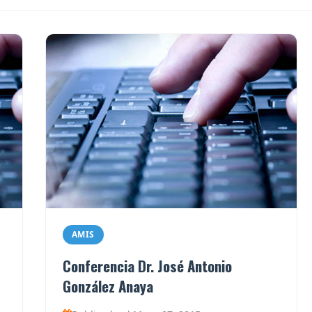
AMIS
Conferencia Dr. José Antonio
González Anaya