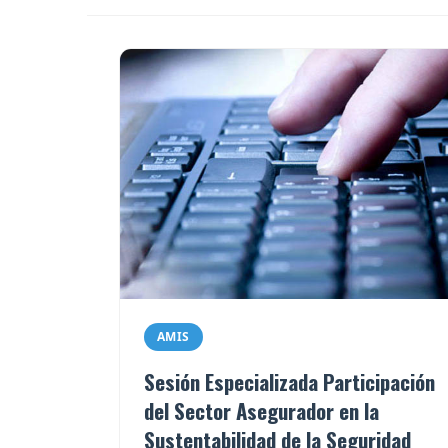
AMIS
Sesión Especializada Participación
del Sector Asegurador en la
Sustentabilidad de la Seguridad