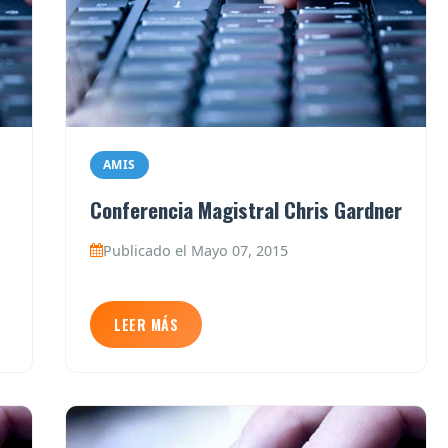
AMIS
Conferencia Magistral Chris Gardner
Publicado el Mayo 07, 2015
LEER MÁS