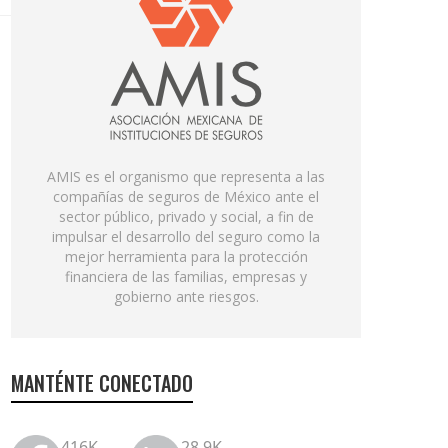
AMIS es el organismo que representa a las
compañías de seguros de México ante el
sector público, privado y social, a fin de
impulsar el desarrollo del seguro como la
mejor herramienta para la protección
financiera de las familias, empresas y
gobierno ante riesgos.
MANTÉNTE CONECTADO
416K
28.9K