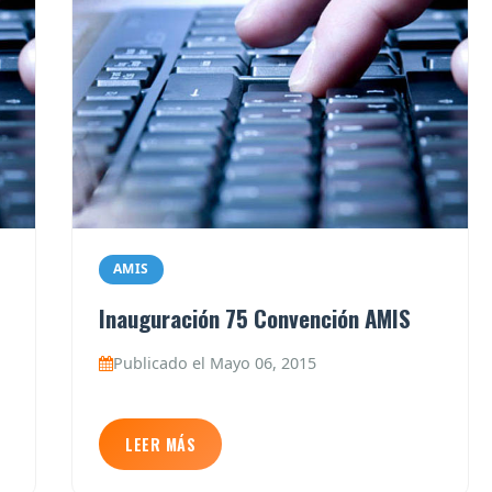
AMIS
Inauguración 75 Convención AMIS
Publicado el Mayo 06, 2015
LEER MÁS