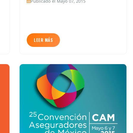
Publicado el Mayo 07, 2015
LEER MÁS