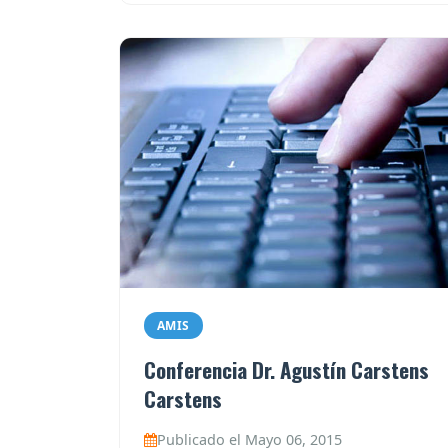
AMIS
Conferencia Dr. Agustín Carstens
Carstens
Publicado el Mayo 06, 2015