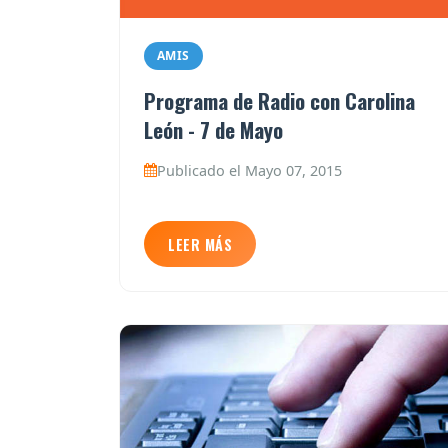
AMIS
Programa de Radio con Carolina
León - 7 de Mayo
Publicado el Mayo 07, 2015
LEER MÁS