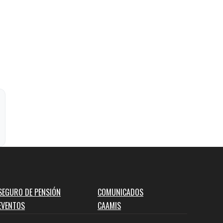
SEGURO DE PENSIÓN
COMUNICADOS
EVENTOS
CAAMIS