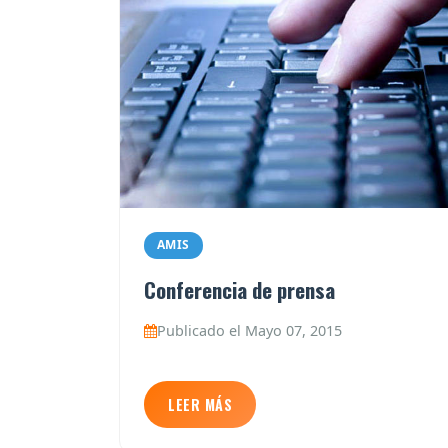
AMIS
Conferencia de prensa
Publicado el Mayo 07, 2015
LEER MÁS