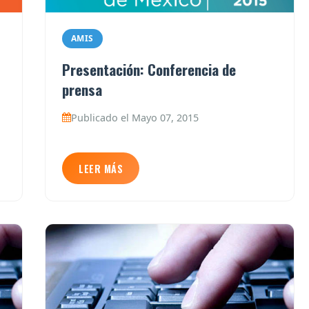
AMIS
Presentación: Conferencia de
prensa
Publicado el Mayo 07, 2015
LEER MÁS