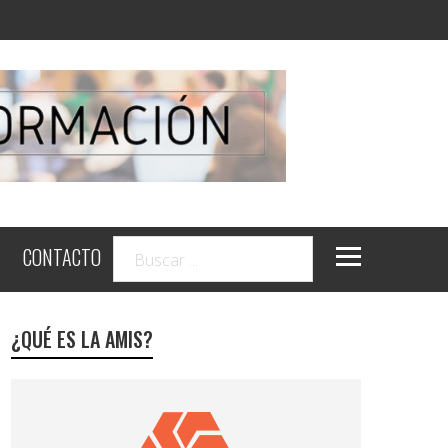
CONTACTO
¿QUÉ ES LA AMIS?