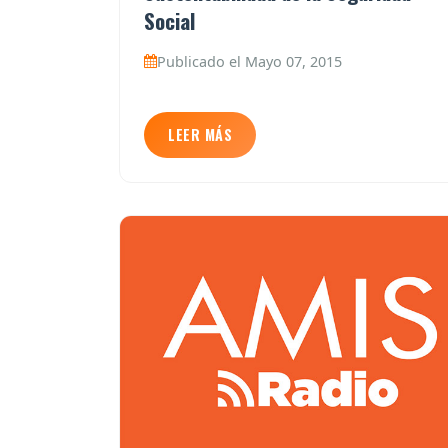
Social
Publicado el Mayo 07, 2015
LEER MÁS