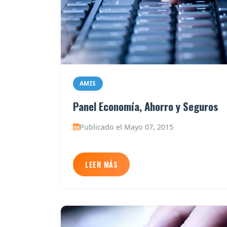
AMIS
Panel Economía, Ahorro y Seguros
Publicado el Mayo 07, 2015
LEER MÁS