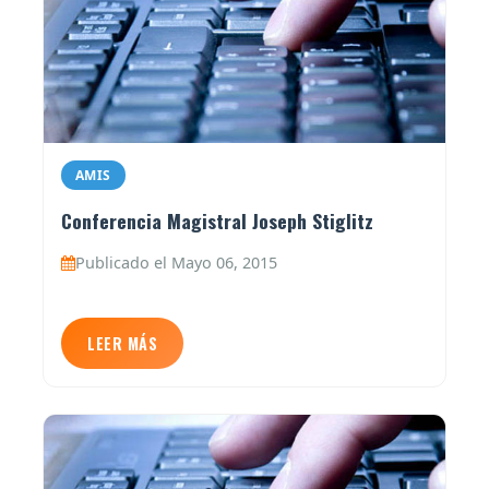
AMIS
Conferencia Magistral Joseph Stiglitz
Publicado el Mayo 06, 2015
LEER MÁS