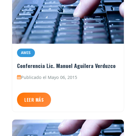
AMIS
Conferencia Lic. Manuel Aguilera Verduzco
Publicado el Mayo 06, 2015
LEER MÁS