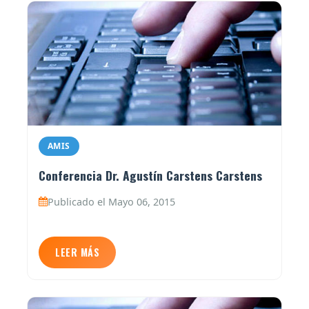
AMIS
Conferencia Dr. Agustín Carstens Carstens
Publicado el Mayo 06, 2015
LEER MÁS