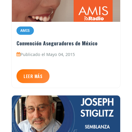
AMIS
Convención Aseguradores de México
Publicado el Mayo 04, 2015
LEER MÁS