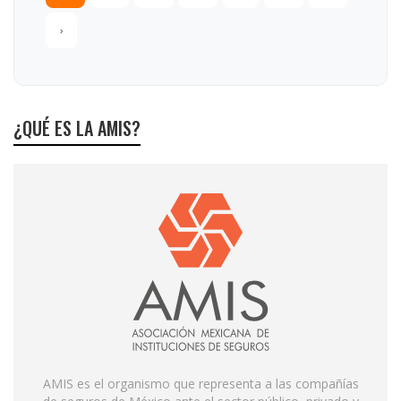
›
¿QUÉ ES LA AMIS?
AMIS es el organismo que representa a las compañías