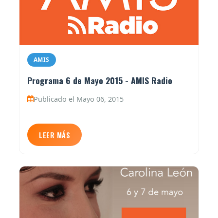
AMIS
Programa 6 de Mayo 2015 - AMIS Radio
Publicado el Mayo 06, 2015
LEER MÁS