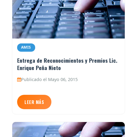
AMIS
Entrega de Reconocimientos y Premios Lic.
Enrique Peña Nieto
Publicado el Mayo 06, 2015
LEER MÁS