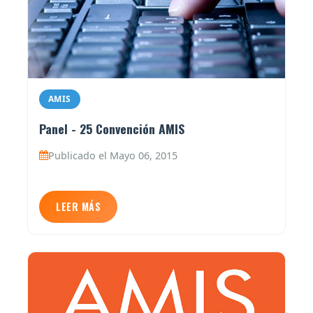
AMIS
Panel - 25 Convención AMIS
Publicado el Mayo 06, 2015
LEER MÁS