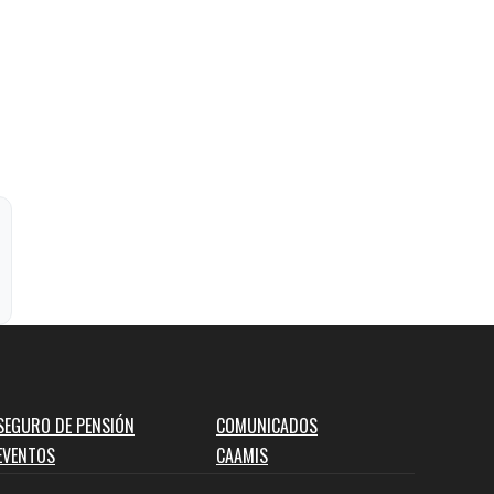
SEGURO DE PENSIÓN
COMUNICADOS
EVENTOS
CAAMIS