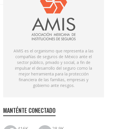
AMIS es el organismo que representa a las
compañías de seguros de México ante el
sector público, privado y social, a fin de
impulsar el desarrollo del seguro como la
mejor herramienta para la protección
financiera de las familias, empresas y
gobierno ante riesgos.
MANTÉNTE CONECTADO
416K
28.9K