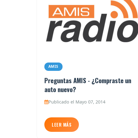
AMIS
Preguntas AMIS - ¿Compraste un
auto nuevo?
Publicado el Mayo 07, 2014
LEER MÁS