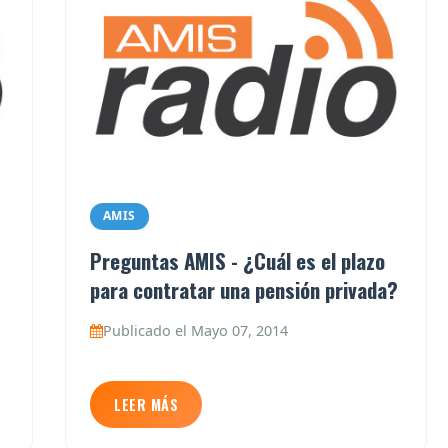
AMIS
Preguntas AMIS - ¿Cuál es el plazo
para contratar una pensión privada?
Publicado el Mayo 07, 2014
LEER MÁS