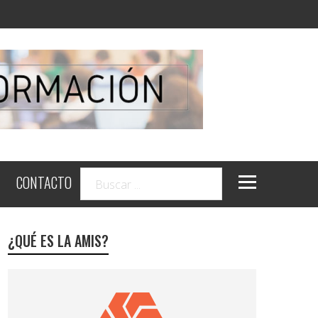
CONTACTO
¿QUÉ ES LA AMIS?