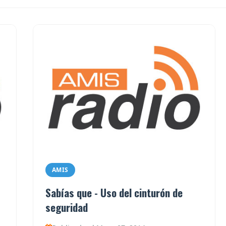
AMIS
Sabías que - Uso del cinturón de
seguridad