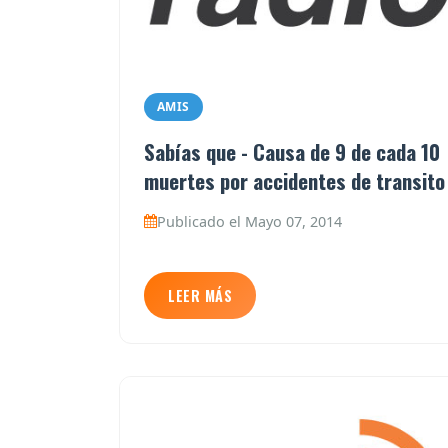
AMIS
Sabías que - Causa de 9 de cada 10
muertes por accidentes de transito
Publicado el Mayo 07, 2014
LEER MÁS