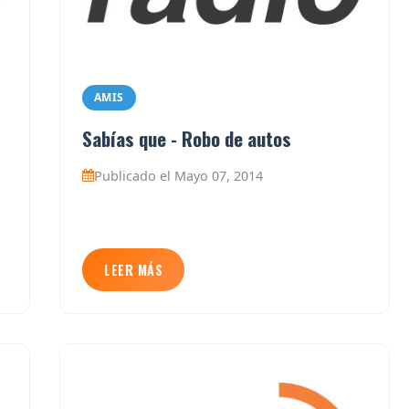
AMIS
Sabías que - Robo de autos
Publicado el Mayo 07, 2014
LEER MÁS