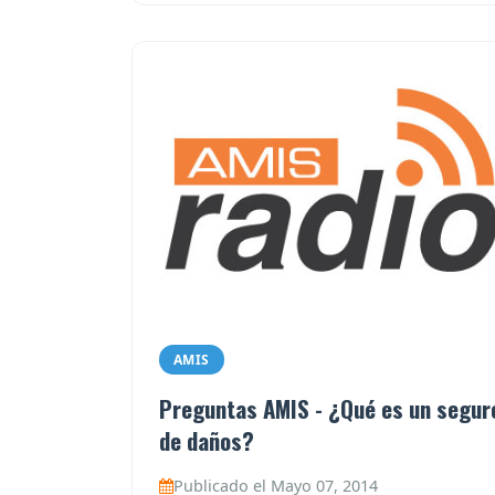
AMIS
Preguntas AMIS - ¿Qué es un segur
de daños?
Publicado el Mayo 07, 2014