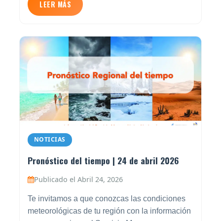
LEER MÁS
NOTICIAS
Pronóstico del tiempo | 24 de abril 2026
Publicado el Abril 24, 2026
Te invitamos a que conozcas las condiciones
meteorológicas de tu región con la información