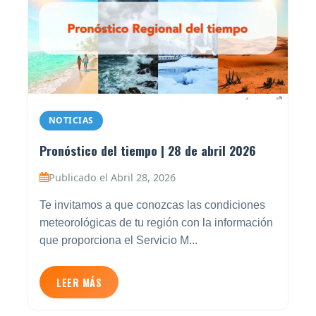
NOTICIAS
Pronóstico del tiempo | 28 de abril 2026
Publicado el Abril 28, 2026
Te invitamos a que conozcas las condiciones
meteorológicas de tu región con la información
que proporciona el Servicio M...
LEER MÁS