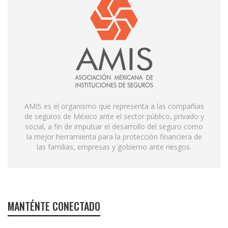
AMIS es el organismo que representa a las compañías
de seguros de México ante el sector público, privado y
social, a fin de impulsar el desarrollo del seguro como
la mejor herramienta para la protección financiera de
las familias, empresas y gobierno ante riesgos.
MANTÉNTE CONECTADO