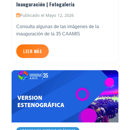
Inauguración | Fotogalería
Publicado el Mayo 12, 2026
Consulta algunas de las imágenes de la
inauguración de la 35 CAAMIS
LEER MÁS