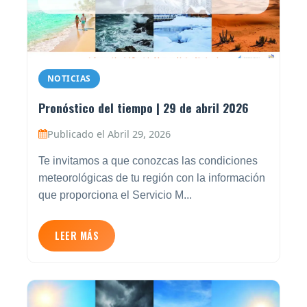
NOTICIAS
Pronóstico del tiempo | 29 de abril 2026
Publicado el Abril 29, 2026
Te invitamos a que conozcas las condiciones
meteorológicas de tu región con la información
que proporciona el Servicio M...
LEER MÁS