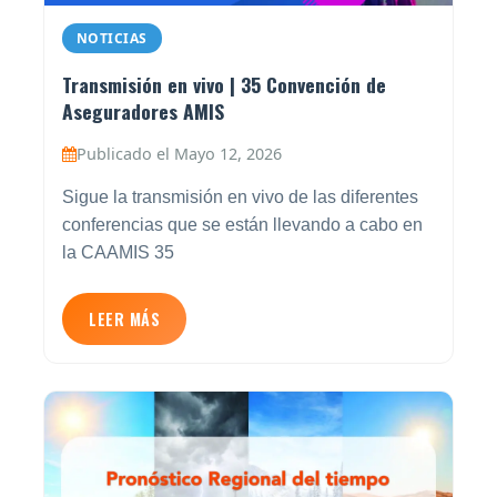
NOTICIAS
Transmisión en vivo | 35 Convención de
Aseguradores AMIS
Publicado el Mayo 12, 2026
Sigue la transmisión en vivo de las diferentes
conferencias que se están llevando a cabo en
la CAAMIS 35
LEER MÁS