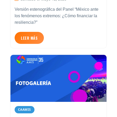
Versión estenográfica del Panel “México ante
los fenómenos extremos: ¿Cómo financiar la
resiliencia?”
LEER MÁS
CAAMIS