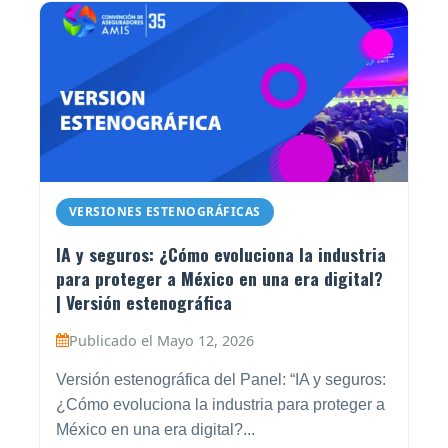
VERSIONES ESTENOGRÁFICAS
IA y seguros: ¿Cómo evoluciona la industria
para proteger a México en una era digital?
| Versión estenográfica
Publicado el Mayo 12, 2026
Versión estenográfica del Panel: “IA y seguros:
¿Cómo evoluciona la industria para proteger a
México en una era digital?...