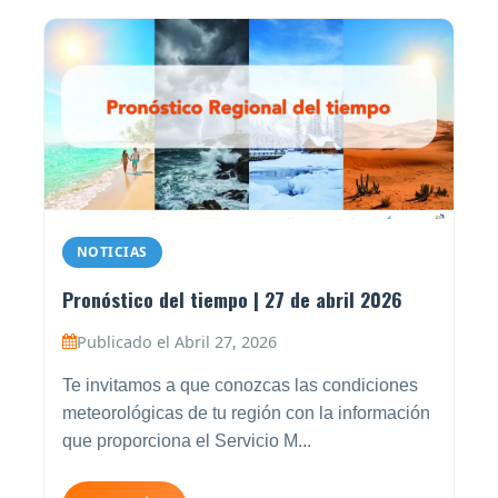
NOTICIAS
Pronóstico del tiempo | 27 de abril 2026
Publicado el Abril 27, 2026
Te invitamos a que conozcas las condiciones
meteorológicas de tu región con la información
que proporciona el Servicio M...