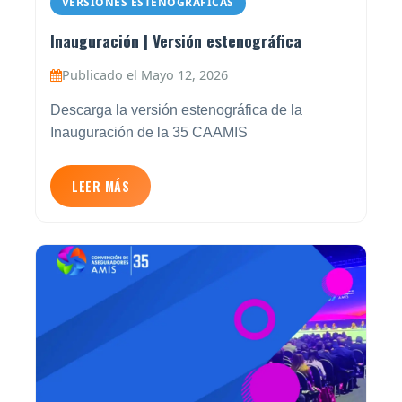
VERSIONES ESTENOGRÁFICAS
Inauguración | Versión estenográfica
Publicado el Mayo 12, 2026
Descarga la versión estenográfica de la
Inauguración de la 35 CAAMIS
LEER MÁS