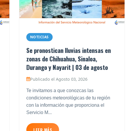
NOTICIAS
Se pronostican lluvias intensas en
zonas de Chihuahua, Sinaloa,
Durango y Nayarit | 03 de agosto
Publicado el Agosto 03, 2026
Te invitamos a que conozcas las
condiciones meteorológicas de tu región
con la información que proporciona el
Servicio M...
LEER MÁS