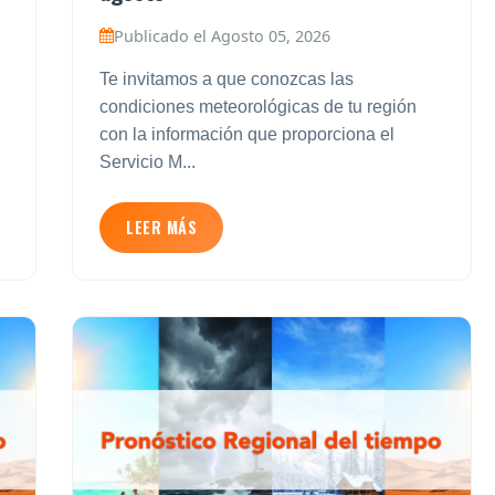
Publicado el Agosto 05, 2026
Te invitamos a que conozcas las
condiciones meteorológicas de tu región
con la información que proporciona el
Servicio M...
LEER MÁS