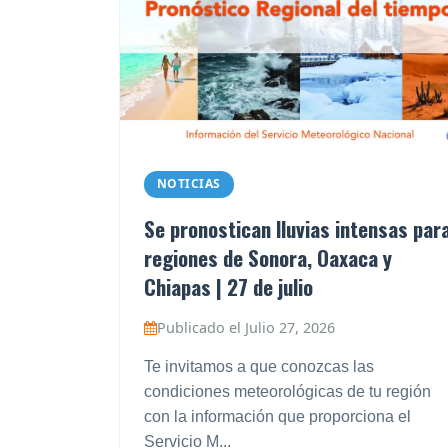
NOTICIAS
Se pronostican lluvias intensas par
regiones de Sonora, Oaxaca y
Chiapas | 27 de julio
Publicado el Julio 27, 2026
Te invitamos a que conozcas las
condiciones meteorológicas de tu región
con la información que proporciona el
Servicio M...