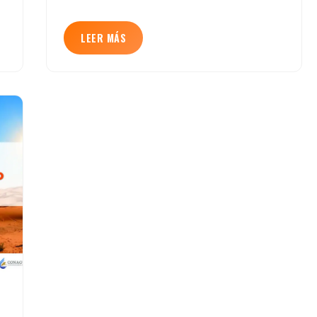
LEER MÁS