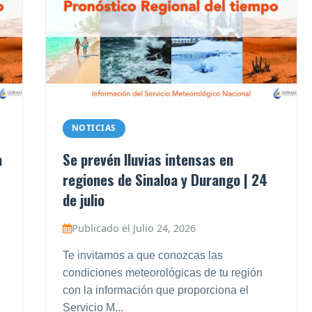
NOTICIAS
a
Se prevén lluvias intensas en
regiones de Sinaloa y Durango | 24
de julio
Publicado el Julio 24, 2026
Te invitamos a que conozcas las
condiciones meteorológicas de tu región
con la información que proporciona el
Servicio M...