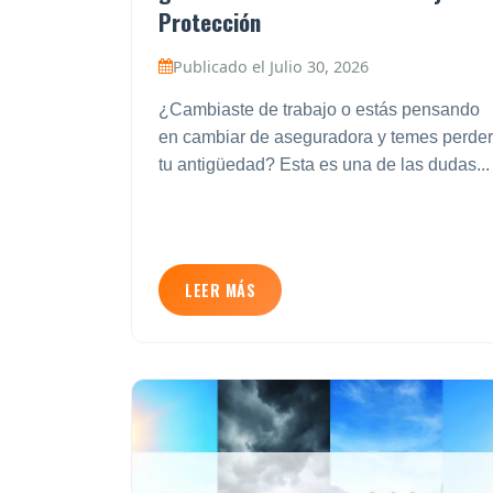
Protección
Publicado el Julio 30, 2026
¿Cambiaste de trabajo o estás pensando
en cambiar de aseguradora y temes perder
tu antigüedad? Esta es una de las dudas...
LEER MÁS