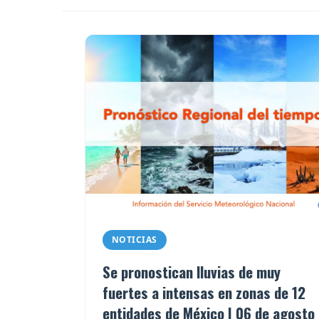
NOTICIAS
Se pronostican lluvias de muy
fuertes a intensas en zonas de 12
entidades de México | 06 de agosto