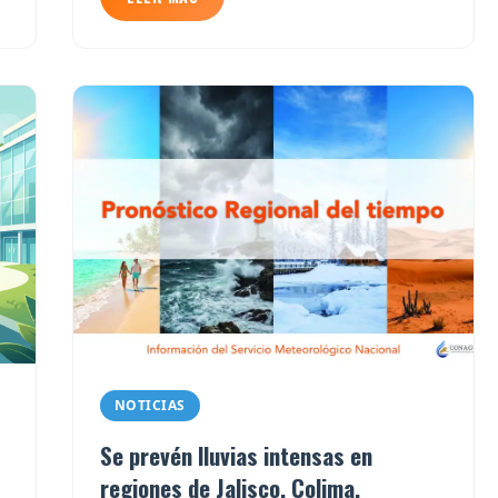
NOTICIAS
Se prevén lluvias intensas en
regiones de Jalisco, Colima,