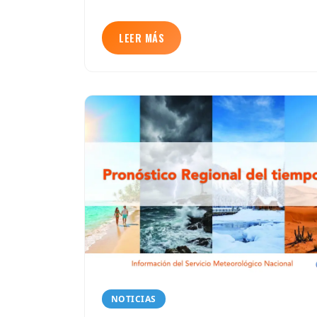
LEER MÁS
NOTICIAS