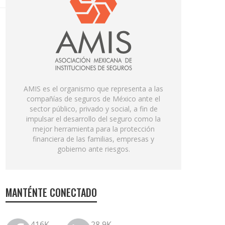
AMIS es el organismo que representa a las
compañías de seguros de México ante el
sector público, privado y social, a fin de
impulsar el desarrollo del seguro como la
mejor herramienta para la protección
financiera de las familias, empresas y
gobierno ante riesgos.
MANTÉNTE CONECTADO
416K
28.9K