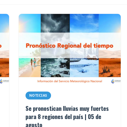
NOTICIAS
Se pronostican lluvias muy fuertes
para 8 regiones del país | 05 de
agosto