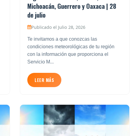
Michoacán, Guerrero y Oaxaca | 28
de julio
Publicado el Julio 28, 2026
Te invitamos a que conozcas las
condiciones meteorológicas de tu región
con la información que proporciona el
Servicio M...
LEER MÁS