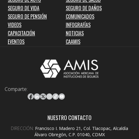
SEGURO DE VIDA
SEGURO DE DAÑOS
SEGURO DE PENSIÓN
COMUNICADOS
VIDEOS
INFOGRAFÍAS
CAPACITACIÓN
NOTICIAS
EVENTOS
CAAMIS
Comparte:
NUESTRO CONTACTO
DIRECCIÓN:
Francisco I. Madero 21, Col. Tlacopac, Alcaldía
Álvaro Obregón, C.P. 01040, CDMX