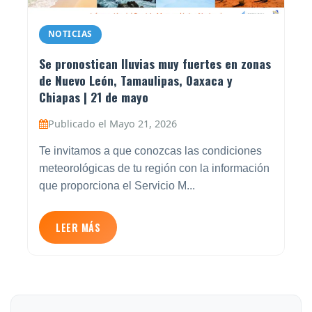
NOTICIAS
Se pronostican lluvias muy fuertes en zonas
de Nuevo León, Tamaulipas, Oaxaca y
Chiapas | 21 de mayo
Publicado el Mayo 21, 2026
Te invitamos a que conozcas las condiciones
meteorológicas de tu región con la información
que proporciona el Servicio M...
LEER MÁS