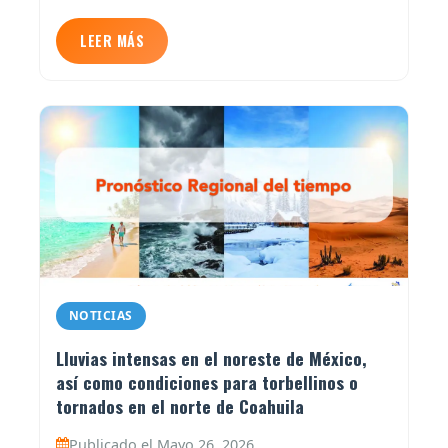
LEER MÁS
NOTICIAS
Lluvias intensas en el noreste de México,
así como condiciones para torbellinos o
tornados en el norte de Coahuila
Publicado el Mayo 26, 2026