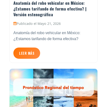
Anatomía del robo vehicular en México:
¿Estamos tarifando de forma efectiva? |
Versión estenográfica
Publicado el Mayo 21, 2026
Anatomía del robo vehicular en México:
¿Estamos tarifando de forma efectiva?
LEER MÁS