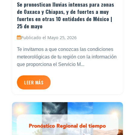
Se pronostican lluvias intensas para zonas
de Oaxaca y Chiapas, y de fuertes a muy
fuertes en otras 10 entidades de México |
25 de mayo
Publicado el Mayo 25, 2026
Te invitamos a que conozcas las condiciones
meteorológicas de tu región con la información
que proporciona el Servicio M...
LEER MÁS