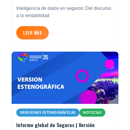
Inteligencia de datos en seguros: Del discurso
a la rentabilidad
LEER MÁS
VERSIONES ESTENOGRÁFICAS
NOTICIAS
Informe global de Seguros | Versión