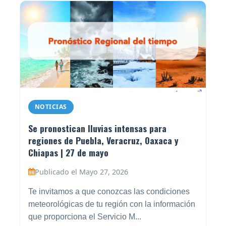
NOTICIAS
Se pronostican lluvias intensas para
regiones de Puebla, Veracruz, Oaxaca y
Chiapas | 27 de mayo
Publicado el Mayo 27, 2026
Te invitamos a que conozcas las condiciones
meteorológicas de tu región con la información
que proporciona el Servicio M...