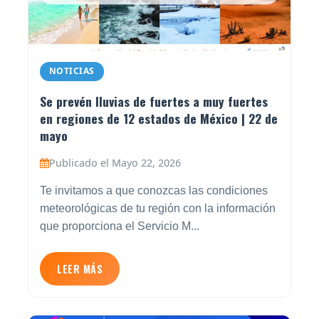
NOTICIAS
Se prevén lluvias de fuertes a muy fuertes
en regiones de 12 estados de México | 22 de
mayo
Publicado el Mayo 22, 2026
Te invitamos a que conozcas las condiciones
meteorológicas de tu región con la información
que proporciona el Servicio M...
LEER MÁS