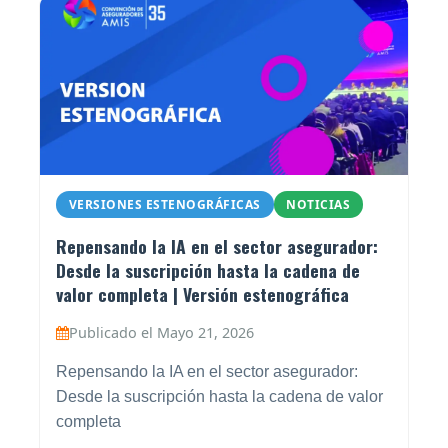
VERSIONES ESTENOGRÁFICAS
NOTICIAS
Repensando la IA en el sector asegurador:
Desde la suscripción hasta la cadena de
valor completa | Versión estenográfica
Publicado el Mayo 21, 2026
Repensando la IA en el sector asegurador:
Desde la suscripción hasta la cadena de valor
completa