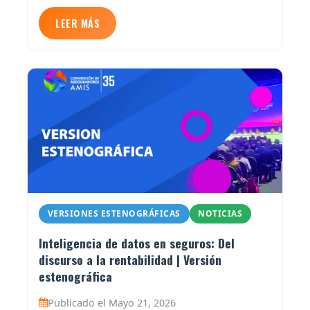
LEER MÁS
VERSIONES ESTENOGRÁFICAS
NOTICIAS
Inteligencia de datos en seguros: Del
discurso a la rentabilidad | Versión
estenográfica
Publicado el Mayo 21, 2026