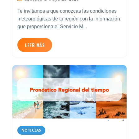
Te invitamos a que conozcas las condiciones
meteorológicas de tu región con la información
que proporciona el Servicio M...
LEER MÁS
NOTICIAS