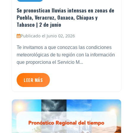
Se pronostican lluvias intensas en zonas de
Puebla, Veracruz, Oaxaca, Chiapas y
Tabasco | 2 de junio
Publicado el Junio 02, 2026
Te invitamos a que conozcas las condiciones
meteorológicas de tu región con la información
que proporciona el Servicio M...
LEER MÁS