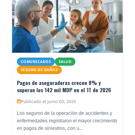
COMUNICADOS
SALUD
SEGURO DE DAÑOS
Pagos de aseguradoras crecen 8% y
superan los 142 mil MDP en el 1T de 2026
Publicado el Junio 03, 2026
Los seguros de la operación de accidentes y
enfermedades registraron el mayor crecimiento
en pagos de siniestros, con u...