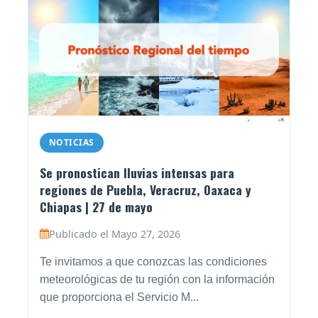
NOTICIAS
Se pronostican lluvias intensas para
regiones de Puebla, Veracruz, Oaxaca y
Chiapas | 27 de mayo
Publicado el Mayo 27, 2026
Te invitamos a que conozcas las condiciones
meteorológicas de tu región con la información
que proporciona el Servicio M...