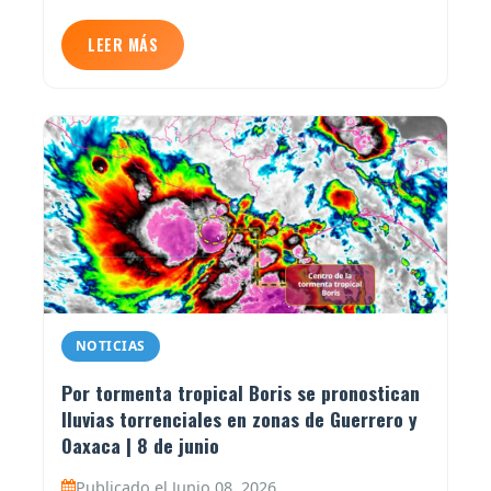
LEER MÁS
NOTICIAS
Por tormenta tropical Boris se pronostican
lluvias torrenciales en zonas de Guerrero y
Oaxaca | 8 de junio
Publicado el Junio 08, 2026