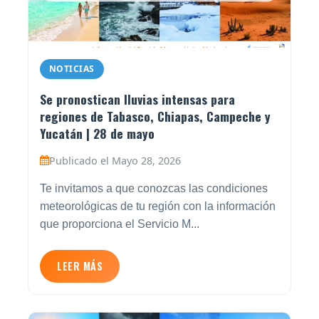
NOTICIAS
Se pronostican lluvias intensas para
regiones de Tabasco, Chiapas, Campeche y
Yucatán | 28 de mayo
Publicado el Mayo 28, 2026
Te invitamos a que conozcas las condiciones
meteorológicas de tu región con la información
que proporciona el Servicio M...
LEER MÁS