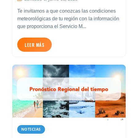
Te invitamos a que conozcas las condiciones
meteorológicas de tu región con la información
que proporciona el Servicio M...
LEER MÁS
NOTICIAS