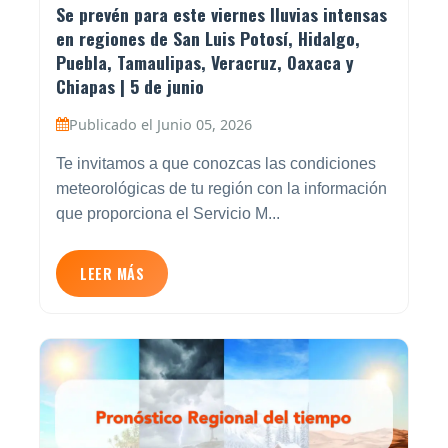
Se prevén para este viernes lluvias intensas
en regiones de San Luis Potosí, Hidalgo,
Puebla, Tamaulipas, Veracruz, Oaxaca y
Chiapas | 5 de junio
Publicado el Junio 05, 2026
Te invitamos a que conozcas las condiciones
meteorológicas de tu región con la información
que proporciona el Servicio M...
LEER MÁS