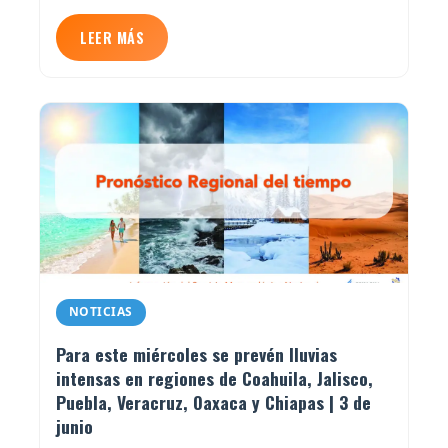
LEER MÁS
NOTICIAS
Para este miércoles se prevén lluvias
intensas en regiones de Coahuila, Jalisco,
Puebla, Veracruz, Oaxaca y Chiapas | 3 de
junio