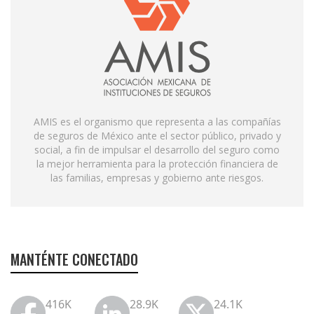
AMIS es el organismo que representa a las compañías
de seguros de México ante el sector público, privado y
social, a fin de impulsar el desarrollo del seguro como
la mejor herramienta para la protección financiera de
las familias, empresas y gobierno ante riesgos.
MANTÉNTE CONECTADO
416K
28.9K
24.1K