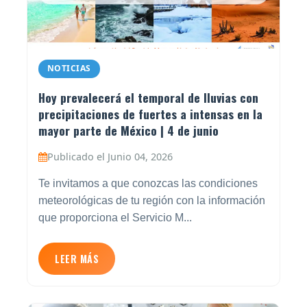
NOTICIAS
Hoy prevalecerá el temporal de lluvias con
precipitaciones de fuertes a intensas en la
mayor parte de México | 4 de junio
Publicado el Junio 04, 2026
Te invitamos a que conozcas las condiciones
meteorológicas de tu región con la información
que proporciona el Servicio M...
LEER MÁS