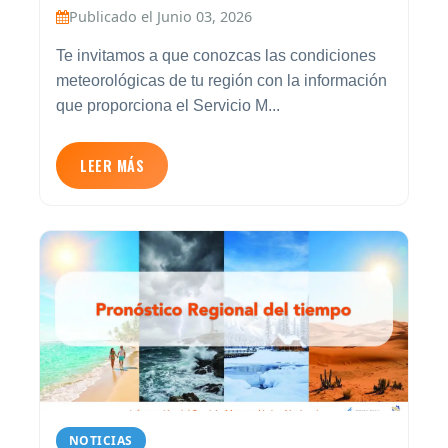
Publicado el Junio 03, 2026
Te invitamos a que conozcas las condiciones
meteorológicas de tu región con la información
que proporciona el Servicio M...
LEER MÁS
NOTICIAS