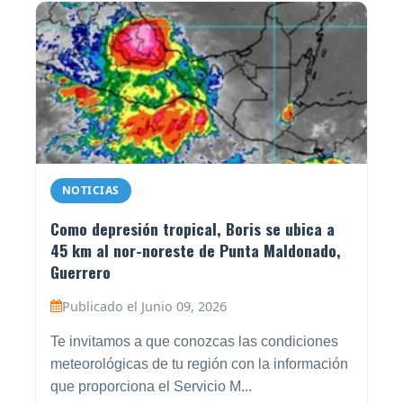
NOTICIAS
Como depresión tropical, Boris se ubica a
45 km al nor-noreste de Punta Maldonado,
Guerrero
Publicado el Junio 09, 2026
Te invitamos a que conozcas las condiciones
meteorológicas de tu región con la información
que proporciona el Servicio M...