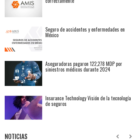
correctamente
Seguro de accidentes y enfermedades en
México
Aseguradoras pagaron 122,278 MDP por
siniestros médicos durante 2024
Insurance Technology Visión de la tecnología
de seguros
NOTICIAS