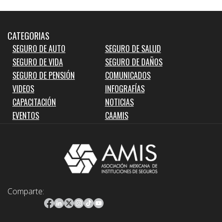
CATEGORIAS
SEGURO DE AUTO
SEGURO DE SALUD
SEGURO DE VIDA
SEGURO DE DAÑOS
SEGURO DE PENSIÓN
COMUNICADOS
VIDEOS
INFOGRAFÍAS
CAPACITACIÓN
NOTICIAS
EVENTOS
CAAMIS
Comparte: