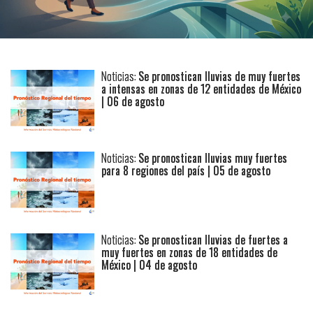
Noticias:
Se pronostican lluvias de muy fuertes
a intensas en zonas de 12 entidades de México
| 06 de agosto
Noticias:
Se pronostican lluvias muy fuertes
para 8 regiones del país | 05 de agosto
Noticias:
Se pronostican lluvias de fuertes a
muy fuertes en zonas de 18 entidades de
México | 04 de agosto