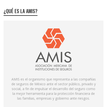
¿QUÉ ES LA AMIS?
AMIS es el organismo que representa a las compañías
de seguros de México ante el sector público, privado y
social, a fin de impulsar el desarrollo del seguro como
la mejor herramienta para la protección financiera de
las familias, empresas y gobierno ante riesgos.