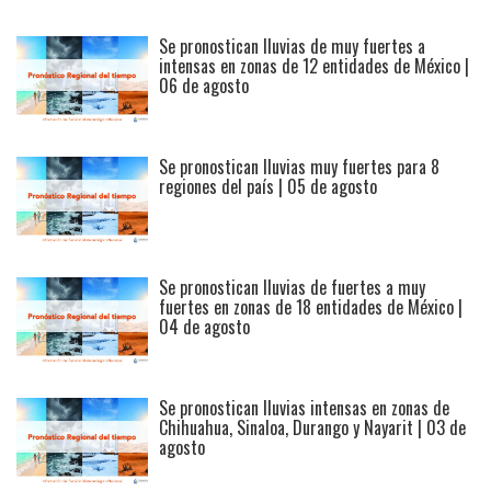
Se pronostican lluvias de muy fuertes a
intensas en zonas de 12 entidades de México |
06 de agosto
Se pronostican lluvias muy fuertes para 8
ca
regiones del país | 05 de agosto
s
Se pronostican lluvias de fuertes a muy
fuertes en zonas de 18 entidades de México |
04 de agosto
Se pronostican lluvias intensas en zonas de
Chihuahua, Sinaloa, Durango y Nayarit | 03 de
agosto