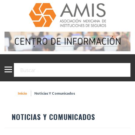
Inicio
Noticias Y Comunicados
NOTICIAS Y COMUNICADOS