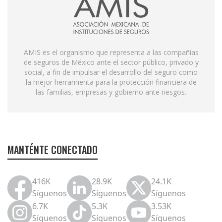
AMIS es el organismo que representa a las compañías
de seguros de México ante el sector público, privado y
social, a fin de impulsar el desarrollo del seguro como
la mejor herramienta para la protección financiera de
las familias, empresas y gobierno ante riesgos.
MANTÉNTE CONECTADO
416K
28.9K
24.1K
Síguenos
Síguenos
Síguenos
6.7K
5.3K
3.53K
Síguenos
Síguenos
Síguenos