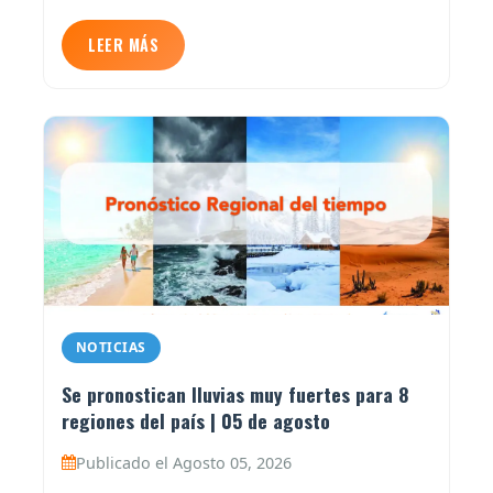
LEER MÁS
NOTICIAS
Se pronostican lluvias muy fuertes para 8
regiones del país | 05 de agosto
Publicado el Agosto 05, 2026