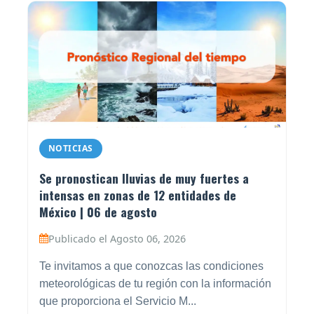
NOTICIAS
Se pronostican lluvias de muy fuertes a
intensas en zonas de 12 entidades de
México | 06 de agosto
Publicado el Agosto 06, 2026
Te invitamos a que conozcas las condiciones
meteorológicas de tu región con la información
que proporciona el Servicio M...