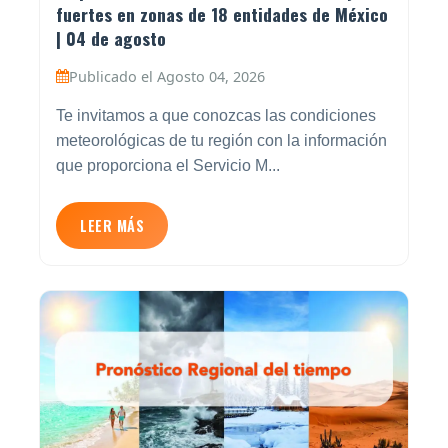
fuertes en zonas de 18 entidades de México
| 04 de agosto
Publicado el Agosto 04, 2026
Te invitamos a que conozcas las condiciones
meteorológicas de tu región con la información
que proporciona el Servicio M...
LEER MÁS