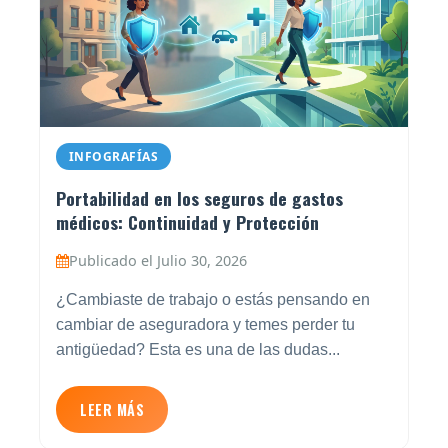
INFOGRAFÍAS
Portabilidad en los seguros de gastos
médicos: Continuidad y Protección
Publicado el Julio 30, 2026
¿Cambiaste de trabajo o estás pensando en
cambiar de aseguradora y temes perder tu
antigüedad? Esta es una de las dudas...
LEER MÁS