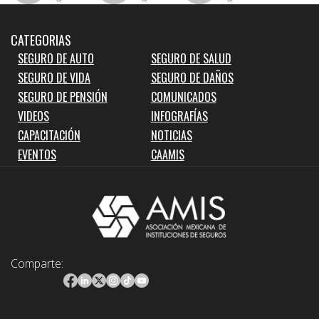
CATEGORIAS
SEGURO DE AUTO
SEGURO DE SALUD
SEGURO DE VIDA
SEGURO DE DAÑOS
SEGURO DE PENSIÓN
COMUNICADOS
VIDEOS
INFOGRAFÍAS
CAPACITACIÓN
NOTICIAS
EVENTOS
CAAMIS
Comparte: