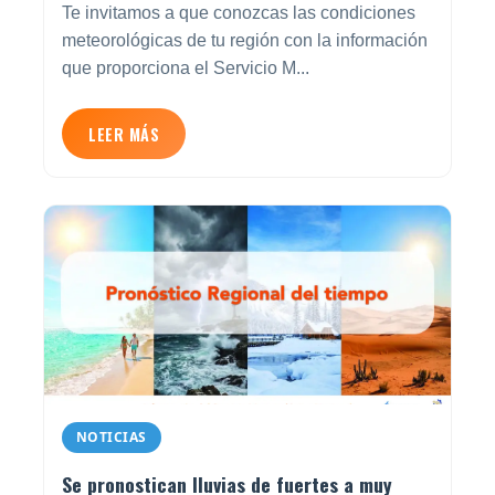
Te invitamos a que conozcas las condiciones
meteorológicas de tu región con la información
que proporciona el Servicio M...
LEER MÁS
NOTICIAS
Se pronostican lluvias de fuertes a muy