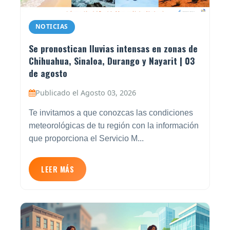
NOTICIAS
Se pronostican lluvias intensas en zonas de
Chihuahua, Sinaloa, Durango y Nayarit | 03
de agosto
Publicado el Agosto 03, 2026
Te invitamos a que conozcas las condiciones
meteorológicas de tu región con la información
que proporciona el Servicio M...
LEER MÁS