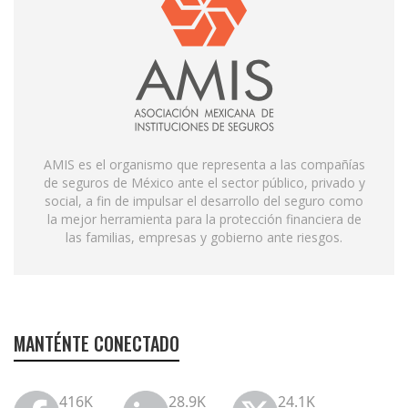
AMIS es el organismo que representa a las compañías
de seguros de México ante el sector público, privado y
social, a fin de impulsar el desarrollo del seguro como
la mejor herramienta para la protección financiera de
las familias, empresas y gobierno ante riesgos.
MANTÉNTE CONECTADO
416K
28.9K
24.1K