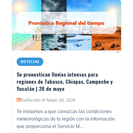
NOTICIAS
Se pronostican lluvias intensas para
regiones de Tabasco, Chiapas, Campeche y
Yucatán | 28 de mayo
Publicado el Mayo 28, 2026
Te invitamos a que conozcas las condiciones
meteorológicas de tu región con la información
que proporciona el Servicio M...