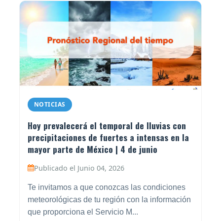
NOTICIAS
Hoy prevalecerá el temporal de lluvias con
precipitaciones de fuertes a intensas en la
mayor parte de México | 4 de junio
Publicado el Junio 04, 2026
Te invitamos a que conozcas las condiciones
meteorológicas de tu región con la información
que proporciona el Servicio M...