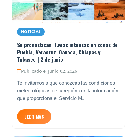
NOTICIAS
Se pronostican lluvias intensas en zonas de
Puebla, Veracruz, Oaxaca, Chiapas y
Tabasco | 2 de junio
Publicado el Junio 02, 2026
Te invitamos a que conozcas las condiciones
meteorológicas de tu región con la información
que proporciona el Servicio M...
LEER MÁS