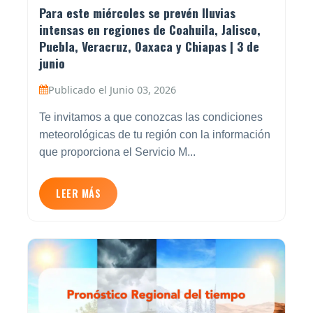
Para este miércoles se prevén lluvias
intensas en regiones de Coahuila, Jalisco,
Puebla, Veracruz, Oaxaca y Chiapas | 3 de
junio
Publicado el Junio 03, 2026
Te invitamos a que conozcas las condiciones
meteorológicas de tu región con la información
que proporciona el Servicio M...
LEER MÁS