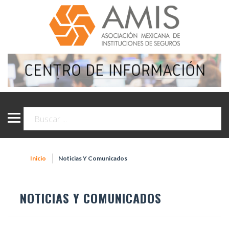
Inicio
Noticias Y Comunicados
NOTICIAS Y COMUNICADOS