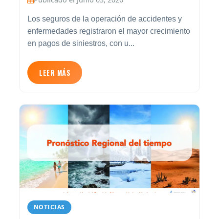
Los seguros de la operación de accidentes y
enfermedades registraron el mayor crecimiento
en pagos de siniestros, con u...
LEER MÁS
NOTICIAS