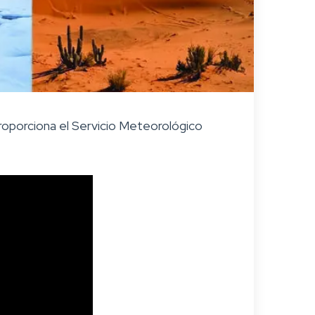
roporciona el Servicio Meteorológico