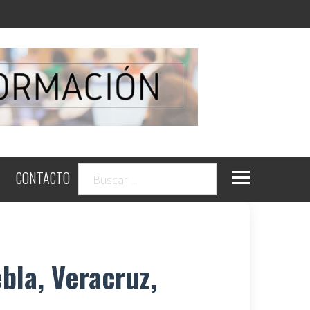
CONTACTO
bla, Veracruz,