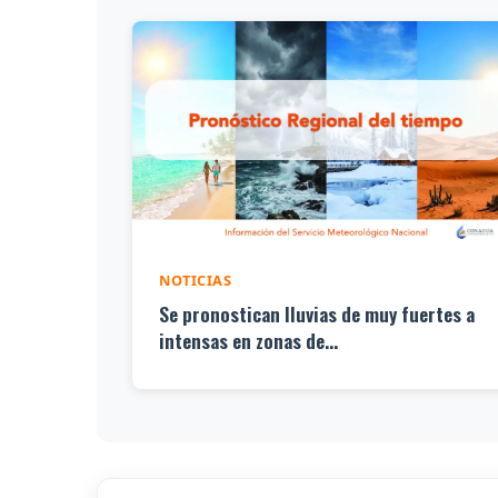
NOTICIAS
Se pronostican lluvias de muy fuertes a
intensas en zonas de...