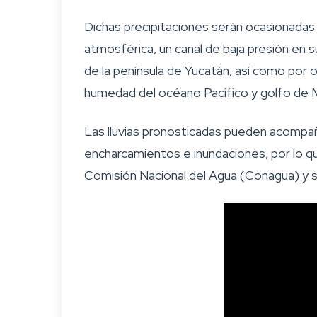
Dichas precipitaciones serán ocasionadas 
atmosférica, un canal de baja presión en s
de la península de Yucatán, así como por ot
humedad del océano Pacífico y golfo de M
Las lluvias pronosticadas pueden acompaña
encharcamientos e inundaciones, por lo qu
Comisión Nacional del Agua (Conagua) y s