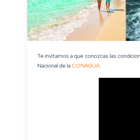
Te invitamos a que conozcas las condicio
Nacional de la
CONAGUA
.