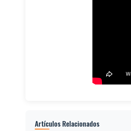
Artículos Relacionados