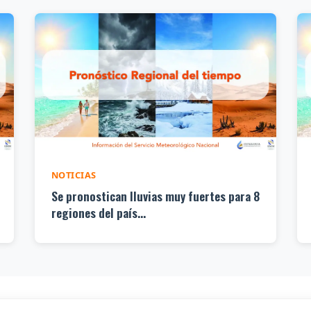
NOTICIAS
Se pronostican lluvias muy fuertes para 8
regiones del país...