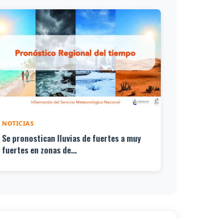
NOTICIAS
Se pronostican lluvias de fuertes a muy
fuertes en zonas de...