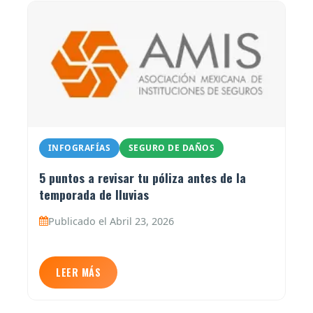
INFOGRAFÍAS
SEGURO DE DAÑOS
5 puntos a revisar tu póliza antes de la
temporada de lluvias
Publicado el Abril 23, 2026
LEER MÁS