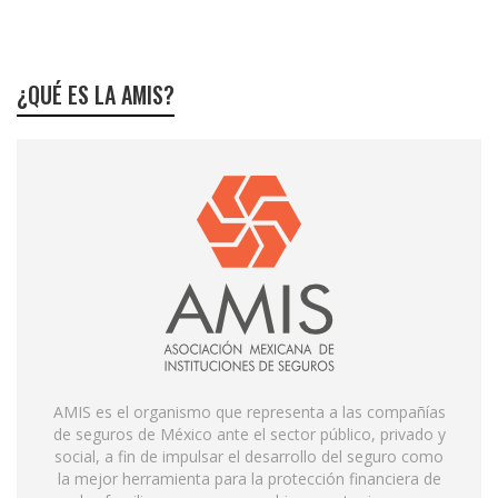
¿QUÉ ES LA AMIS?
AMIS es el organismo que representa a las compañías
de seguros de México ante el sector público, privado y
social, a fin de impulsar el desarrollo del seguro como
la mejor herramienta para la protección financiera de