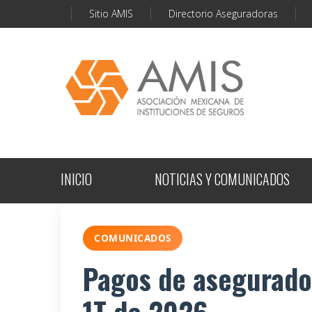
Sitio AMIS
Directorio Aseguradoras
INICIO
NOTICIAS Y COMUNICADOS
COMUNICADOS
Pagos de asegurado