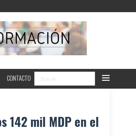
CONTACTO
s 142 mil MDP en el