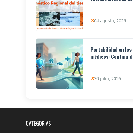
04 agosto, 2026
Portabilidad en los
médicos: Continuida
30 julio, 2026
CATEGORIAS