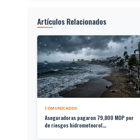
Artículos Relacionados
COMUNICADOS
Aseguradoras pagaron 79,800 MDP por
de riesgos hidrometeorol...