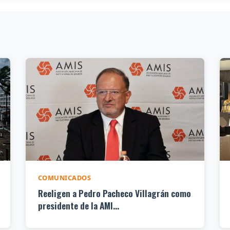
COMUNICADOS
Reeligen a Pedro Pacheco Villagrán como
presidente de la AMI...