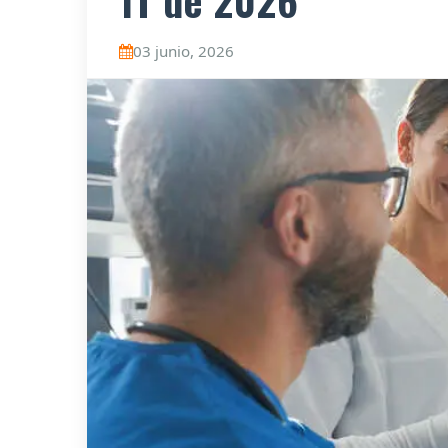
1T de 2026
03 junio, 2026