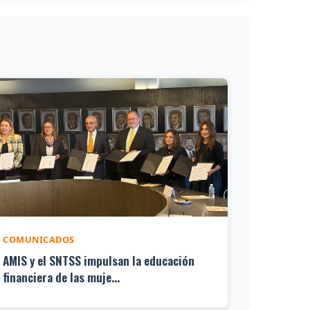
COMUNICADOS
AMIS y el SNTSS impulsan la educación
financiera de las muje...