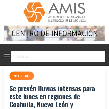
NOTICIAS
Se prevén lluvias intensas para
este lunes en regiones de
Coahuila, Nuevo León y