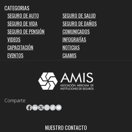
CATEGORIAS
SEGURO DE AUTO
SEGURO DE SALUD
SEGURO DE VIDA
SEGURO DE DAÑOS
SEGURO DE PENSIÓN
COMUNICADOS
VIDEOS
INFOGRAFÍAS
CAPACITACIÓN
NOTICIAS
EVENTOS
CAAMIS
Comparte:
NUESTRO CONTACTO