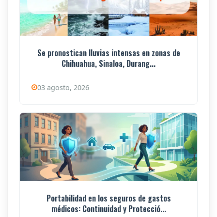
Se pronostican lluvias intensas en zonas de
Chihuahua, Sinaloa, Durang...
03 agosto, 2026
Portabilidad en los seguros de gastos
médicos: Continuidad y Protecció...