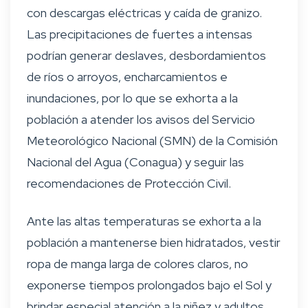
con descargas eléctricas y caída de granizo.
Las precipitaciones de fuertes a intensas
podrían generar deslaves, desbordamientos
de ríos o arroyos, encharcamientos e
inundaciones, por lo que se exhorta a la
población a atender los avisos del Servicio
Meteorológico Nacional (SMN) de la Comisión
Nacional del Agua (Conagua) y seguir las
recomendaciones de Protección Civil.
Ante las altas temperaturas se exhorta a la
población a mantenerse bien hidratados, vestir
ropa de manga larga de colores claros, no
exponerse tiempos prolongados bajo el Sol y
brindar especial atención a la niñez y adultos