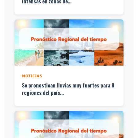
intensas en zonas de...
NOTICIAS
Se pronostican lluvias muy fuertes para 8
regiones del país...