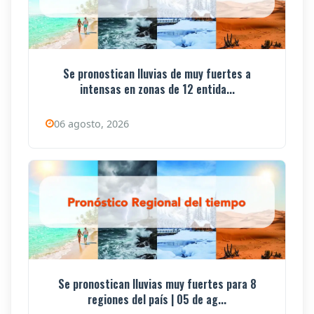
Se pronostican lluvias de muy fuertes a
intensas en zonas de 12 entida...
06 agosto, 2026
Se pronostican lluvias muy fuertes para 8
regiones del país | 05 de ag...