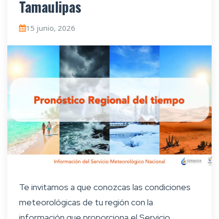
Tamaulipas
15 junio, 2026
Te invitamos a que conozcas las condiciones
meteorológicas de tu región con la
información que proporciona el Servicio