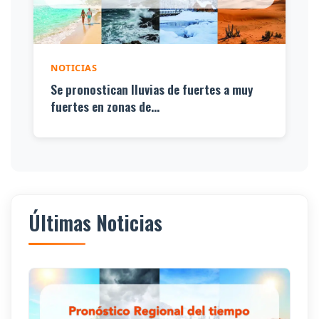
NOTICIAS
Se pronostican lluvias de fuertes a muy
fuertes en zonas de...
Últimas Noticias