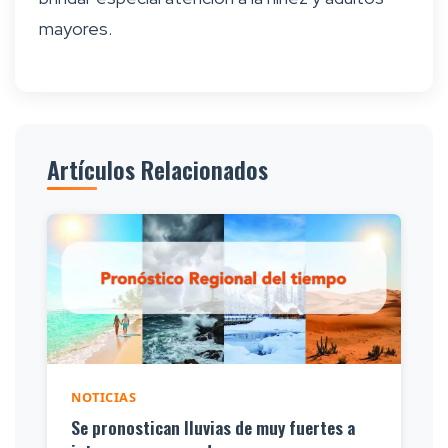
mayores.
Artículos Relacionados
NOTICIAS
Se pronostican lluvias de muy fuertes a