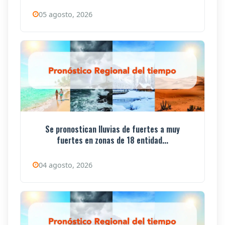
05 agosto, 2026
Se pronostican lluvias de fuertes a muy
fuertes en zonas de 18 entidad...
04 agosto, 2026