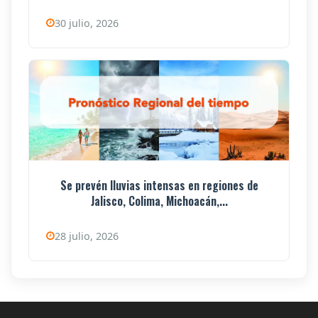
30 julio, 2026
Se prevén lluvias intensas en regiones de
Jalisco, Colima, Michoacán,...
28 julio, 2026