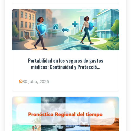
Portabilidad en los seguros de gastos
médicos: Continuidad y Protecció...
30 julio, 2026