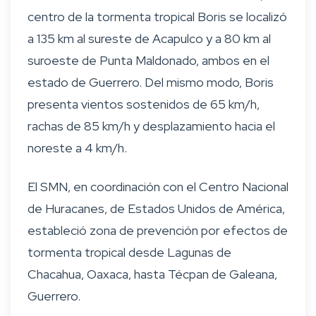
centro de la tormenta tropical Boris se localizó
a 135 km al sureste de Acapulco y a 80 km al
suroeste de Punta Maldonado, ambos en el
estado de Guerrero. Del mismo modo, Boris
presenta vientos sostenidos de 65 km/h,
rachas de 85 km/h y desplazamiento hacia el
noreste a 4 km/h.
El SMN, en coordinación con el Centro Nacional
de Huracanes, de Estados Unidos de América,
estableció zona de prevención por efectos de
tormenta tropical desde Lagunas de
Chacahua, Oaxaca, hasta Técpan de Galeana,
Guerrero.