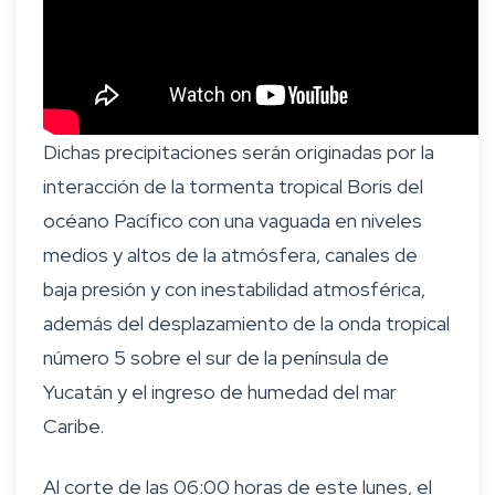
Dichas precipitaciones serán originadas por la
interacción de la tormenta tropical Boris del
océano Pacífico con una vaguada en niveles
medios y altos de la atmósfera, canales de
baja presión y con inestabilidad atmosférica,
además del desplazamiento de la onda tropical
número 5 sobre el sur de la península de
Yucatán y el ingreso de humedad del mar
Caribe.
Al corte de las 06:00 horas de este lunes, el