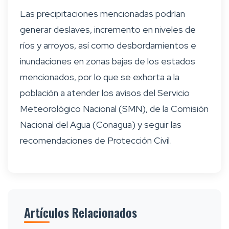
Las precipitaciones mencionadas podrían
generar deslaves, incremento en niveles de
ríos y arroyos, así como desbordamientos e
inundaciones en zonas bajas de los estados
mencionados, por lo que se exhorta a la
población a atender los avisos del Servicio
Meteorológico Nacional (SMN), de la Comisión
Nacional del Agua (Conagua) y seguir las
recomendaciones de Protección Civil.
Artículos Relacionados