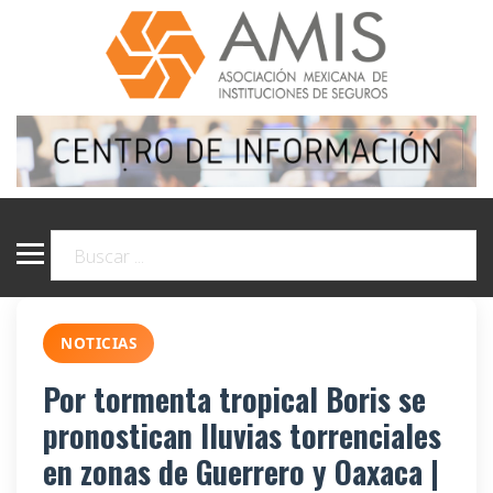
NOTICIAS
Por tormenta tropical Boris se
pronostican lluvias torrenciales
en zonas de Guerrero y Oaxaca |