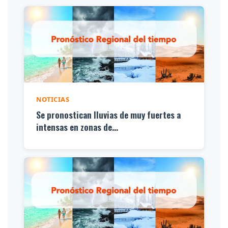
NOTICIAS
Se pronostican lluvias de muy fuertes a
intensas en zonas de...