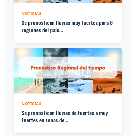
NOTICIAS
Se pronostican lluvias muy fuertes para 8
regiones del país...
NOTICIAS
Se pronostican lluvias de fuertes a muy
fuertes en zonas de...