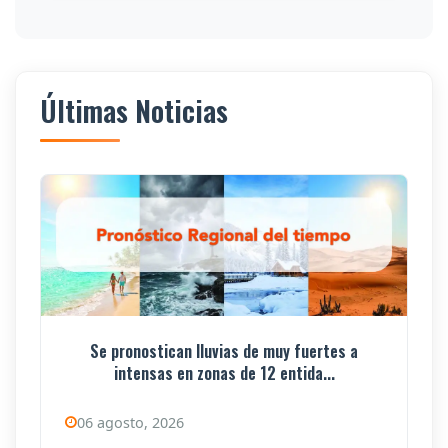
Últimas Noticias
Se pronostican lluvias de muy fuertes a
intensas en zonas de 12 entida...
06 agosto, 2026