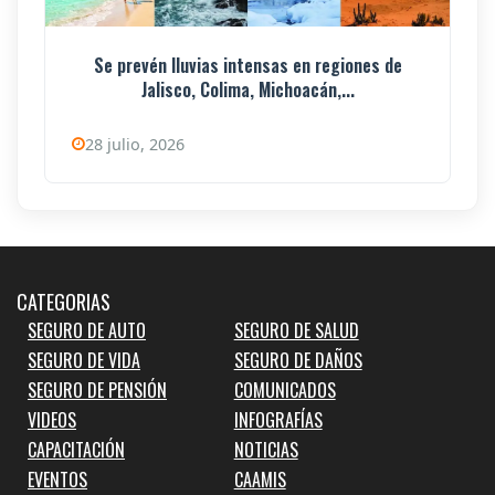
Se prevén lluvias intensas en regiones de
Jalisco, Colima, Michoacán,...
28 julio, 2026
CATEGORIAS
SEGURO DE AUTO
SEGURO DE SALUD
SEGURO DE VIDA
SEGURO DE DAÑOS
SEGURO DE PENSIÓN
COMUNICADOS
VIDEOS
INFOGRAFÍAS
CAPACITACIÓN
NOTICIAS
EVENTOS
CAAMIS