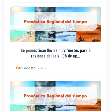
Se pronostican lluvias muy fuertes para 8
regiones del país | 05 de ag...
05 agosto, 2026