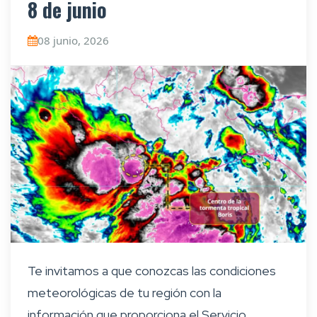
8 de junio
08 junio, 2026
Te invitamos a que conozcas las condiciones
meteorológicas de tu región con la
información que proporciona el Servicio