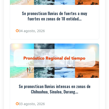
Se pronostican lluvias de fuertes a muy
fuertes en zonas de 18 entidad...
04 agosto, 2026
Se pronostican lluvias intensas en zonas de
Chihuahua, Sinaloa, Durang...
03 agosto, 2026