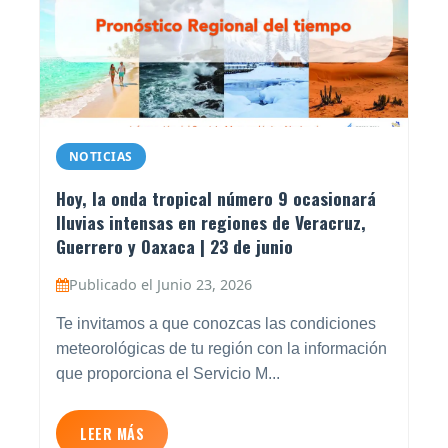
NOTICIAS
Hoy, la onda tropical número 9 ocasionará
lluvias intensas en regiones de Veracruz,
Guerrero y Oaxaca | 23 de junio
Publicado el Junio 23, 2026
Te invitamos a que conozcas las condiciones
meteorológicas de tu región con la información
que proporciona el Servicio M...
LEER MÁS