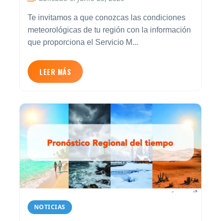
Te invitamos a que conozcas las condiciones
meteorológicas de tu región con la información
que proporciona el Servicio M...
LEER MÁS
NOTICIAS