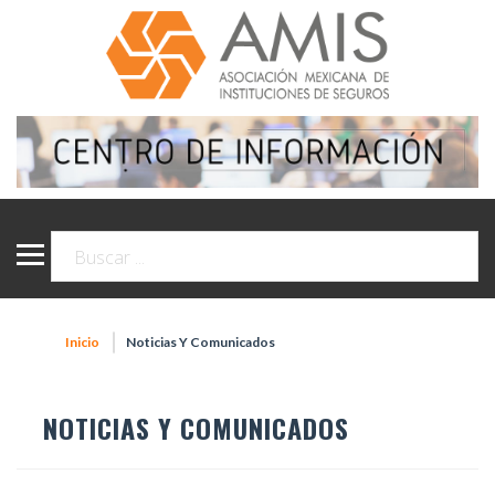
Inicio
Noticias Y Comunicados
NOTICIAS Y COMUNICADOS