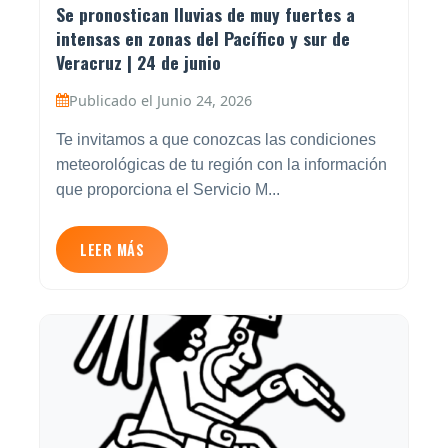
Se pronostican lluvias de muy fuertes a
intensas en zonas del Pacífico y sur de
Veracruz | 24 de junio
Publicado el Junio 24, 2026
Te invitamos a que conozcas las condiciones
meteorológicas de tu región con la información
que proporciona el Servicio M...
LEER MÁS