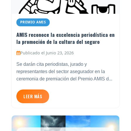
PREMIO AMIS
AMIS reconoce la excelencia periodística en
la promoción de la cultura del seguro
Publicado el Junio 23, 2026
Se darán cita periodistas, jurado y
representantes del sector asegurador en la
ceremonia de premiación del Premio AMIS d...
LEER MÁS