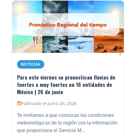
NOTICIAS
Para este viernes se pronostican lluvias de
fuertes a muy fuertes en 16 entidades de
México | 26 de junio
Publicado el Junio 26, 2026
Te invitamos a que conozcas las condiciones
meteorológicas de tu región con la información
que proporciona el Servicio M...