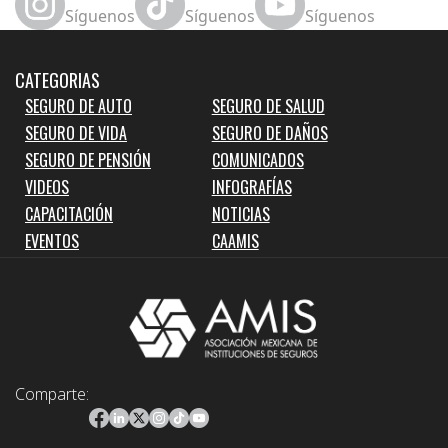
Síguenos
Síguenos
Síguenos
CATEGORIAS
SEGURO DE AUTO
SEGURO DE SALUD
SEGURO DE VIDA
SEGURO DE DAÑOS
SEGURO DE PENSIÓN
COMUNICADOS
VIDEOS
INFOGRAFÍAS
CAPACITACIÓN
NOTICIAS
EVENTOS
CAAMIS
Comparte: