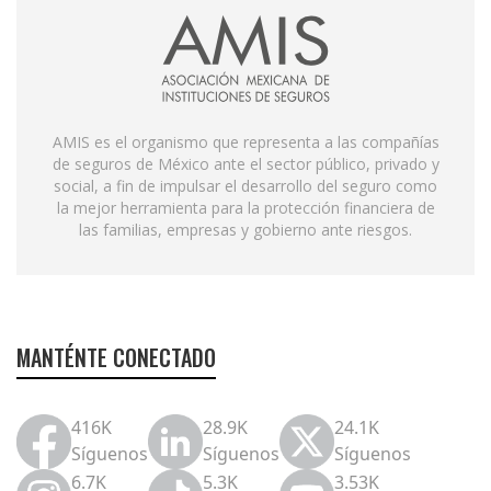
AMIS es el organismo que representa a las compañías
de seguros de México ante el sector público, privado y
social, a fin de impulsar el desarrollo del seguro como
la mejor herramienta para la protección financiera de
las familias, empresas y gobierno ante riesgos.
MANTÉNTE CONECTADO
416K
28.9K
24.1K
Síguenos
Síguenos
Síguenos
6.7K
5.3K
3.53K