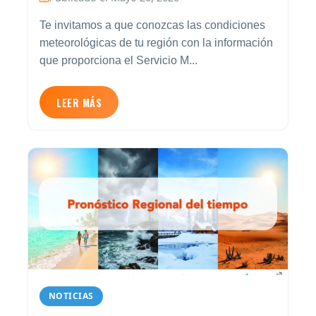
Te invitamos a que conozcas las condiciones
meteorológicas de tu región con la información
que proporciona el Servicio M...
LEER MÁS
NOTICIAS