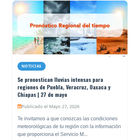
NOTICIAS
Se pronostican lluvias intensas para
regiones de Puebla, Veracruz, Oaxaca y
Chiapas | 27 de mayo
Publicado el Mayo 27, 2026
Te invitamos a que conozcas las condiciones
meteorológicas de tu región con la información
que proporciona el Servicio M...