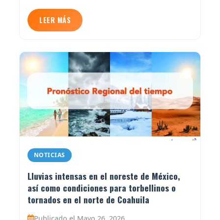
LEER MÁS
NOTICIAS
Lluvias intensas en el noreste de México,
así como condiciones para torbellinos o
tornados en el norte de Coahuila
Publicado el Mayo 26, 2026