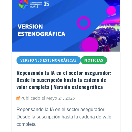
VERSIONES ESTENOGRÁFICAS
NOTICIAS
Repensando la IA en el sector asegurador:
Desde la suscripción hasta la cadena de
valor completa | Versión estenográfica
Publicado el Mayo 21, 2026
Repensando la IA en el sector asegurador:
Desde la suscripción hasta la cadena de valor
completa