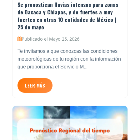
Se pronostican lluvias intensas para zonas
de Oaxaca y Chiapas, y de fuertes a muy
fuertes en otras 10 entidades de México |
25 de mayo
Publicado el Mayo 25, 2026
Te invitamos a que conozcas las condiciones
meteorológicas de tu región con la información
que proporciona el Servicio M...
LEER MÁS