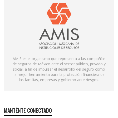
AMIS es el organismo que representa a las compañías
de seguros de México ante el sector público, privado y
social, a fin de impulsar el desarrollo del seguro como
la mejor herramienta para la protección financiera de
las familias, empresas y gobierno ante riesgos.
MANTÉNTE CONECTADO