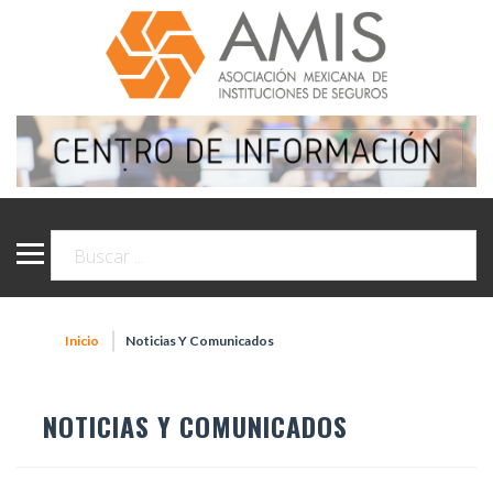
Inicio
Noticias Y Comunicados
NOTICIAS Y COMUNICADOS