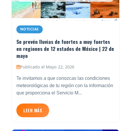
NOTICIAS
Se prevén lluvias de fuertes a muy fuertes
en regiones de 12 estados de México | 22 de
mayo
Publicado el Mayo 22, 2026
Te invitamos a que conozcas las condiciones
meteorológicas de tu región con la información
que proporciona el Servicio M...
LEER MÁS