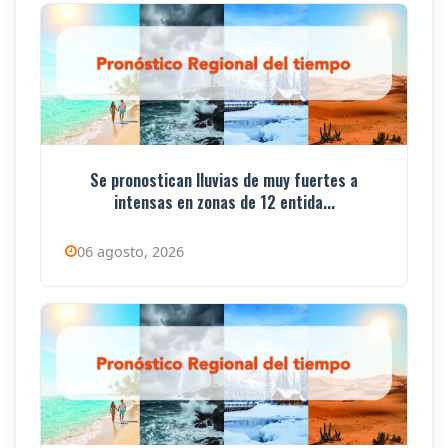
Se pronostican lluvias de muy fuertes a
intensas en zonas de 12 entida...
06 agosto, 2026