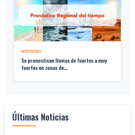
NOTICIAS
Se pronostican lluvias de fuertes a muy
fuertes en zonas de...
Últimas Noticias