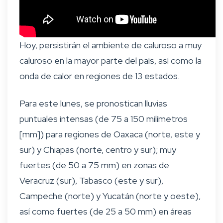
Hoy, persistirán el ambiente de caluroso a muy
caluroso en la mayor parte del país, así como la
onda de calor en regiones de 13 estados.
Para este lunes, se pronostican lluvias
puntuales intensas (de 75 a 150 milímetros
[mm]) para regiones de Oaxaca (norte, este y
sur) y Chiapas (norte, centro y sur); muy
fuertes (de 50 a 75 mm) en zonas de
Veracruz (sur), Tabasco (este y sur),
Campeche (norte) y Yucatán (norte y oeste),
así como fuertes (de 25 a 50 mm) en áreas