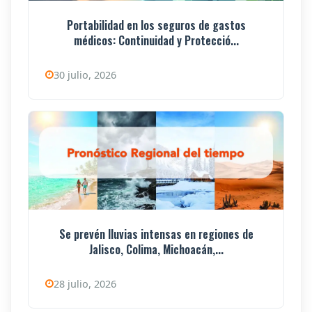
Portabilidad en los seguros de gastos
médicos: Continuidad y Protecció...
30 julio, 2026
Se prevén lluvias intensas en regiones de
Jalisco, Colima, Michoacán,...
28 julio, 2026