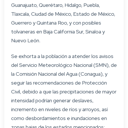
Guanajuato, Querétaro, Hidalgo, Puebla,
Tlaxcala, Ciudad de México, Estado de México,
Guerrero y Quintana Roo, y con posibles
tolvaneras en Baja California Sur, Sinaloa y
Nuevo León.
Se exhorta a la población a atender los avisos
del Servicio Meteorológico Nacional (SMN), de
la Comisión Nacional del Agua (Conagua), y
seguir las recomendaciones de Protección
Civil, debido a que las precipitaciones de mayor
intensidad podrían generar deslaves,
incremento en niveles de ríos y arroyos, así
como desbordamientos e inundaciones en
zonas bajas de los estados mencionados;