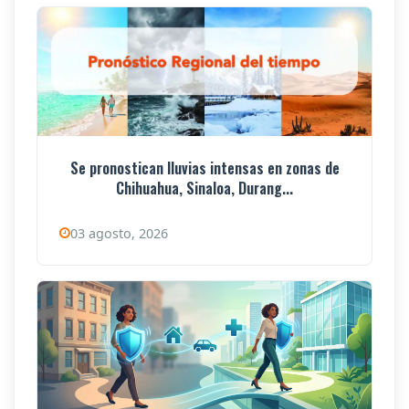
Se pronostican lluvias intensas en zonas de
Chihuahua, Sinaloa, Durang...
03 agosto, 2026