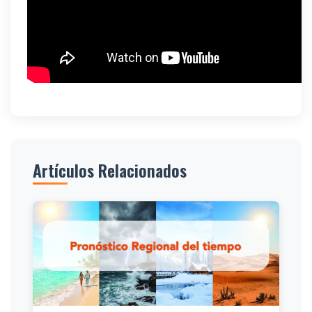
Artículos Relacionados