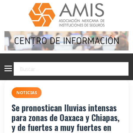
NOTICIAS
Se pronostican lluvias intensas
para zonas de Oaxaca y Chiapas,
y de fuertes a muy fuertes en