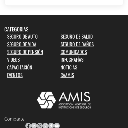
CATEGORIAS
SEGURO DE AUTO
SEGURO DE SALUD
SEGURO DE VIDA
SEGURO DE DAÑOS
SEGURO DE PENSIÓN
COMUNICADOS
VIDEOS
INFOGRAFÍAS
CAPACITACIÓN
NOTICIAS
EVENTOS
CAAMIS
Comparte: