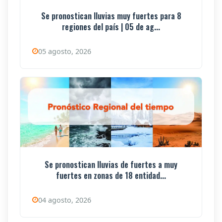
Se pronostican lluvias muy fuertes para 8
regiones del país | 05 de ag...
05 agosto, 2026
Se pronostican lluvias de fuertes a muy
fuertes en zonas de 18 entidad...
04 agosto, 2026