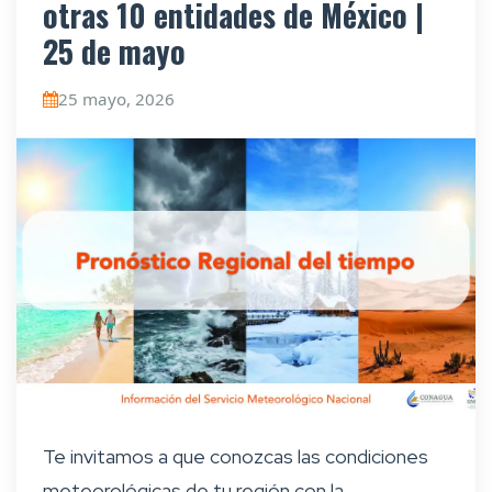
otras 10 entidades de México |
25 de mayo
25 mayo, 2026
Te invitamos a que conozcas las condiciones
meteorológicas de tu región con la