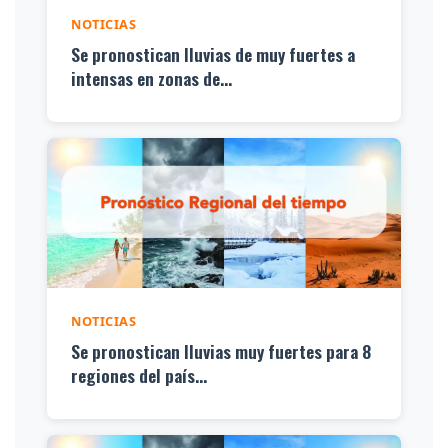
NOTICIAS
Se pronostican lluvias de muy fuertes a
intensas en zonas de...
NOTICIAS
Se pronostican lluvias muy fuertes para 8
regiones del país...