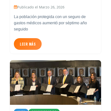
Publicado el Marzo 26, 2026
La población protegida con un seguro de
gastos médicos aumentó por séptimo año
seguido
LEER MÁS