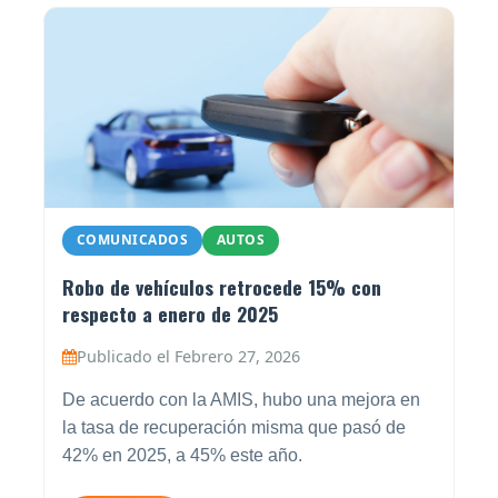
COMUNICADOS
AUTOS
Robo de vehículos retrocede 15% con
respecto a enero de 2025
Publicado el Febrero 27, 2026
De acuerdo con la AMIS, hubo una mejora en
la tasa de recuperación misma que pasó de
42% en 2025, a 45% este año.