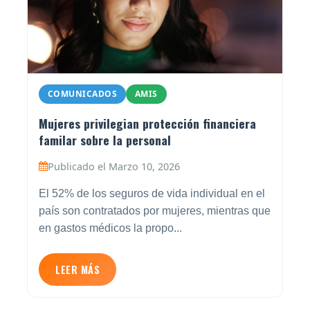
COMUNICADOS
AMIS
Mujeres privilegian protección financiera
familar sobre la personal
Publicado el Marzo 10, 2026
El 52% de los seguros de vida individual en el
país son contratados por mujeres, mientras que
en gastos médicos la propo...
LEER MÁS