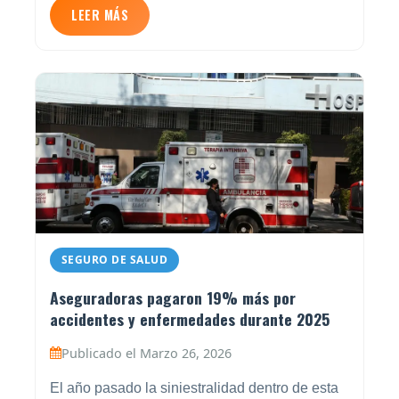
LEER MÁS
SEGURO DE SALUD
Aseguradoras pagaron 19% más por
accidentes y enfermedades durante 2025
Publicado el Marzo 26, 2026
El año pasado la siniestralidad dentro de esta