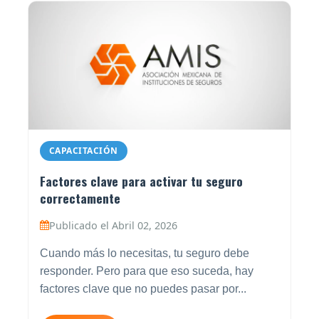
CAPACITACIÓN
Factores clave para activar tu seguro
correctamente
Publicado el Abril 02, 2026
Cuando más lo necesitas, tu seguro debe
responder. Pero para que eso suceda, hay
factores clave que no puedes pasar por...