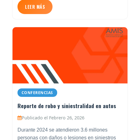
LEER MÁS
CONFERENCIAS
Reporte de robo y siniestralidad en autos
Publicado el Febrero 26, 2026
Durante 2024 se atendieron 3.6 millones
personas con daños o lesiones en siniestros