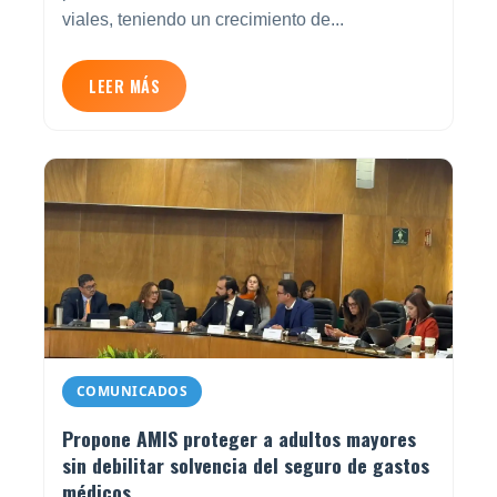
viales, teniendo un crecimiento de...
LEER MÁS
COMUNICADOS
Propone AMIS proteger a adultos mayores
sin debilitar solvencia del seguro de gastos
médicos