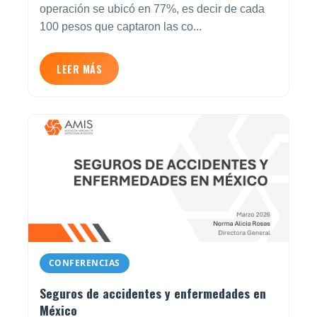
operación se ubicó en 77%, es decir de cada
100 pesos que captaron las co...
LEER MÁS
CONFERENCIAS
Seguros de accidentes y enfermedades en
México