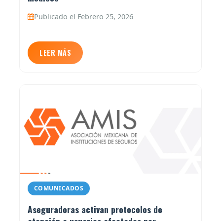
Publicado el Febrero 25, 2026
LEER MÁS
COMUNICADOS
Aseguradoras activan protocolos de
atención a usuarios afectados por