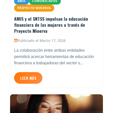
AMIS
COMUNICADOS
PROYECTO MINERVA
AMIS y el SNTSS impulsan la educación
financiera de las mujeres a través de
Proyecto Minerva
Publicado el Marzo 17, 2026
La colaboración entre ambas entidades
permitirá acercar herramientas de educación
financiera a trabajadoras del sector s...
LEER MÁS