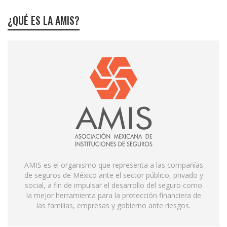
¿QUÉ ES LA AMIS?
AMIS es el organismo que representa a las compañías
de seguros de México ante el sector público, privado y
social, a fin de impulsar el desarrollo del seguro como
la mejor herramienta para la protección financiera de
las familias, empresas y gobierno ante riesgos.