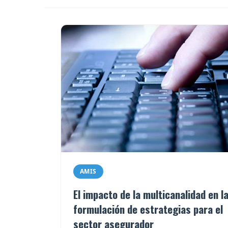
AMIS
El impacto de la multicanalidad en l
formulación de estrategias para el
sector asegurador