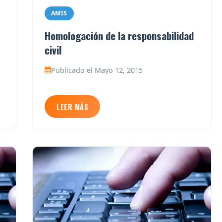
AMIS
Homologación de la responsabilidad
civil
Publicado el Mayo 12, 2015
LEER MÁS