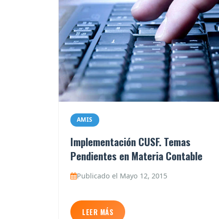
AMIS
Implementación CUSF. Temas
Pendientes en Materia Contable
Publicado el Mayo 12, 2015
LEER MÁS