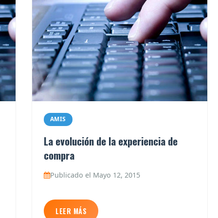
AMIS
La evolución de la experiencia de
compra
Publicado el Mayo 12, 2015
LEER MÁS