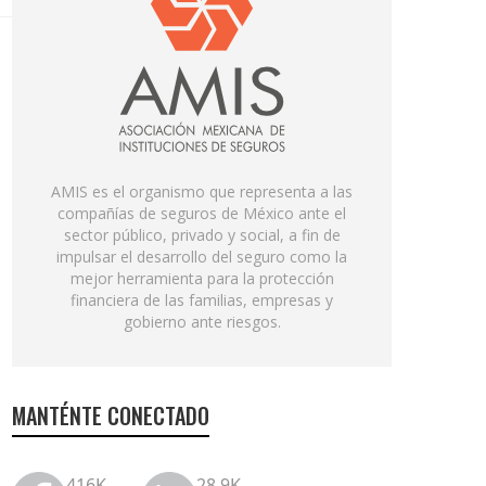
AMIS es el organismo que representa a las
compañías de seguros de México ante el
sector público, privado y social, a fin de
impulsar el desarrollo del seguro como la
mejor herramienta para la protección
financiera de las familias, empresas y
gobierno ante riesgos.
MANTÉNTE CONECTADO
416K
28.9K