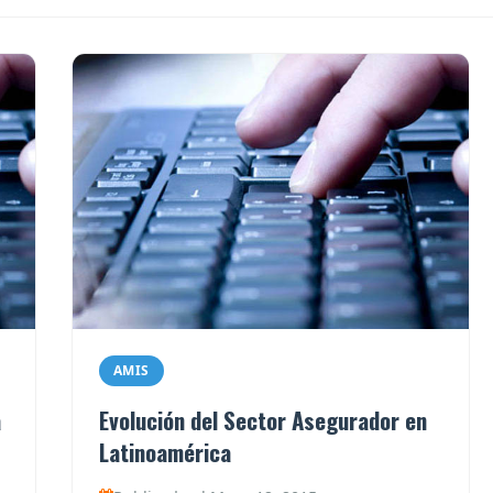
AMIS
a
Evolución del Sector Asegurador en
Latinoamérica