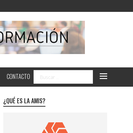
CONTACTO
¿QUÉ ES LA AMIS?