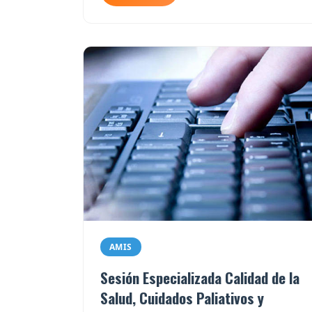
AMIS
Sesión Especializada Calidad de la
Salud, Cuidados Paliativos y