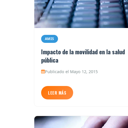
AMIS
Impacto de la movilidad en la salud
pública
Publicado el Mayo 12, 2015
LEER MÁS