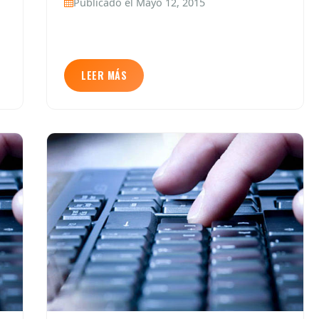
Publicado el Mayo 12, 2015
LEER MÁS