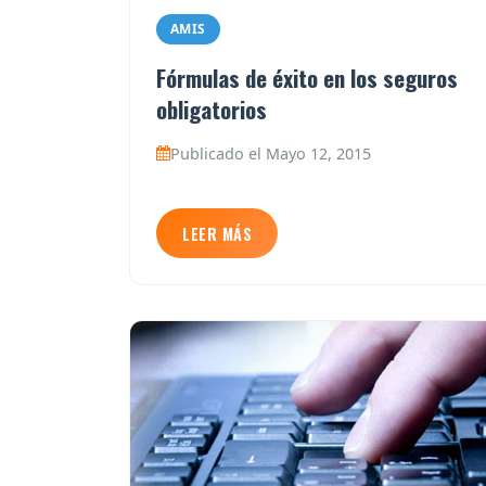
AMIS
Fórmulas de éxito en los seguros
obligatorios
Publicado el Mayo 12, 2015
LEER MÁS