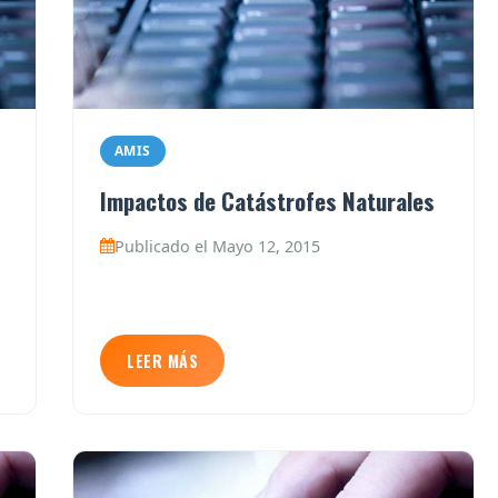
AMIS
Impactos de Catástrofes Naturales
Publicado el Mayo 12, 2015
LEER MÁS