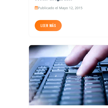
Publicado el Mayo 12, 2015
LEER MÁS