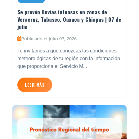
Se prevén lluvias intensas en zonas de
Veracruz, Tabasco, Oaxaca y Chiapas | 07 de
julio
Publicado el Julio 07, 2026
Te invitamos a que conozcas las condiciones
meteorológicas de tu región con la información
que proporciona el Servicio M...
LEER MÁS