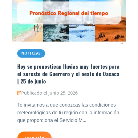
NOTICIAS
Hoy se pronostican lluvias muy fuertes para
el sureste de Guerrero y el oeste de Oaxaca
| 25 de junio
Publicado el Junio 25, 2026
Te invitamos a que conozcas las condiciones
meteorológicas de tu región con la información
que proporciona el Servicio M...