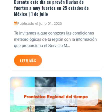
Durante este día se prevén lluvias de
fuertes a muy fuertes en 25 estados de
México | 1 de julio
Publicado el Julio 01, 2026
Te invitamos a que conozcas las condiciones
meteorológicas de tu región con la información
que proporciona el Servicio M...
LEER MÁS