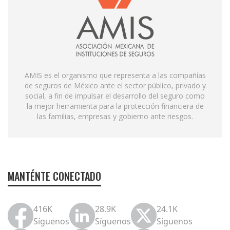
AMIS es el organismo que representa a las compañías
de seguros de México ante el sector público, privado y
social, a fin de impulsar el desarrollo del seguro como
la mejor herramienta para la protección financiera de
las familias, empresas y gobierno ante riesgos.
MANTÉNTE CONECTADO
416K
28.9K
24.1K
Síguenos
Síguenos
Síguenos