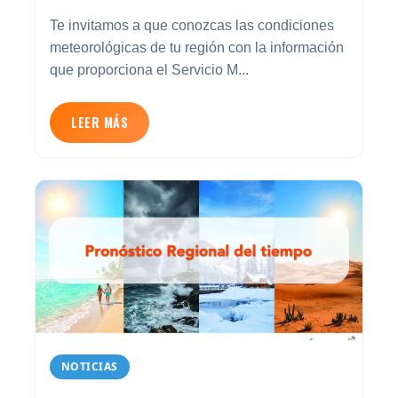
Te invitamos a que conozcas las condiciones
meteorológicas de tu región con la información
que proporciona el Servicio M...
LEER MÁS
NOTICIAS