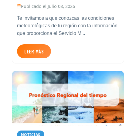
Publicado el Julio 08, 2026
Te invitamos a que conozcas las condiciones
meteorológicas de tu región con la información
que proporciona el Servicio M...
LEER MÁS
NOTICIAS