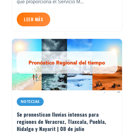
que proporciona el Servicio M...
LEER MÁS
NOTICIAS
Se pronostican lluvias intensas para
regiones de Veracruz, Tlaxcala, Puebla,
Hidalgo y Nayarit | 08 de julio