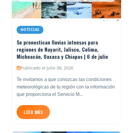
NOTICIAS
Se pronostican lluvias intensas para
regiones de Nayarit, Jalisco, Colima,
Michoacán, Oaxaca y Chiapas | 6 de julio
Publicado el Julio 06, 2026
Te invitamos a que conozcas las condiciones
meteorológicas de tu región con la información
que proporciona el Servicio M...
LEER MÁS