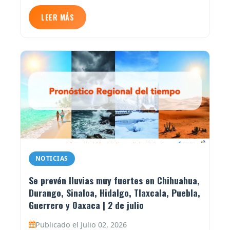
LEER MÁS
NOTICIAS
Se prevén lluvias muy fuertes en Chihuahua,
Durango, Sinaloa, Hidalgo, Tlaxcala, Puebla,
Guerrero y Oaxaca | 2 de julio
Publicado el Julio 02, 2026