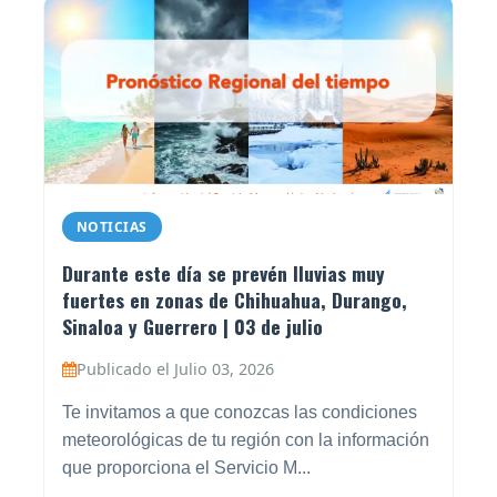
NOTICIAS
Durante este día se prevén lluvias muy
fuertes en zonas de Chihuahua, Durango,
Sinaloa y Guerrero | 03 de julio
Publicado el Julio 03, 2026
Te invitamos a que conozcas las condiciones
meteorológicas de tu región con la información
que proporciona el Servicio M...