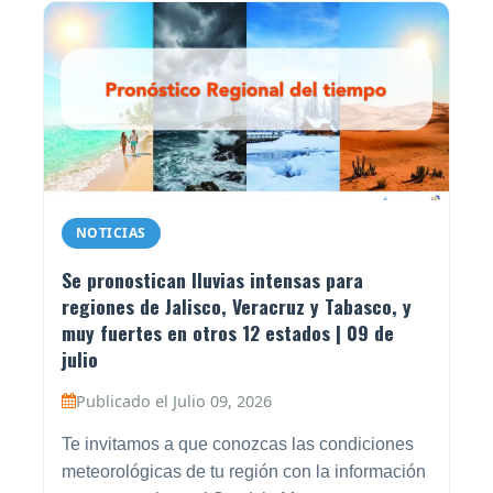
NOTICIAS
Se pronostican lluvias intensas para
regiones de Jalisco, Veracruz y Tabasco, y
muy fuertes en otros 12 estados | 09 de
julio
Publicado el Julio 09, 2026
Te invitamos a que conozcas las condiciones
meteorológicas de tu región con la información