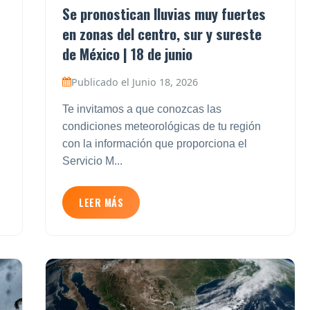
Se pronostican lluvias muy fuertes
en zonas del centro, sur y sureste
de México | 18 de junio
Publicado el Junio 18, 2026
Te invitamos a que conozcas las
condiciones meteorológicas de tu región
con la información que proporciona el
Servicio M...
LEER MÁS