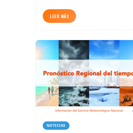
LEER MÁS
NOTICIAS