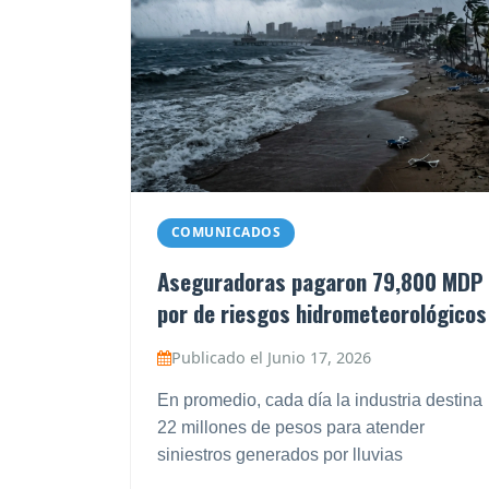
COMUNICADOS
Aseguradoras pagaron 79,800 MDP
por de riesgos hidrometeorológicos
Publicado el Junio 17, 2026
En promedio, cada día la industria destina
22 millones de pesos para atender
siniestros generados por lluvias