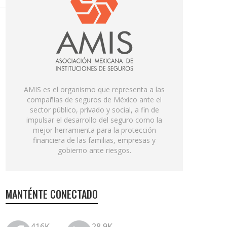
AMIS es el organismo que representa a las
compañías de seguros de México ante el
sector público, privado y social, a fin de
impulsar el desarrollo del seguro como la
mejor herramienta para la protección
financiera de las familias, empresas y
gobierno ante riesgos.
MANTÉNTE CONECTADO
416K
28.9K