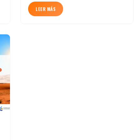
LEER MÁS