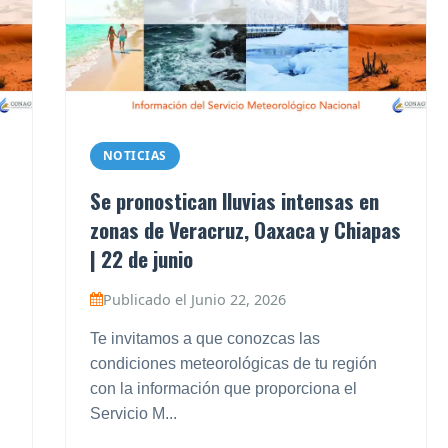
NOTICIAS
Se pronostican lluvias intensas en
zonas de Veracruz, Oaxaca y Chiapas
| 22 de junio
Publicado el Junio 22, 2026
Te invitamos a que conozcas las
condiciones meteorológicas de tu región
con la información que proporciona el
Servicio M...