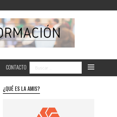
CONTACTO
¿QUÉ ES LA AMIS?