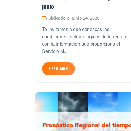
junio
Publicado el Junio 24, 2026
Te invitamos a que conozcas las
condiciones meteorológicas de tu región
con la información que proporciona el
Servicio M...
LEER MÁS