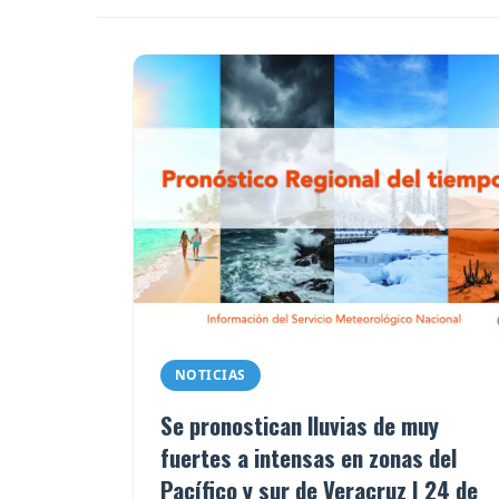
NOTICIAS
Se pronostican lluvias de muy
fuertes a intensas en zonas del
Pacífico y sur de Veracruz | 24 de