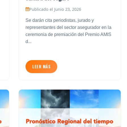
Publicado el Junio 23, 2026
Se darán cita periodistas, jurado y
representantes del sector asegurador en la
ceremonia de premiación del Premio AMIS
d...
LEER MÁS