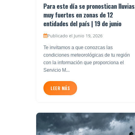
Para este día se pronostican lluvias
muy fuertes en zonas de 12
entidades del país | 19 de junio
Publicado el Junio 19, 2026
Te invitamos a que conozcas las
condiciones meteorológicas de tu región
con la información que proporciona el
Servicio M...
LEER MÁS