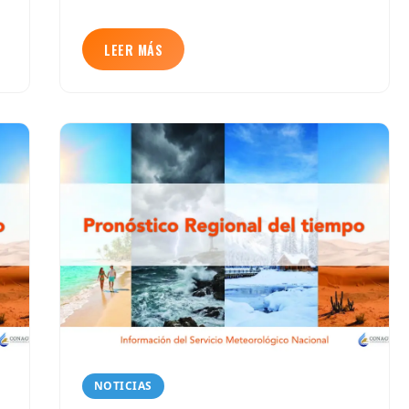
LEER MÁS
NOTICIAS