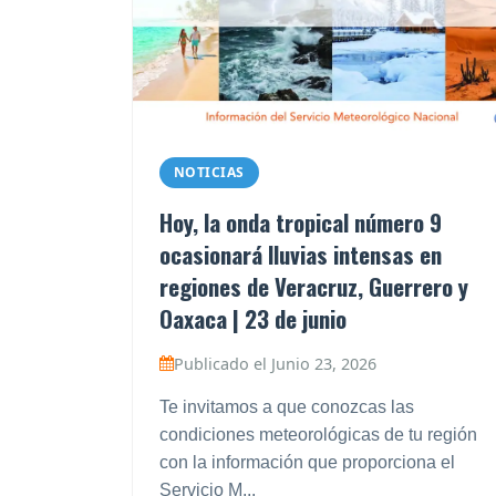
NOTICIAS
Hoy, la onda tropical número 9
ocasionará lluvias intensas en
regiones de Veracruz, Guerrero y
Oaxaca | 23 de junio
Publicado el Junio 23, 2026
Te invitamos a que conozcas las
condiciones meteorológicas de tu región
con la información que proporciona el
Servicio M...