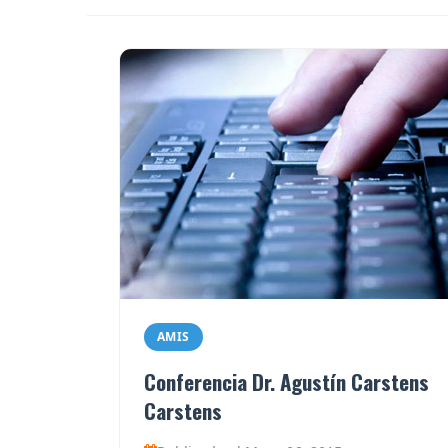
AMIS
Conferencia Dr. Agustín Carstens
Carstens