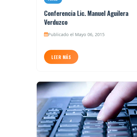
Conferencia Lic. Manuel Aguilera
Verduzco
Publicado el Mayo 06, 2015
LEER MÁS