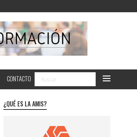
CONTACTO
¿QUÉ ES LA AMIS?