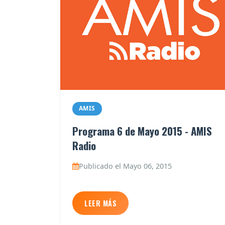
AMIS
Programa 6 de Mayo 2015 - AMIS
Radio
Publicado el Mayo 06, 2015
LEER MÁS