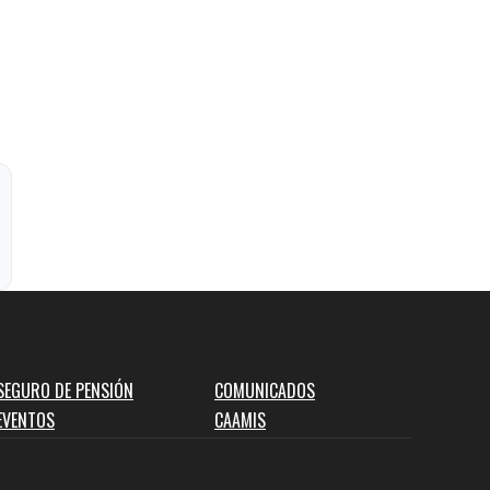
SEGURO DE PENSIÓN
COMUNICADOS
EVENTOS
CAAMIS