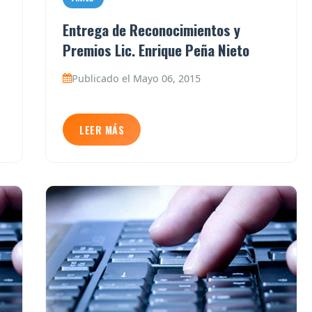
Entrega de Reconocimientos y
Premios Lic. Enrique Peña Nieto
Publicado el Mayo 06, 2015
LEER MÁS