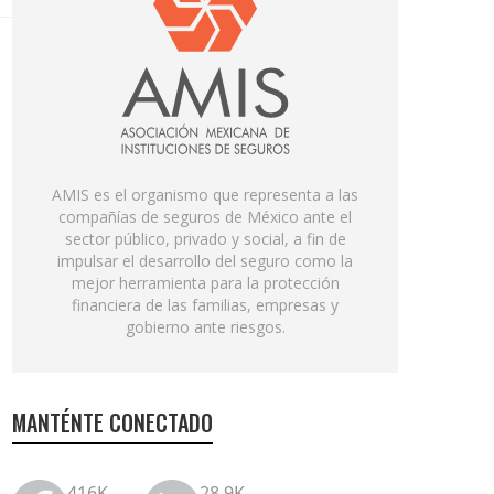
AMIS es el organismo que representa a las
compañías de seguros de México ante el
sector público, privado y social, a fin de
impulsar el desarrollo del seguro como la
mejor herramienta para la protección
financiera de las familias, empresas y
gobierno ante riesgos.
MANTÉNTE CONECTADO
416K
28.9K