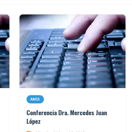
AMIS
Conferencia Dra. Mercedes Juan
López