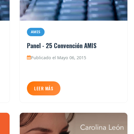
AMIS
Panel - 25 Convención AMIS
Publicado el Mayo 06, 2015
LEER MÁS