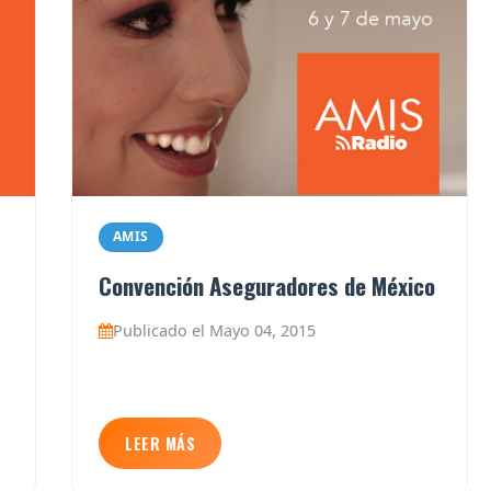
AMIS
Convención Aseguradores de México
Publicado el Mayo 04, 2015
LEER MÁS