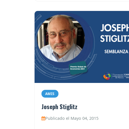
AMIS
Joseph Stiglitz
Publicado el Mayo 04, 2015