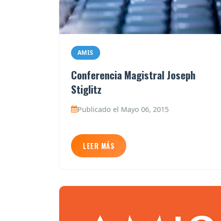
AMIS
Conferencia Magistral Joseph
Stiglitz
Publicado el Mayo 06, 2015
LEER MÁS