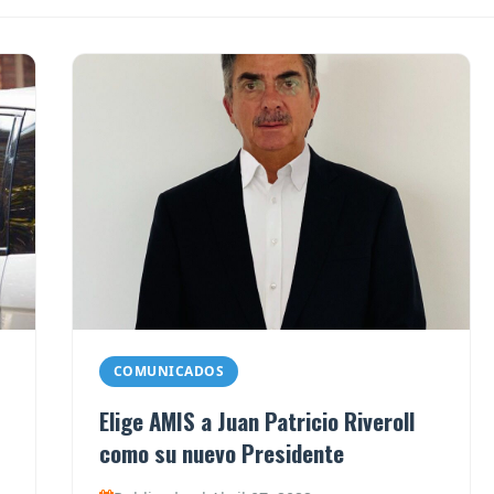
COMUNICADOS
Elige AMIS a Juan Patricio Riveroll
como su nuevo Presidente