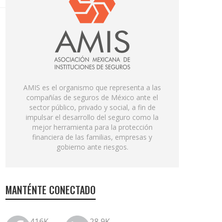
AMIS es el organismo que representa a las
compañías de seguros de México ante el
sector público, privado y social, a fin de
impulsar el desarrollo del seguro como la
mejor herramienta para la protección
financiera de las familias, empresas y
gobierno ante riesgos.
MANTÉNTE CONECTADO
416K
28.9K