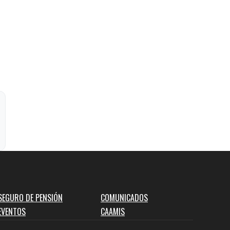
SEGURO DE PENSIÓN
COMUNICADOS
EVENTOS
CAAMIS