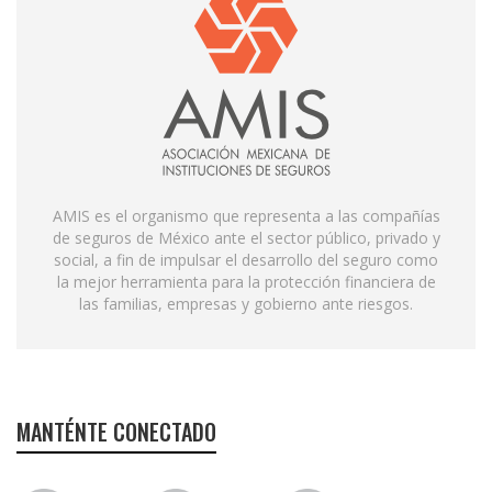
AMIS es el organismo que representa a las compañías
de seguros de México ante el sector público, privado y
social, a fin de impulsar el desarrollo del seguro como
la mejor herramienta para la protección financiera de
las familias, empresas y gobierno ante riesgos.
MANTÉNTE CONECTADO