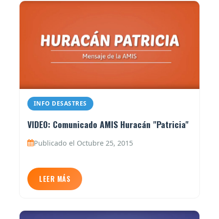
INFO DESASTRES
VIDEO: Comunicado AMIS Huracán "Patricia"
Publicado el Octubre 25, 2015
LEER MÁS