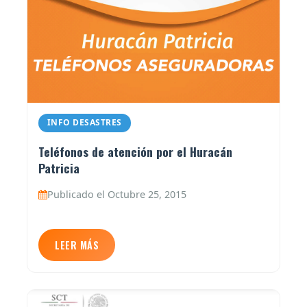
INFO DESASTRES
Teléfonos de atención por el Huracán
Patricia
Publicado el Octubre 25, 2015
LEER MÁS