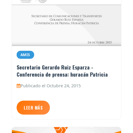
AMIS
Secretario Gerardo Ruiz Esparza -
Conferencia de prensa: huracán Patricia
Publicado el Octubre 24, 2015
LEER MÁS