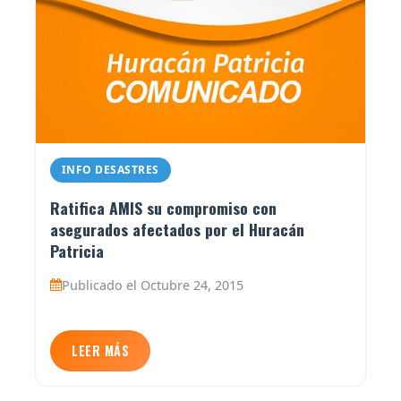
INFO DESASTRES
Ratifica AMIS su compromiso con
asegurados afectados por el Huracán
Patricia
Publicado el Octubre 24, 2015
LEER MÁS