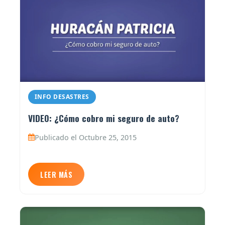
INFO DESASTRES
VIDEO: ¿Cómo cobro mi seguro de auto?
Publicado el Octubre 25, 2015
LEER MÁS