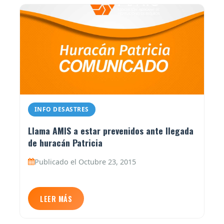
INFO DESASTRES
Llama AMIS a estar prevenidos ante llegada
de huracán Patricia
Publicado el Octubre 23, 2015
LEER MÁS