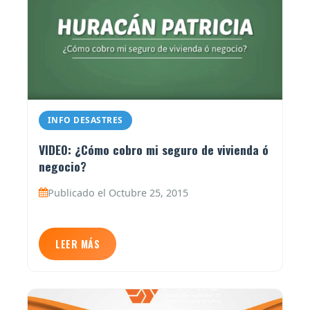
INFO DESASTRES
VIDEO: ¿Cómo cobro mi seguro de vivienda ó
negocio?
Publicado el Octubre 25, 2015
LEER MÁS