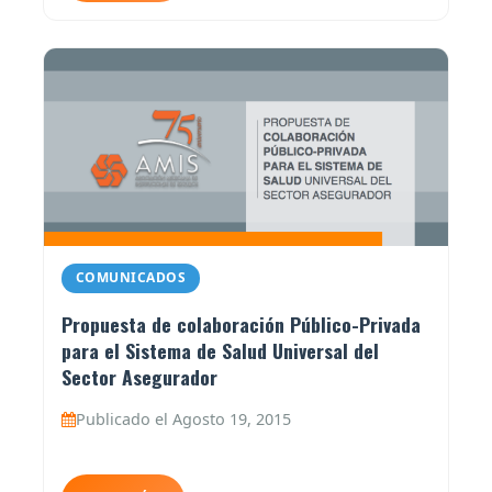
COMUNICADOS
Propuesta de colaboración Público-Privada
para el Sistema de Salud Universal del
Sector Asegurador
Publicado el Agosto 19, 2015