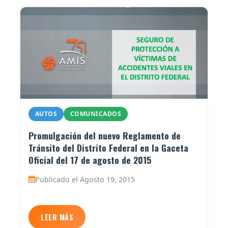
AUTOS
COMUNICADOS
Promulgación del nuevo Reglamento de
Tránsito del Distrito Federal en la Gaceta
Oficial del 17 de agosto de 2015
Publicado el Agosto 19, 2015
LEER MÁS