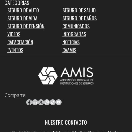
CATEGORIAS
SEGURO DE AUTO
SEGURO DE SALUD
SEGURO DE VIDA
SEGURO DE DAÑOS
SEGURO DE PENSIÓN
COMUNICADOS
VIDEOS
INFOGRAFÍAS
CAPACITACIÓN
NOTICIAS
EVENTOS
CAAMIS
Comparte:
NUESTRO CONTACTO