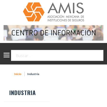
Inicio
Industria
INDUSTRIA