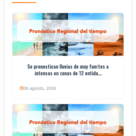
Se pronostican lluvias de muy fuertes a
intensas en zonas de 12 entida...
06 agosto, 2026