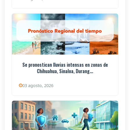
Se pronostican lluvias intensas en zonas de
Chihuahua, Sinaloa, Durang...
03 agosto, 2026