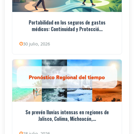
Portabilidad en los seguros de gastos
médicos: Continuidad y Protecció...
30 julio, 2026
Se prevén lluvias intensas en regiones de
Jalisco, Colima, Michoacán,...
28 julio, 2026