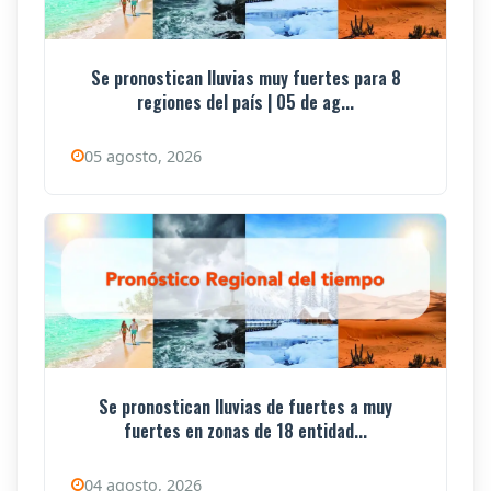
Se pronostican lluvias muy fuertes para 8
regiones del país | 05 de ag...
05 agosto, 2026
Se pronostican lluvias de fuertes a muy
fuertes en zonas de 18 entidad...
04 agosto, 2026