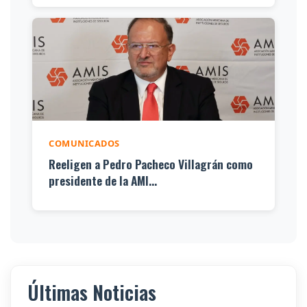
COMUNICADOS
Reeligen a Pedro Pacheco Villagrán como
presidente de la AMI...
Últimas Noticias