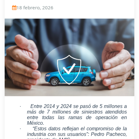
18 febrero, 2026
·
Entre 2014 y 2024 se pasó de 5 millones a
más de 7 millones de siniestros atendidos
entre todas las ramas de operación en
México.
·
“Estos datos reflejan el compromiso de la
industria con sus usuarios”: Pedro Pacheco,