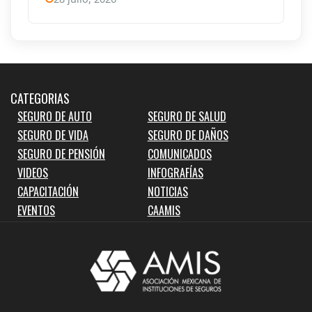
CATEGORIAS
SEGURO DE AUTO
SEGURO DE SALUD
SEGURO DE VIDA
SEGURO DE DAÑOS
SEGURO DE PENSIÓN
COMUNICADOS
VIDEOS
INFOGRAFÍAS
CAPACITACIÓN
NOTICIAS
EVENTOS
CAAMIS