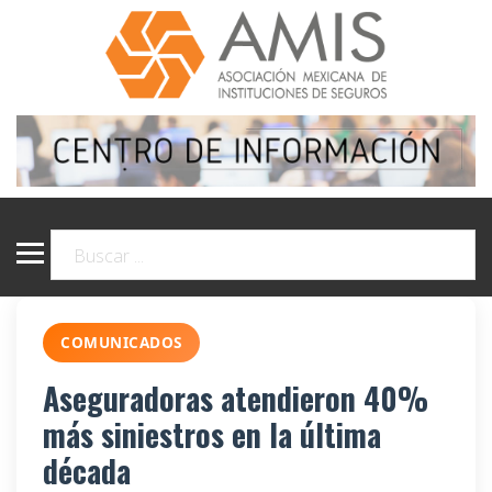
COMUNICADOS
Aseguradoras atendieron 40%
más siniestros en la última
década