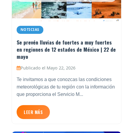
NOTICIAS
Se prevén lluvias de fuertes a muy fuertes
en regiones de 12 estados de México | 22 de
mayo
Publicado el Mayo 22, 2026
Te invitamos a que conozcas las condiciones
meteorológicas de tu región con la información
que proporciona el Servicio M...
LEER MÁS