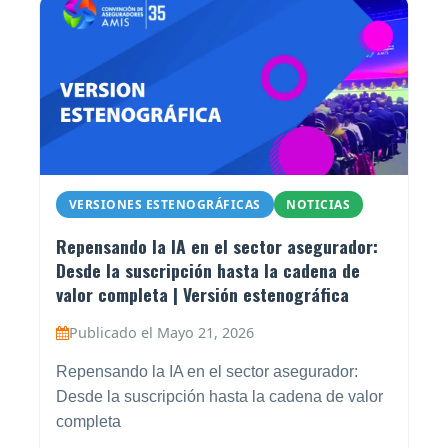
VERSIONES ESTENOGRÁFICAS
NOTICIAS
Repensando la IA en el sector asegurador:
Desde la suscripción hasta la cadena de
valor completa | Versión estenográfica
Publicado el Mayo 21, 2026
Repensando la IA en el sector asegurador:
Desde la suscripción hasta la cadena de valor
completa