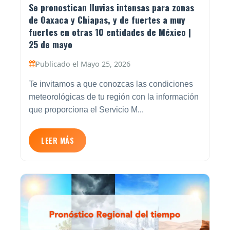
Se pronostican lluvias intensas para zonas
de Oaxaca y Chiapas, y de fuertes a muy
fuertes en otras 10 entidades de México |
25 de mayo
Publicado el Mayo 25, 2026
Te invitamos a que conozcas las condiciones
meteorológicas de tu región con la información
que proporciona el Servicio M...
LEER MÁS