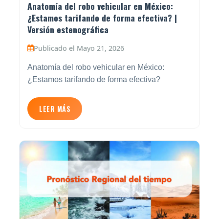
Anatomía del robo vehicular en México:
¿Estamos tarifando de forma efectiva? |
Versión estenográfica
Publicado el Mayo 21, 2026
Anatomía del robo vehicular en México:
¿Estamos tarifando de forma efectiva?
LEER MÁS