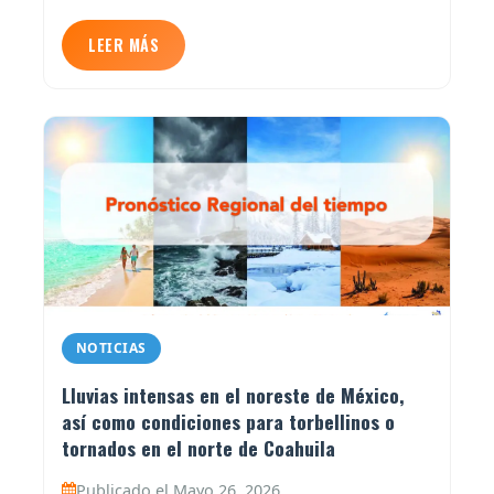
LEER MÁS
NOTICIAS
Lluvias intensas en el noreste de México,
así como condiciones para torbellinos o
tornados en el norte de Coahuila
Publicado el Mayo 26, 2026