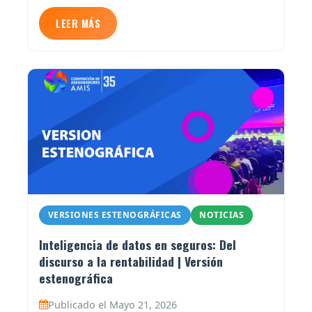
LEER MÁS
VERSIONES ESTENOGRÁFICAS
NOTICIAS
Inteligencia de datos en seguros: Del
discurso a la rentabilidad | Versión
estenográfica
Publicado el Mayo 21, 2026