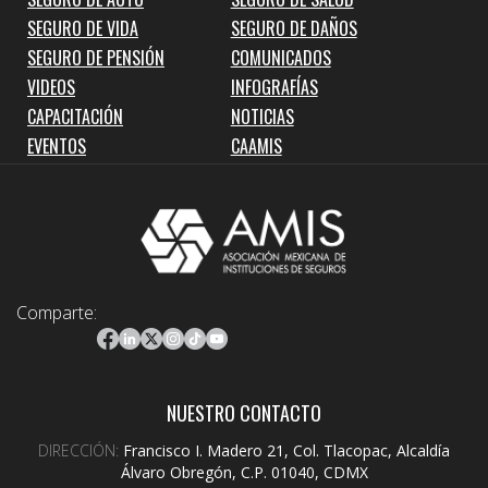
SEGURO DE VIDA
SEGURO DE DAÑOS
SEGURO DE PENSIÓN
COMUNICADOS
VIDEOS
INFOGRAFÍAS
CAPACITACIÓN
NOTICIAS
EVENTOS
CAAMIS
Comparte:
NUESTRO CONTACTO
DIRECCIÓN:
Francisco I. Madero 21, Col. Tlacopac, Alcaldía
Álvaro Obregón, C.P. 01040, CDMX