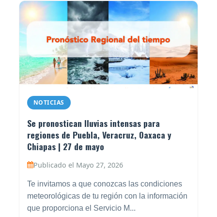
NOTICIAS
Se pronostican lluvias intensas para
regiones de Puebla, Veracruz, Oaxaca y
Chiapas | 27 de mayo
Publicado el Mayo 27, 2026
Te invitamos a que conozcas las condiciones
meteorológicas de tu región con la información
que proporciona el Servicio M...