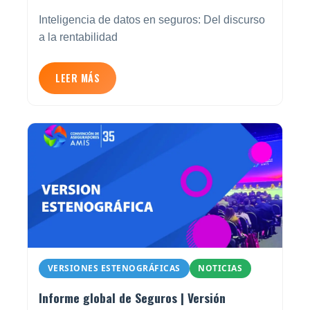
Inteligencia de datos en seguros: Del discurso
a la rentabilidad
LEER MÁS
VERSIONES ESTENOGRÁFICAS
NOTICIAS
Informe global de Seguros | Versión