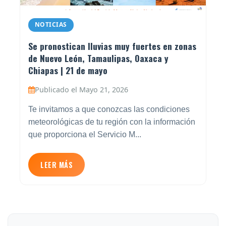
NOTICIAS
Se pronostican lluvias muy fuertes en zonas
de Nuevo León, Tamaulipas, Oaxaca y
Chiapas | 21 de mayo
Publicado el Mayo 21, 2026
Te invitamos a que conozcas las condiciones
meteorológicas de tu región con la información
que proporciona el Servicio M...
LEER MÁS