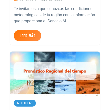
Te invitamos a que conozcas las condiciones
meteorológicas de tu región con la información
que proporciona el Servicio M...
LEER MÁS
NOTICIAS