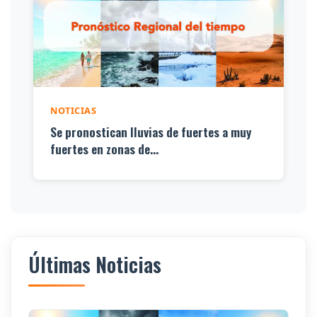
NOTICIAS
Se pronostican lluvias de fuertes a muy
fuertes en zonas de...
Últimas Noticias