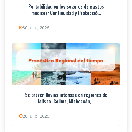
Portabilidad en los seguros de gastos
médicos: Continuidad y Protecció...
30 julio, 2026
Se prevén lluvias intensas en regiones de
Jalisco, Colima, Michoacán,...
28 julio, 2026