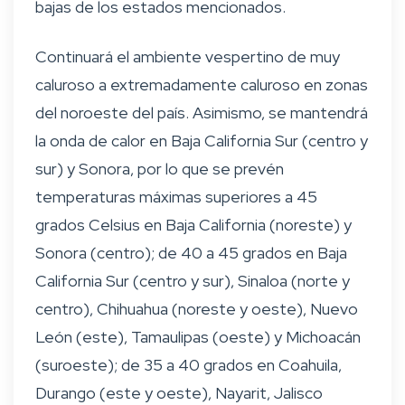
bajas de los estados mencionados.
Continuará el ambiente vespertino de muy
caluroso a extremadamente caluroso en zonas
del noroeste del país. Asimismo, se mantendrá
la onda de calor en Baja California Sur (centro y
sur) y Sonora, por lo que se prevén
temperaturas máximas superiores a 45
grados Celsius en Baja California (noreste) y
Sonora (centro); de 40 a 45 grados en Baja
California Sur (centro y sur), Sinaloa (norte y
centro), Chihuahua (noreste y oeste), Nuevo
León (este), Tamaulipas (oeste) y Michoacán
(suroeste); de 35 a 40 grados en Coahuila,
Durango (este y oeste), Nayarit, Jalisco