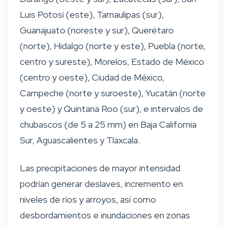
Luis Potosí (este), Tamaulipas (sur),
Guanajuato (noreste y sur), Querétaro
(norte), Hidalgo (norte y este), Puebla (norte,
centro y sureste), Morelos, Estado de México
(centro y oeste), Ciudad de México,
Campeche (norte y suroeste), Yucatán (norte
y oeste) y Quintana Roo (sur), e intervalos de
chubascos (de 5 a 25 mm) en Baja California
Sur, Aguascalientes y Tlaxcala.
Las precipitaciones de mayor intensidad
podrían generar deslaves, incremento en
niveles de ríos y arroyos, así como
desbordamientos e inundaciones en zonas