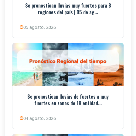
Se pronostican lluvias muy fuertes para 8
regiones del país | 05 de ag...
05 agosto, 2026
Se pronostican lluvias de fuertes a muy
fuertes en zonas de 18 entidad...
04 agosto, 2026