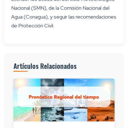
Nacional (SMN), de la Comisión Nacional del
Agua (Conagua), y seguir las recomendaciones
de Protección Civil.
Artículos Relacionados