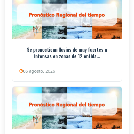
Se pronostican lluvias de muy fuertes a
intensas en zonas de 12 entida...
06 agosto, 2026