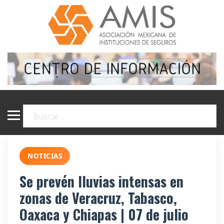
NOTICIAS
Se prevén lluvias intensas en
zonas de Veracruz, Tabasco,
Oaxaca y Chiapas | 07 de julio