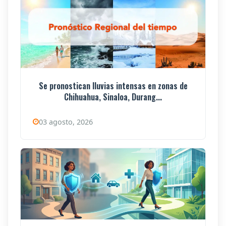
Se pronostican lluvias intensas en zonas de
Chihuahua, Sinaloa, Durang...
03 agosto, 2026