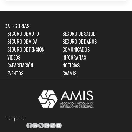
CATEGORIAS
SEGURO DE AUTO
SEGURO DE SALUD
SEGURO DE VIDA
SEGURO DE DAÑOS
SEGURO DE PENSIÓN
COMUNICADOS
VIDEOS
INFOGRAFÍAS
CAPACITACIÓN
NOTICIAS
EVENTOS
CAAMIS
Comparte: