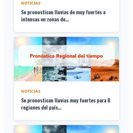
NOTICIAS
Se pronostican lluvias de muy fuertes a
intensas en zonas de...
NOTICIAS
Se pronostican lluvias muy fuertes para 8
regiones del país...