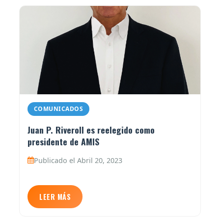
COMUNICADOS
Juan P. Riveroll es reelegido como
presidente de AMIS
Publicado el Abril 20, 2023
LEER MÁS