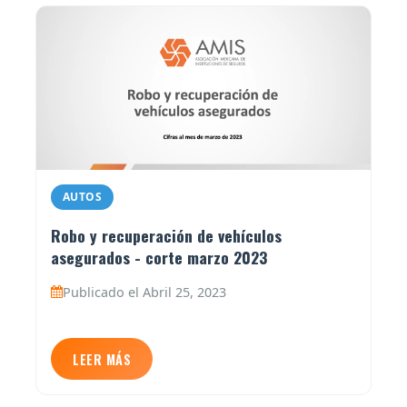
AUTOS
Robo y recuperación de vehículos
asegurados - corte marzo 2023
Publicado el Abril 25, 2023
LEER MÁS