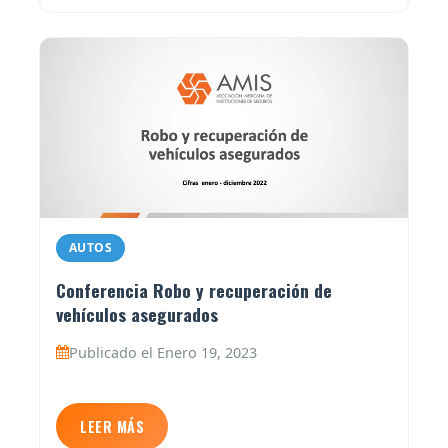
AUTOS
Conferencia Robo y recuperación de
vehículos asegurados
Publicado el Enero 19, 2023
LEER MÁS