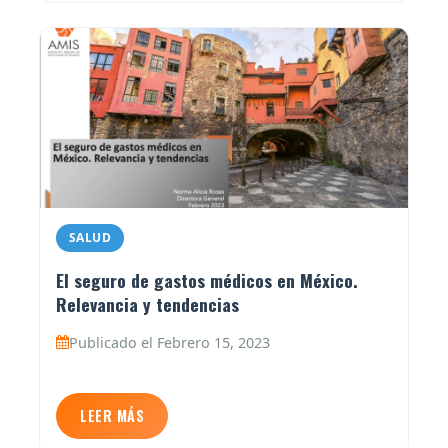
SALUD
El seguro de gastos médicos en México.
Relevancia y tendencias
Publicado el Febrero 15, 2023
LEER MÁS