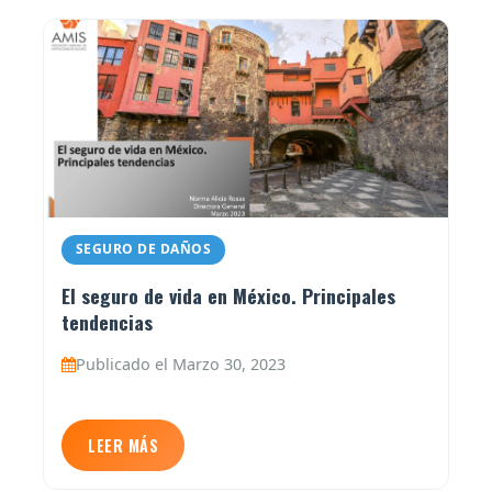
SEGURO DE DAÑOS
El seguro de vida en México. Principales
tendencias
Publicado el Marzo 30, 2023
LEER MÁS