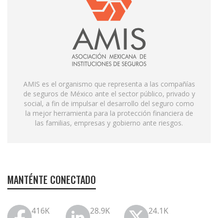
AMIS es el organismo que representa a las compañías
de seguros de México ante el sector público, privado y
social, a fin de impulsar el desarrollo del seguro como
la mejor herramienta para la protección financiera de
las familias, empresas y gobierno ante riesgos.
MANTÉNTE CONECTADO
416K
28.9K
24.1K