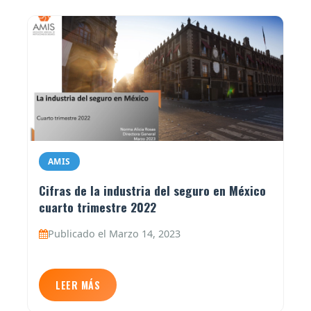
AMIS
Cifras de la industria del seguro en México
cuarto trimestre 2022
Publicado el Marzo 14, 2023
LEER MÁS