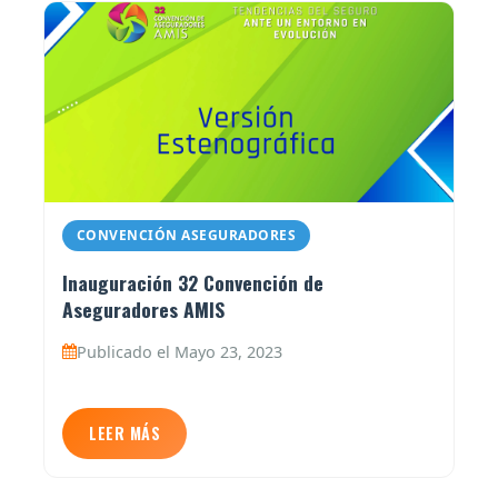
CONVENCIÓN ASEGURADORES
Inauguración 32 Convención de
Aseguradores AMIS
Publicado el Mayo 23, 2023
LEER MÁS