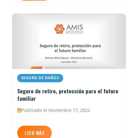
SEGURO DE DAÑOS
Seguro de retiro, protección para el futuro
familiar
Publicado el Noviembre 17, 2022
LEER MÁS