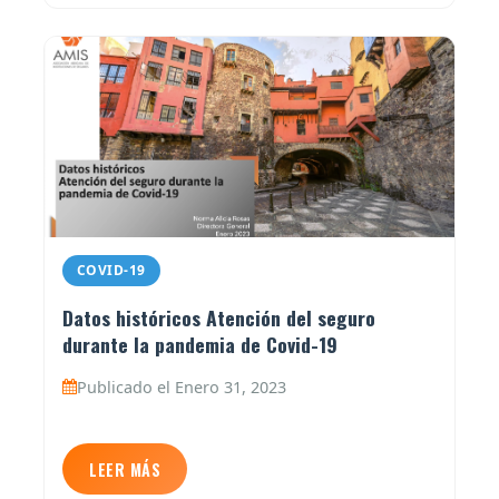
COVID-19
Datos históricos Atención del seguro
durante la pandemia de Covid-19
Publicado el Enero 31, 2023
LEER MÁS