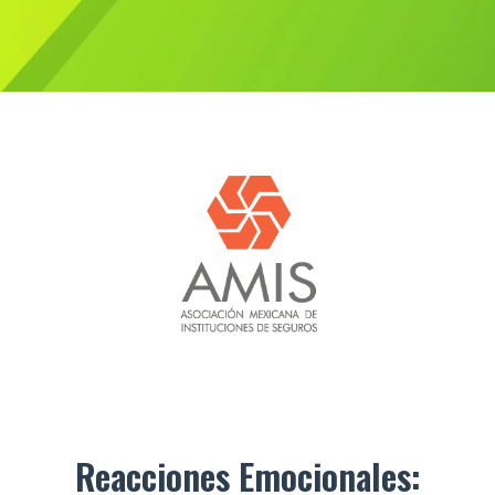
Reacciones Emocionales: