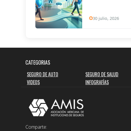
30 julio, 2026
CATEGORIAS
SEGURO DE AUTO
SEGURO DE SALUD
VIDEOS
INFOGRAFÍAS
Comparte: