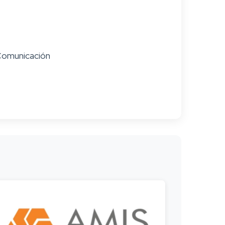
 Comunicación