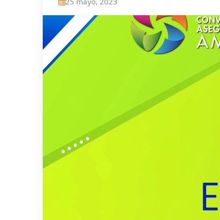
25 mayo, 2023