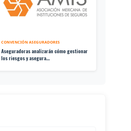
CONVENCIÓN ASEGURADORES
Aseguradoras analizarán cómo gestionar
los riesgos y asegura...