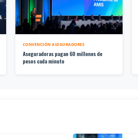
CONVENCIÓN ASEGURADORES
Aseguradoras pagan 60 millones de
pesos cada minuto