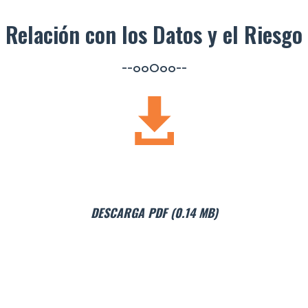
Relación con los Datos y el Riesgo
--ooOoo--
DESCARGA PDF (0.14 MB)