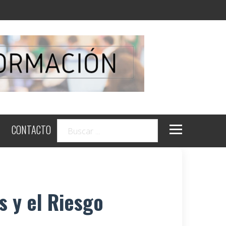
CONTACTO
s y el Riesgo