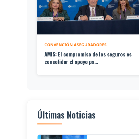
CONVENCIÓN ASEGURADORES
AMIS: El compromiso de los seguros es
consolidar el apoyo pa...
Últimas Noticias